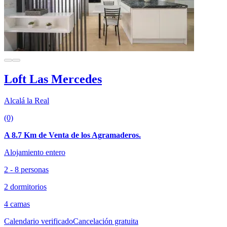
Loft Las Mercedes
Alcalá la Real
(0)
A 8.7 Km de Venta de los Agramaderos.
Alojamiento entero
2 - 8 personas
2 dormitorios
4 camas
Calendario verificado
Cancelación gratuita