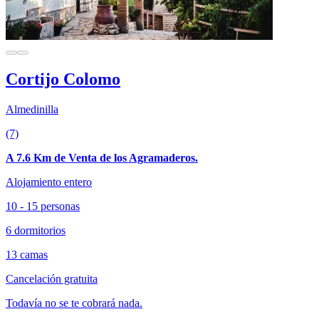
Cortijo Colomo
Almedinilla
(7)
A 7.6 Km de Venta de los Agramaderos.
Alojamiento entero
10 - 15 personas
6 dormitorios
13 camas
Cancelación gratuita
Todavía no se te cobrará nada.