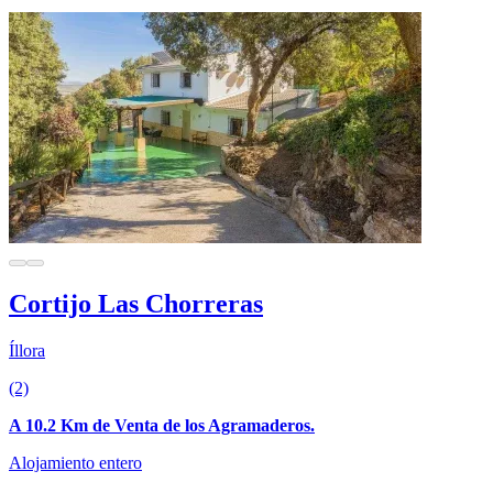
Cortijo Las Chorreras
Íllora
(2)
A 10.2 Km de Venta de los Agramaderos.
Alojamiento entero