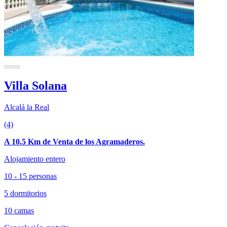
Villa Solana
Alcalá la Real
(4)
A 10.5 Km de Venta de los Agramaderos.
Alojamiento entero
10 - 15 personas
5 dormitorios
10 camas