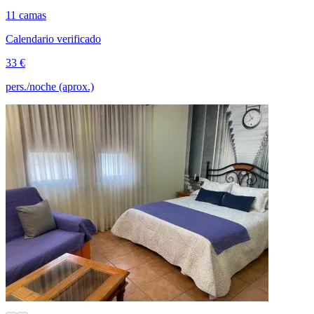
11 camas
Calendario verificado
33 €
pers./noche (aprox.)