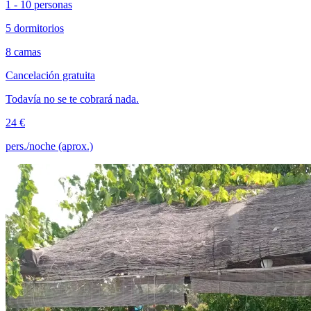
1 - 10 personas
5 dormitorios
8 camas
Cancelación gratuita
Todavía no se te cobrará nada.
24 €
pers./noche (aprox.)