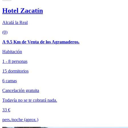
Hotel Zacatín
Alcalá la Real
(0)
A 9.5 Km de Venta de los Agramaderos.
Habitación
1 - 8 personas
15 dormitorios
6 camas
Cancelación gratuita
Todavía no se te cobrará nada.
33 €
pers./noche (aprox.)