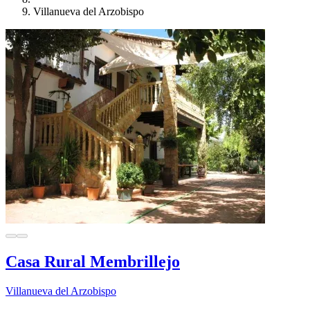
Villanueva del Arzobispo
Casa Rural Membrillejo
Villanueva del Arzobispo