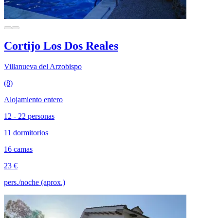
Cortijo Los Dos Reales
Villanueva del Arzobispo
(8)
Alojamiento entero
12 - 22 personas
11 dormitorios
16 camas
23 €
pers./noche (aprox.)