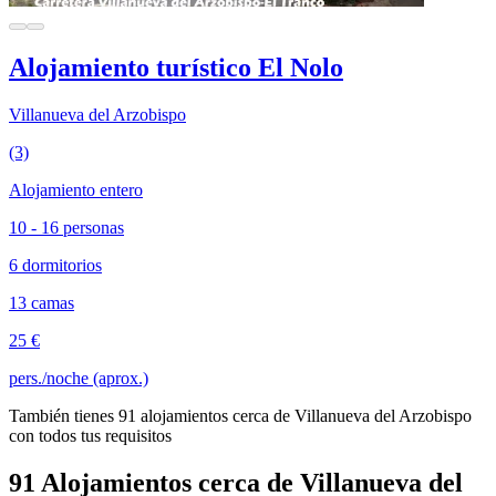
Alojamiento turístico El Nolo
Villanueva del Arzobispo
(3)
Alojamiento entero
10 - 16 personas
6 dormitorios
13 camas
25 €
pers./noche (aprox.)
También tienes 91 alojamientos cerca de Villanueva del Arzobispo
con todos tus requisitos
91 Alojamientos cerca de Villanueva del