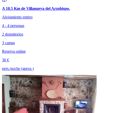
A 10.5 Km de Villanueva del Arzobispo.
Alojamiento entero
4 - 4 personas
2 dormitorios
3 camas
Reserva online
36 €
pers./noche (aprox.)