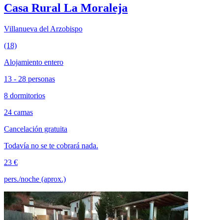
Casa Rural La Moraleja
Villanueva del Arzobispo
(18)
Alojamiento entero
13 - 28 personas
8 dormitorios
24 camas
Cancelación gratuita
Todavía no se te cobrará nada.
23 €
pers./noche (aprox.)