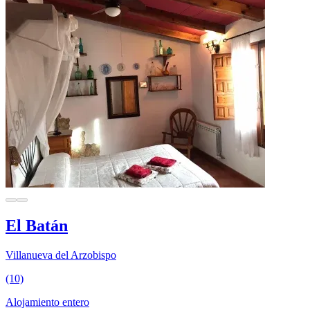
El Batán
Villanueva del Arzobispo
(10)
Alojamiento entero