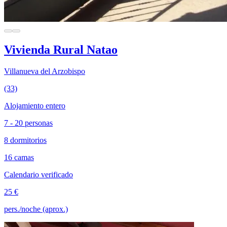
Vivienda Rural Natao
Villanueva del Arzobispo
(33)
Alojamiento entero
7 - 20 personas
8 dormitorios
16 camas
Calendario verificado
25 €
pers./noche (aprox.)