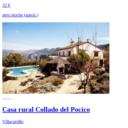
32 €
pers./noche (aprox.)
Casa rural Collado del Pocico
Villacarrillo