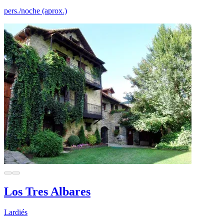
pers./noche (aprox.)
Los Tres Albares
Lardiés