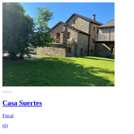
Casa Suertes
Fiscal
(0)