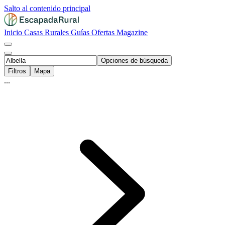
Salto al contenido principal
Inicio
Casas Rurales
Guías
Ofertas
Magazine
Opciones de búsqueda
Filtros
Mapa
...