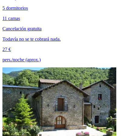
5 dormitorios
11 camas
Cancelación gratuita
Todavía no se te cobrará nada.
27 €
pers./noche (aprox.)