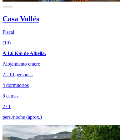
Casa Vallés
Fiscal
(10)
A 1.6 Km de Albella.
Alojamiento entero
2 - 10 personas
4 dormitorios
8 camas
27 €
pers./noche (aprox.)