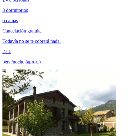
3 dormitorios
6 camas
Cancelación gratuita
Todavía no se te cobrará nada.
27 €
pers./noche (aprox.)