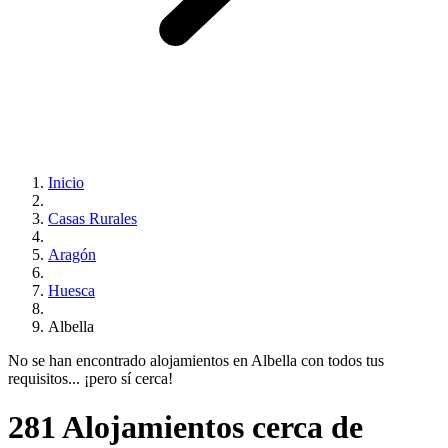
Inicio
Casas Rurales
Aragón
Huesca
Albella
No se han encontrado alojamientos en Albella con todos tus
requisitos... ¡pero sí cerca!
281 Alojamientos cerca de