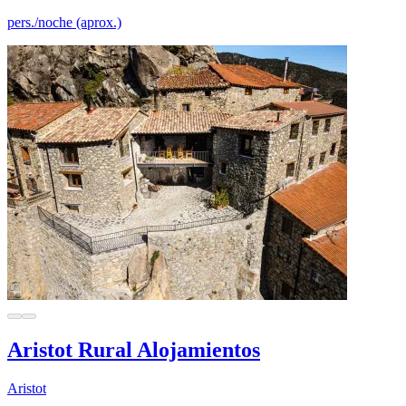
pers./noche (aprox.)
Aristot Rural Alojamientos
Aristot