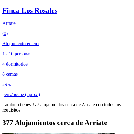
Finca Los Rosales
Arriate
(0)
Alojamiento entero
1 - 10 personas
4 dormitorios
8 camas
29 €
pers./noche (aprox.)
También tienes 377 alojamientos cerca de Arriate con todos tus
requisitos
377 Alojamientos cerca de Arriate