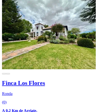
Finca Los Flores
Ronda
(0)
A 0.2 Km de Arriate.