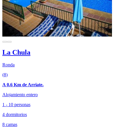
La Chula
Ronda
(8)
A 0.6 Km de Arriate.
Alojamiento entero
1 - 10 personas
4 dormitorios
8 camas