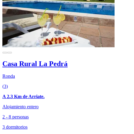
Casa Rural La Pedrá
Ronda
(3)
A 2.3 Km de Arriate.
Alojamiento entero
2 - 8 personas
3 dormitorios