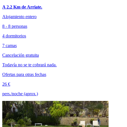
A 2.2 Km de Arriate.
Alojamiento entero
8 - 8 personas
4 dormitorios
7 camas
Cancelación gratuita
Todavía no se te cobrará nada.
Ofertas para otras fechas
26 €
pers./noche (aprox.)