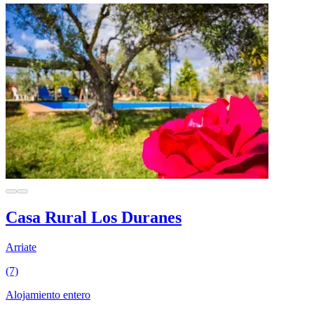
Casa Rural Los Duranes
Arriate
(7)
Alojamiento entero