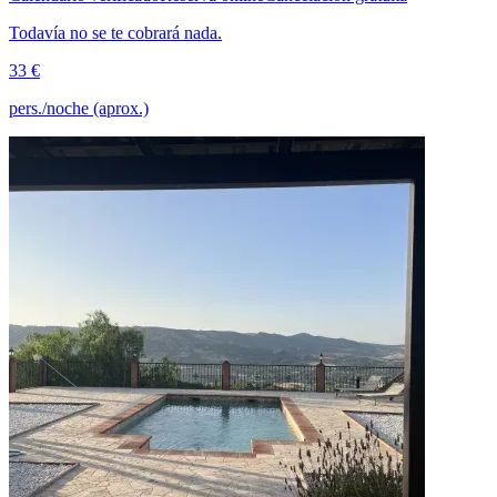
Todavía no se te cobrará nada.
33 €
pers./noche (aprox.)