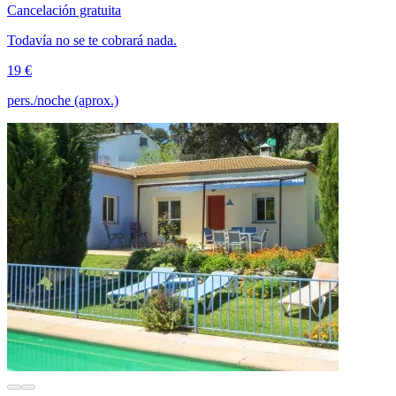
Cancelación gratuita
Todavía no se te cobrará nada.
19 €
pers./noche (aprox.)