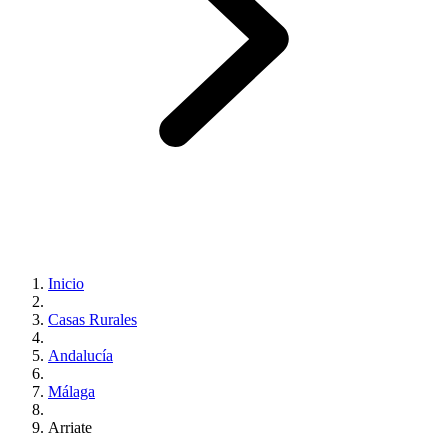
Inicio
Casas Rurales
Andalucía
Málaga
Arriate