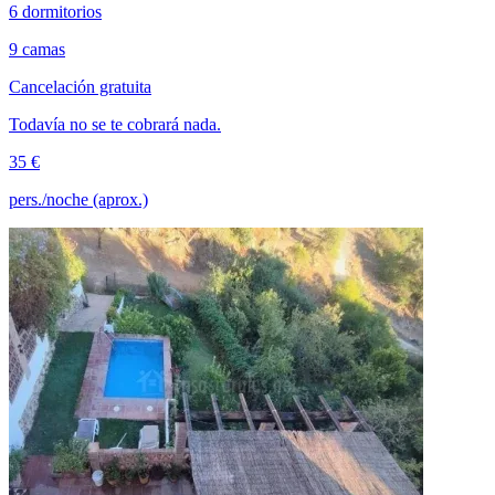
6 dormitorios
9 camas
Cancelación gratuita
Todavía no se te cobrará nada.
35 €
pers./noche (aprox.)