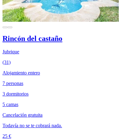
Rincón del castaño
Jubrique
(31)
Alojamiento entero
7 personas
3 dormitorios
5 camas
Cancelación gratuita
Todavía no se te cobrará nada.
25 €