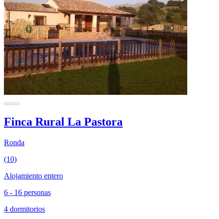
Finca Rural La Pastora
Ronda
(10)
Alojamiento entero
6 - 16 personas
4 dormitorios