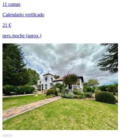
11 camas
Calendario verificado
21 €
pers./noche (aprox.)