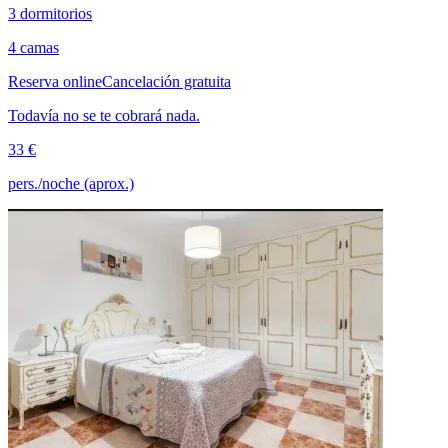
3 dormitorios
4 camas
Reserva online
Cancelación gratuita
Todavía no se te cobrará nada.
33 €
pers./noche (aprox.)