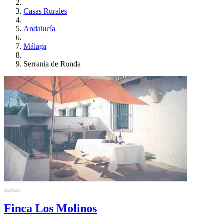
Casas Rurales
Andalucía
Málaga
Serranía de Ronda
Finca Los Molinos