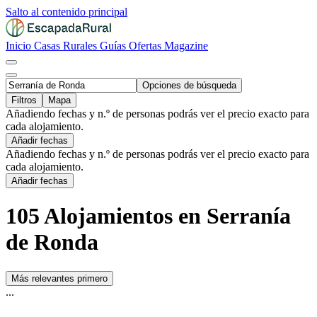
Salto al contenido principal
Inicio
Casas Rurales
Guías
Ofertas
Magazine
Opciones de búsqueda
Filtros
Mapa
Añadiendo fechas y n.º de personas podrás ver el precio exacto para
cada alojamiento.
Añadir fechas
Añadiendo fechas y n.º de personas podrás ver el precio exacto para
cada alojamiento.
Añadir fechas
105 Alojamientos en Serranía
de Ronda
Más relevantes primero
...