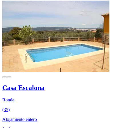
Casa Escalona
Ronda
(35)
Alojamiento entero