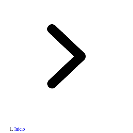
Inicio