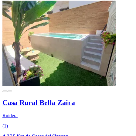
Casa Rural Bella Zaira
Ruidera
(1)