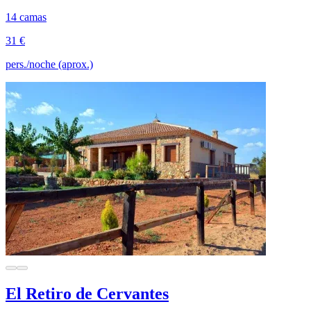
14 camas
31 €
pers./noche (aprox.)
El Retiro de Cervantes