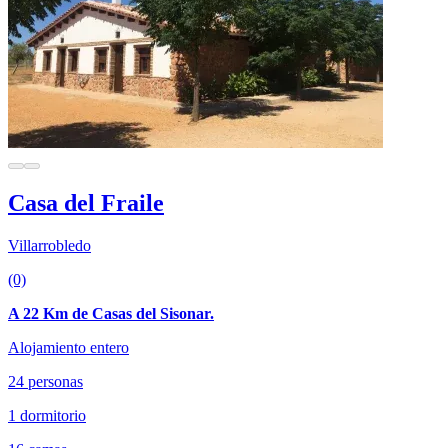
Casa del Fraile
Villarrobledo
(0)
A 22 Km de Casas del Sisonar.
Alojamiento entero
24 personas
1 dormitorio