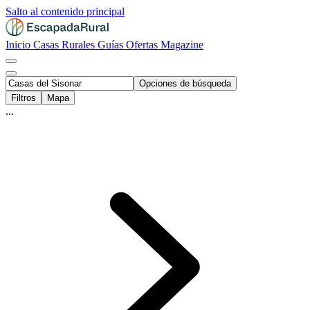
Salto al contenido principal
Inicio
Casas Rurales
Guías
Ofertas
Magazine
Opciones de búsqueda
Filtros
Mapa
...