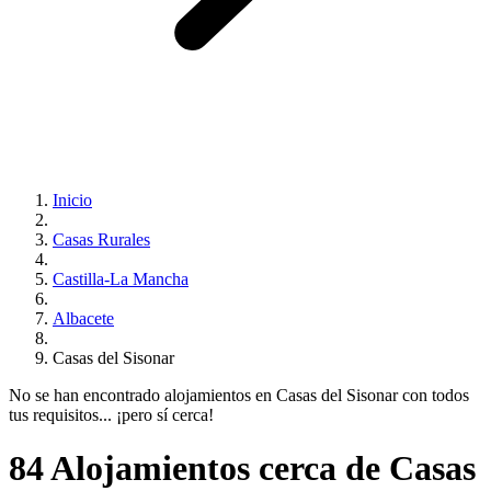
Inicio
Casas Rurales
Castilla-La Mancha
Albacete
Casas del Sisonar
No se han encontrado alojamientos en Casas del Sisonar con todos
tus requisitos... ¡pero sí cerca!
84 Alojamientos cerca de Casas