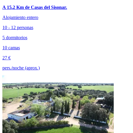
A 15.2 Km de Casas del Sisonar.
Alojamiento entero
10 - 12 personas
5 dormitorios
10 camas
27 €
pers./noche (aprox.)