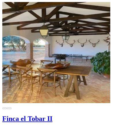
Finca el Tobar II