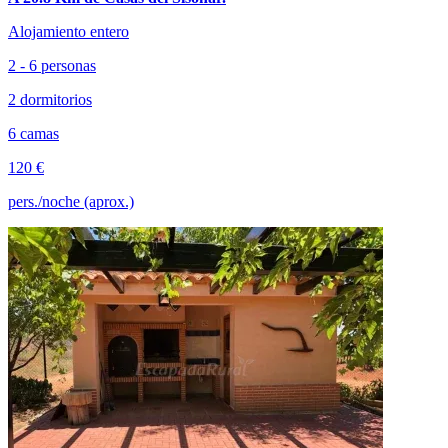
Alojamiento entero
2 - 6 personas
2 dormitorios
6 camas
120 €
pers./noche (aprox.)