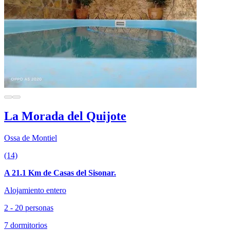
La Morada del Quijote
Ossa de Montiel
(14)
A 21.1 Km de Casas del Sisonar.
Alojamiento entero
2 - 20 personas
7 dormitorios