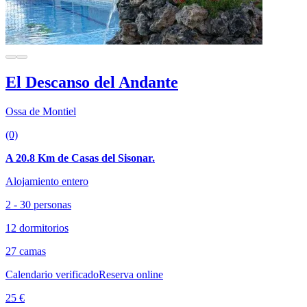
El Descanso del Andante
Ossa de Montiel
(0)
A 20.8 Km de Casas del Sisonar.
Alojamiento entero
2 - 30 personas
12 dormitorios
27 camas
Calendario verificado
Reserva online
25 €