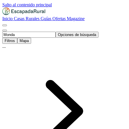
Salto al contenido principal
Inicio
Casas Rurales
Guías
Ofertas
Magazine
Opciones de búsqueda
Filtros
Mapa
...