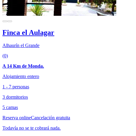
Finca el Aulagar
Alhaurín el Grande
(0)
A 14 Km de Monda.
Alojamiento entero
1 - 7 personas
3 dormitorios
5 camas
Reserva online
Cancelación gratuita
Todavía no se te cobrará nada.