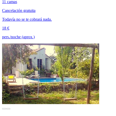
11 camas
Cancelación gratuita
Todavía no se te cobrará nada.
18 €
pers./noche (aprox.)