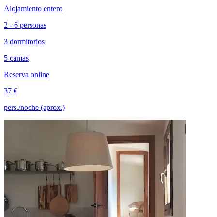
Alojamiento entero
2 - 6 personas
3 dormitorios
5 camas
Reserva online
37 €
pers./noche (aprox.)