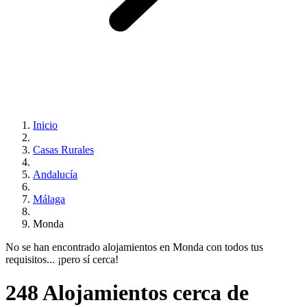
Inicio
Casas Rurales
Andalucía
Málaga
Monda
No se han encontrado alojamientos en Monda con todos tus
requisitos... ¡pero sí cerca!
248 Alojamientos cerca de