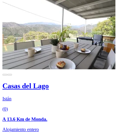
Casas del Lago
Istán
(0)
A 13.6 Km de Monda.
Alojamiento entero