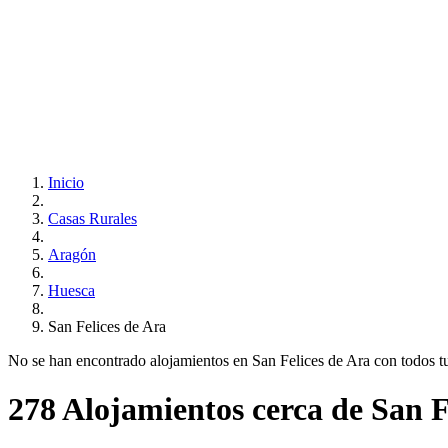
Inicio
Casas Rurales
Aragón
Huesca
San Felices de Ara
No se han encontrado alojamientos en San Felices de Ara con todos tus 
278 Alojamientos cerca de San F