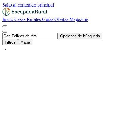
Salto al contenido principal
Inicio
Casas Rurales
Guías
Ofertas
Magazine
Opciones de búsqueda
Filtros
Mapa
...