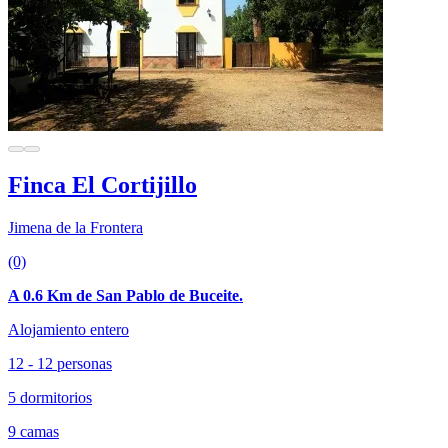
Finca El Cortijillo
Jimena de la Frontera
(0)
A 0.6 Km de San Pablo de Buceite.
Alojamiento entero
12 - 12 personas
5 dormitorios
9 camas