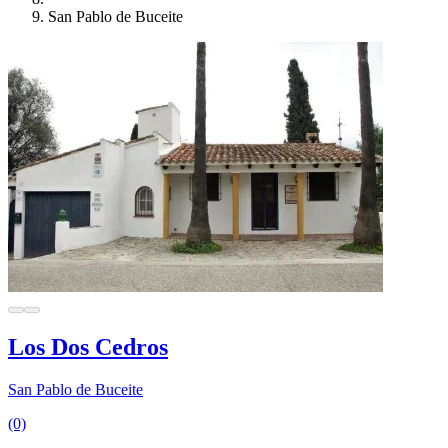
San Pablo de Buceite
Los Dos Cedros
San Pablo de Buceite
(0)