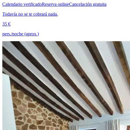
Calendario verificado
Reserva online
Cancelación gratuita
Todavía no se te cobrará nada.
35 €
pers./noche (aprox.)