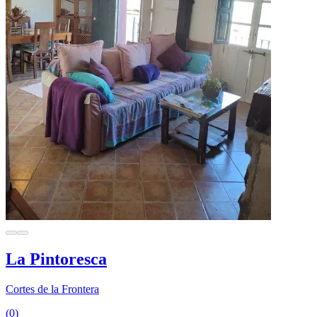
La Pintoresca
Cortes de la Frontera
(0)