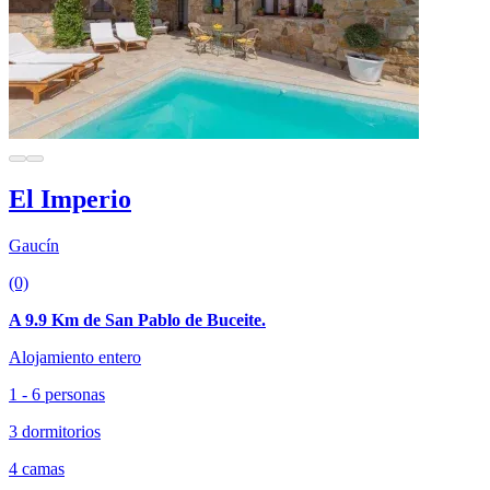
El Imperio
Gaucín
(0)
A 9.9 Km de San Pablo de Buceite.
Alojamiento entero
1 - 6 personas
3 dormitorios
4 camas