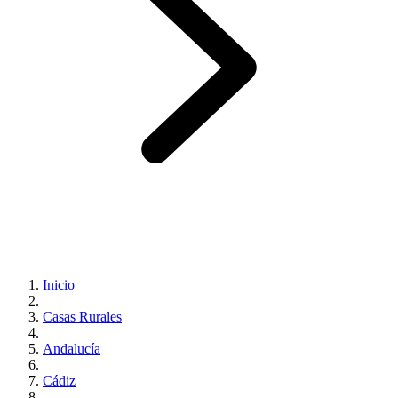
Inicio
Casas Rurales
Andalucía
Cádiz