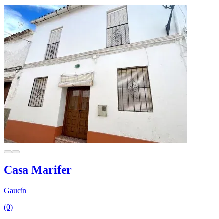
Casa Marifer
Gaucín
(0)