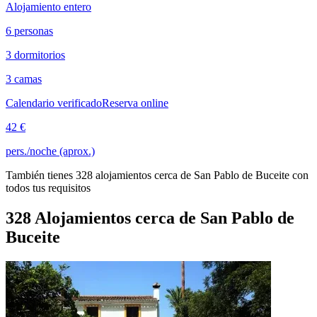
Alojamiento entero
6 personas
3 dormitorios
3 camas
Calendario verificado
Reserva online
42 €
pers./noche (aprox.)
También tienes 328 alojamientos cerca de San Pablo de Buceite con
todos tus requisitos
328 Alojamientos cerca de San Pablo de
Buceite