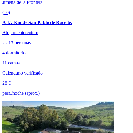
Jimena de la Frontera
(10)
A 1.7 Km de San Pablo de Buceite.
Alojamiento entero
2 - 13 personas
4 dormitorios
11 camas
Calendario verificado
28 €
pers./noche (aprox.)