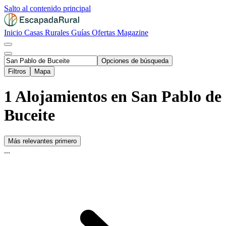
Salto al contenido principal
Inicio
Casas Rurales
Guías
Ofertas
Magazine
Opciones de búsqueda
Filtros
Mapa
1 Alojamientos en San Pablo de
Buceite
Más relevantes primero
...