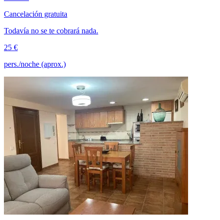
Cancelación gratuita
Todavía no se te cobrará nada.
25 €
pers./noche (aprox.)