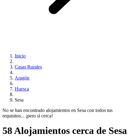
Inicio
Casas Rurales
Aragón
Huesca
Sesa
No se han encontrado alojamientos en Sesa con todos tus
requisitos... ¡pero sí cerca!
58 Alojamientos cerca de Sesa