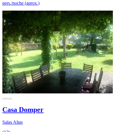
pers./noche (aprox.)
Casa Domper
Salas Altas