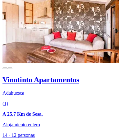
Vinotinto Apartamentos
Adahuesca
(1)
A 25.7 Km de Sesa.
Alojamiento entero
14 - 12 personas