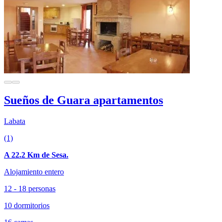
Sueños de Guara apartamentos
Labata
(1)
A 22.2 Km de Sesa.
Alojamiento entero
12 - 18 personas
10 dormitorios