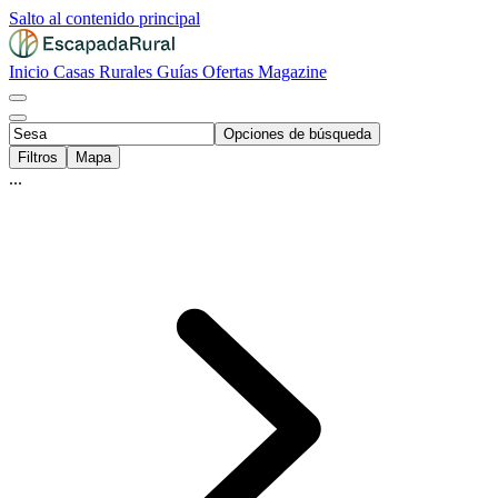
Salto al contenido principal
Inicio
Casas Rurales
Guías
Ofertas
Magazine
Opciones de búsqueda
Filtros
Mapa
...