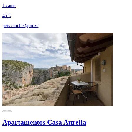
1 cama
45 €
pers./noche (aprox.)
Apartamentos Casa Aurelia