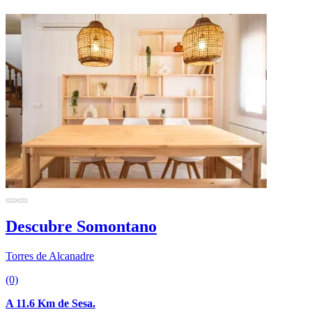
Descubre Somontano
Torres de Alcanadre
(0)
A 11.6 Km de Sesa.