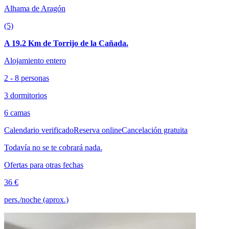
Alhama de Aragón
(5)
A 19.2 Km de Torrijo de la Cañada.
Alojamiento entero
2 - 8 personas
3 dormitorios
6 camas
Calendario verificado
Reserva online
Cancelación gratuita
Todavía no se te cobrará nada.
Ofertas para otras fechas
36 €
pers./noche (aprox.)