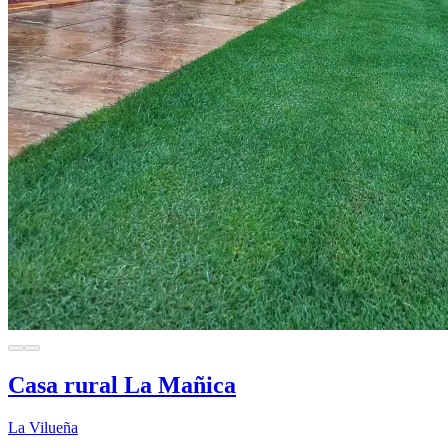
Casa rural La Mañica
La Vilueña