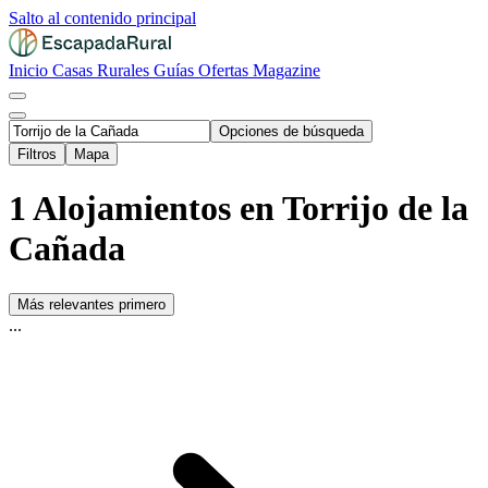
Salto al contenido principal
Inicio
Casas Rurales
Guías
Ofertas
Magazine
Opciones de búsqueda
Filtros
Mapa
1 Alojamientos en Torrijo de la
Cañada
Más relevantes primero
...