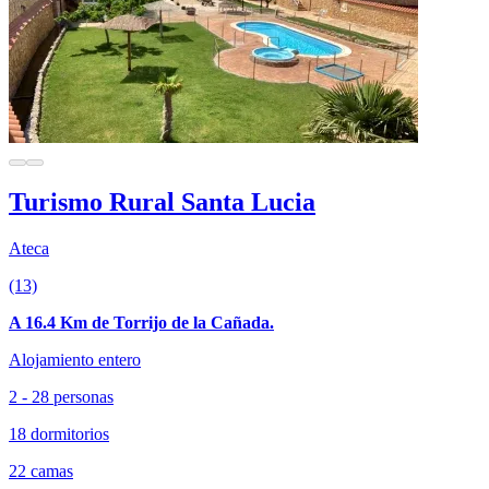
Turismo Rural Santa Lucia
Ateca
(13)
A 16.4 Km de Torrijo de la Cañada.
Alojamiento entero
2 - 28 personas
18 dormitorios
22 camas