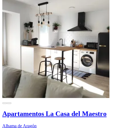
Apartamentos La Casa del Maestro
Alhama de Aragón