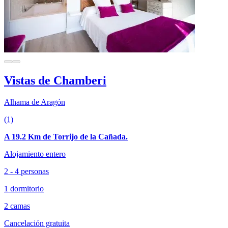
Vistas de Chamberi
Alhama de Aragón
(1)
A 19.2 Km de Torrijo de la Cañada.
Alojamiento entero
2 - 4 personas
1 dormitorio
2 camas
Cancelación gratuita