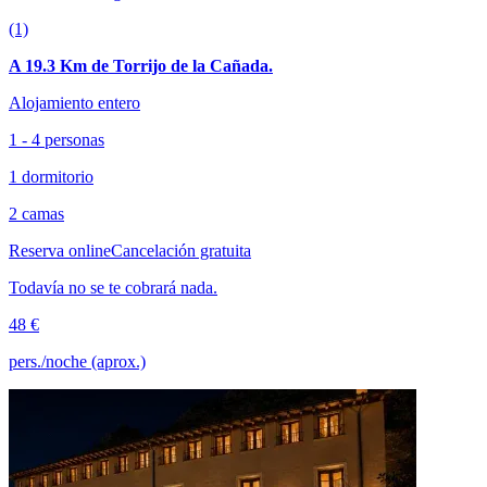
(1)
A 19.3 Km de Torrijo de la Cañada.
Alojamiento entero
1 - 4 personas
1 dormitorio
2 camas
Reserva online
Cancelación gratuita
Todavía no se te cobrará nada.
48 €
pers./noche (aprox.)