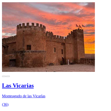
Las Vicarias
Monteagudo de las Vicarías
(36)