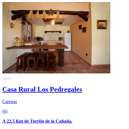
Casa Rural Los Pedregales
Carenas
(6)
A 22.5 Km de Torrijo de la Cañada.