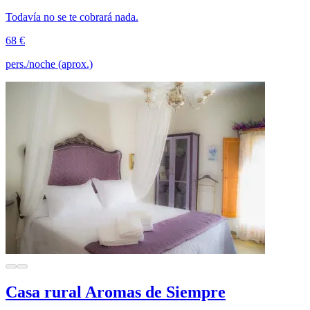
Todavía no se te cobrará nada.
68 €
pers./noche (aprox.)
Casa rural Aromas de Siempre