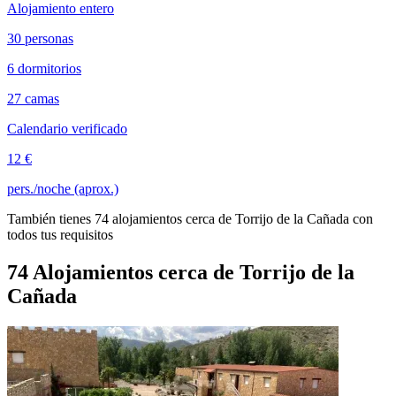
Alojamiento entero
30 personas
6 dormitorios
27 camas
Calendario verificado
12 €
pers./noche (aprox.)
También tienes 74 alojamientos cerca de Torrijo de la Cañada con
todos tus requisitos
74 Alojamientos cerca de Torrijo de la
Cañada