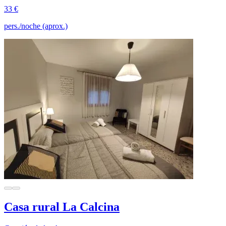
33 €
pers./noche (aprox.)
Casa rural La Calcina