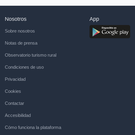
Nosotros
App
Sobre nosotros
Notas de prensa
Observatorio turismo rural
Condiciones de uso
Privacidad
Cookies
Contactar
Accesibilidad
Cómo funciona la plataforma