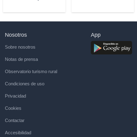
Nosotros
App
Sobre nosotros
Notas de prensa
Observatorio turismo rural
Condiciones de uso
Privacidad
Cookies
Contactar
Accesibilidad