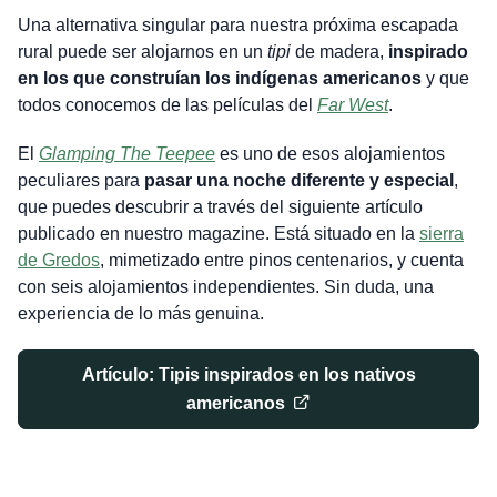
Una alternativa singular para nuestra próxima escapada
rural puede ser alojarnos en un
tipi
de madera,
inspirado
en los que construían los indígenas americanos
y que
todos conocemos de las películas del
Far West
.
El
Glamping The Teepee
es uno de esos alojamientos
peculiares para
pasar una noche diferente y especial
,
que puedes descubrir a través del siguiente artículo
publicado en nuestro magazine. Está situado en la
sierra
de Gredos
, mimetizado entre pinos centenarios, y cuenta
con seis alojamientos independientes. Sin duda, una
experiencia de lo más genuina.
Artículo: Tipis inspirados en los nativos
americanos