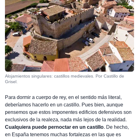
Alojamientos singulares: castillos medievales. Por Castillo de
Grisel.
Para dormir a cuerpo de rey, en el sentido más literal,
deberíamos hacerlo en un castillo. Pues bien, aunque
pensemos que estos imponentes edificios defensivos son
exclusivos de la realeza, nada más lejos de la realidad.
Cualquiera puede pernoctar en un castillo
. De hecho,
en España tenemos muchas fortalezas en las que es