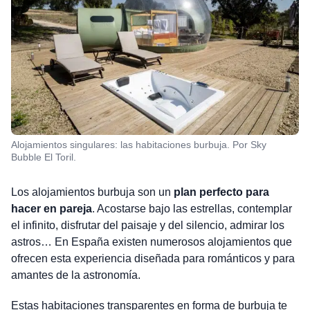
Alojamientos singulares: las habitaciones burbuja. Por Sky
Bubble El Toril.
Los alojamientos burbuja son un
plan perfecto para
hacer en pareja
. Acostarse bajo las estrellas, contemplar
el infinito, disfrutar del paisaje y del silencio, admirar los
astros… En España existen numerosos alojamientos que
ofrecen esta experiencia diseñada para románticos y para
amantes de la astronomía.
Estas habitaciones transparentes en forma de burbuja te