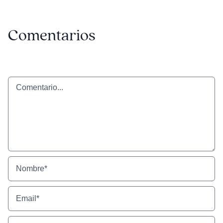
Comentarios
Comentario