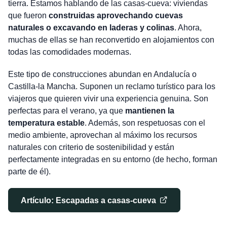
tierra. Estamos hablando de las casas-cueva: viviendas
que fueron
construidas aprovechando cuevas
naturales o excavando en laderas y colinas
. Ahora,
muchas de ellas se han reconvertido en alojamientos con
todas las comodidades modernas.
Este tipo de construcciones abundan en Andalucía o
Castilla-la Mancha. Suponen un reclamo turístico para los
viajeros que quieren vivir una experiencia genuina. Son
perfectas para el verano, ya que
mantienen la
temperatura estable
. Además, son respetuosas con el
medio ambiente, aprovechan al máximo los recursos
naturales con criterio de sostenibilidad y están
perfectamente integradas en su entorno (de hecho, forman
parte de él).
Artículo: Escapadas a casas-cueva