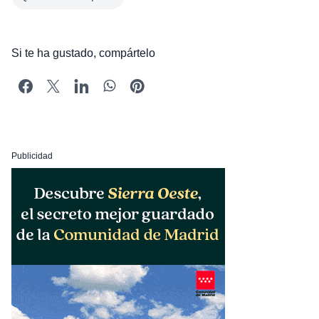
Si te ha gustado, compártelo
Publicidad