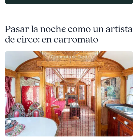
Pasar la noche como un artista
de circo: en carromato