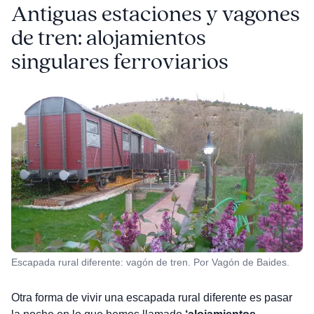
Antiguas estaciones y vagones
de tren: alojamientos
singulares ferroviarios
Escapada rural diferente: vagón de tren. Por Vagón de Baides.
Otra forma de vivir una escapada rural diferente es pasar