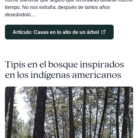
tiempo. No nos extraña, después de tantos años
deseándolo…
Artículo: Casas en lo alto de un árbol
Tipis en el bosque inspirados
en los indígenas americanos