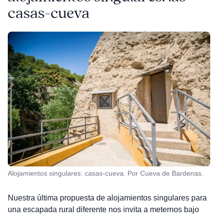
casas-cueva
Alojamientos singulares: casas-cueva. Por Cueva de Bardenas.
Nuestra última propuesta de alojamientos singulares para
una escapada rural diferente nos invita a meternos bajo