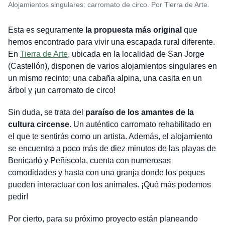
Alojamientos singulares: carromato de circo. Por Tierra de Arte.
Esta es seguramente
la propuesta más original
que
hemos encontrado para vivir una escapada rural diferente.
En
Tierra de Arte
, ubicada en la localidad de San Jorge
(Castellón), disponen de varios alojamientos singulares en
un mismo recinto: una cabaña alpina, una casita en un
árbol y ¡un carromato de circo!
Sin duda, se trata del
paraíso de los amantes de la
cultura circense
. Un auténtico carromato rehabilitado en
el que te sentirás como un artista. Además, el alojamiento
se encuentra a poco más de diez minutos de las playas de
Benicarló y Peñíscola, cuenta con numerosas
comodidades y hasta con una granja donde los peques
pueden interactuar con los animales. ¡Qué más podemos
pedir!
Por cierto, para su próximo proyecto están planeando