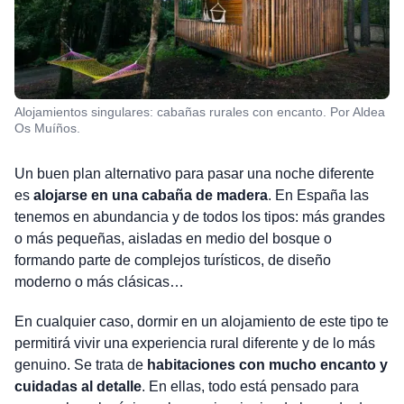
Alojamientos singulares: cabañas rurales con encanto. Por Aldea
Os Muíños.
Un buen plan alternativo para pasar una noche diferente
es
alojarse en una cabaña de madera
. En España las
tenemos en abundancia y de todos los tipos: más grandes
o más pequeñas, aisladas en medio del bosque o
formando parte de complejos turísticos, de diseño
moderno o más clásicas…
En cualquier caso, dormir en un alojamiento de este tipo te
permitirá vivir una experiencia rural diferente y de lo más
genuino. Se trata de
habitaciones con mucho encanto y
cuidadas al detalle
. En ellas, todo está pensado para