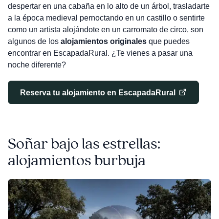
despertar en una cabaña en lo alto de un árbol, trasladarte
a la época medieval pernoctando en un castillo o sentirte
como un artista alojándote en un carromato de circo, son
algunos de los
alojamientos originales
que puedes
encontrar en EscapadaRural. ¿Te vienes a pasar una
noche diferente?
Reserva tu alojamiento en EscapadaRural
Soñar bajo las estrellas:
alojamientos burbuja