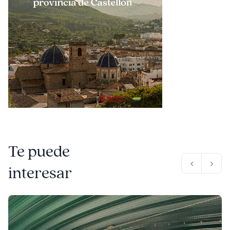
Te puede
interesar