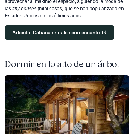
aprovechar al máximo el espacio, siguiendo la moda de
las
tiny houses
(mini casas) que se han popularizado en
Estados Unidos en los últimos años.
Artículo: Cabañas rurales con encanto
Dormir en lo alto de un árbol