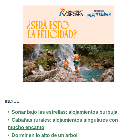
ÍNDICE
Soñar bajo las estrellas: alojamientos burbuja
Cabañas rurales: alojamientos singulares con
mucho encanto
Dormir en lo alto de un árbol