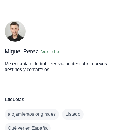
Miguel Perez
Ver ficha
Me encanta el fútbol, leer, viajar, descubrir nuevos
destinos y contártelos
Etiquetas
alojamientos originales
Listado
Qué ver en España