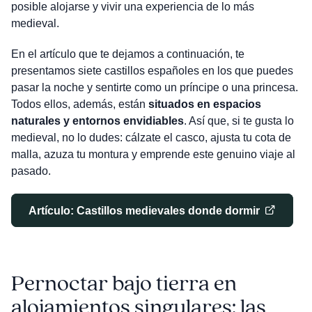
posible alojarse y vivir una experiencia de lo más
medieval.
En el artículo que te dejamos a continuación, te
presentamos siete castillos españoles en los que puedes
pasar la noche y sentirte como un príncipe o una princesa.
Todos ellos, además, están
situados en espacios
naturales y entornos envidiables
. Así que, si te gusta lo
medieval, no lo dudes: cálzate el casco, ajusta tu cota de
malla, azuza tu montura y emprende este genuino viaje al
pasado.
Artículo: Castillos medievales donde dormir
Pernoctar bajo tierra en
alojamientos singulares: las