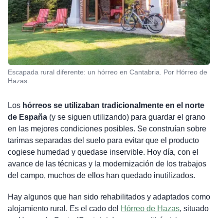
Escapada rural diferente: un hórreo en Cantabria. Por Hórreo de
Hazas.
Los
hórreos se utilizaban tradicionalmente en el norte
de España
(y se siguen utilizando) para guardar el grano
en las mejores condiciones posibles. Se construían sobre
tarimas separadas del suelo para evitar que el producto
cogiese humedad y quedase inservible. Hoy día, con el
avance de las técnicas y la modernización de los trabajos
del campo, muchos de ellos han quedado inutilizados.
Hay algunos que han sido rehabilitados y adaptados como
alojamiento rural. Es el cado del
Hórreo de Hazas
, situado