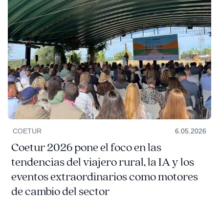
COETUR
6.05.2026
Coetur 2026 pone el foco en las
tendencias del viajero rural, la IA y los
eventos extraordinarios como motores
de cambio del sector