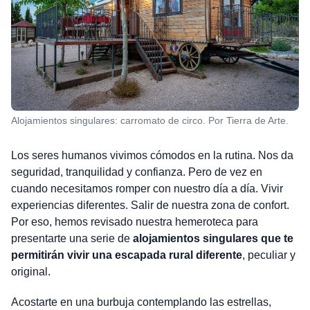
Alojamientos singulares: carromato de circo. Por Tierra de Arte.
Los seres humanos vivimos cómodos en la rutina. Nos da
seguridad, tranquilidad y confianza. Pero de vez en
cuando necesitamos romper con nuestro día a día. Vivir
experiencias diferentes. Salir de nuestra zona de confort.
Por eso, hemos revisado nuestra hemeroteca para
presentarte una serie de
alojamientos singulares que te
permitirán vivir una escapada rural diferente
, peculiar y
original.
Acostarte en una burbuja contemplando las estrellas,