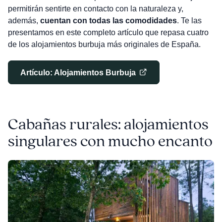
permitirán sentirte en contacto con la naturaleza y,
además,
cuentan con todas las comodidades
. Te las
presentamos en este completo artículo que repasa cuatro
de los alojamientos burbuja más originales de España.
Artículo: Alojamientos Burbuja
Cabañas rurales: alojamientos
singulares con mucho encanto