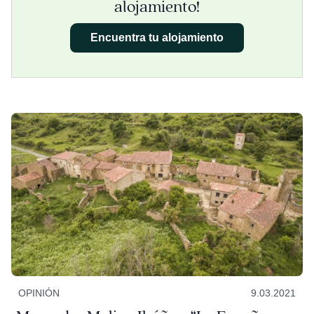
alojamiento!
Encuentra tu alojamiento
OPINIÓN
9.03.2021