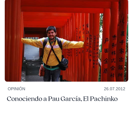
OPINIÓN
26.07.2012
Conociendo a Pau García, El Pachinko