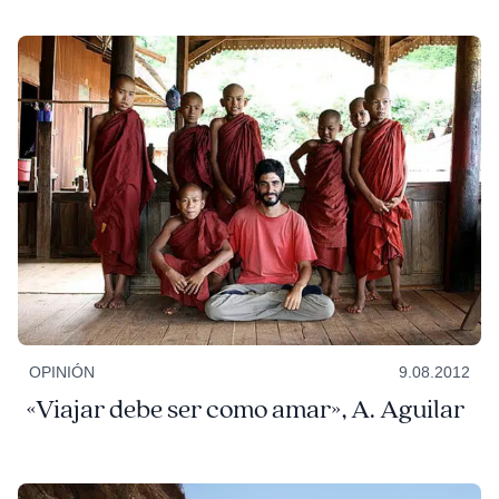
OPINIÓN
9.08.2012
«Viajar debe ser como amar», A. Aguilar