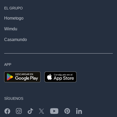
EL GRUPO
Hometogo
Wimdu
Casamundo
APP
SÍGUENOS