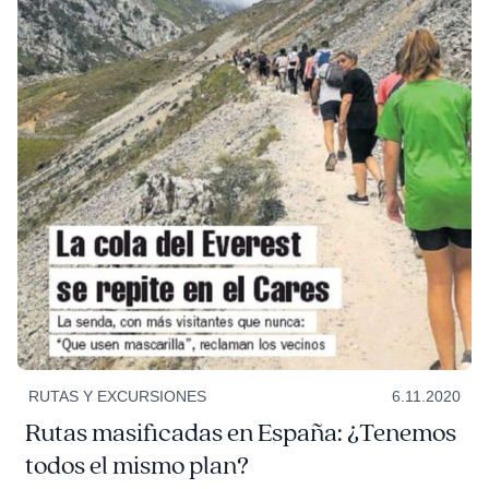
RUTAS Y EXCURSIONES
6.11.2020
Rutas masificadas en España: ¿Tenemos
todos el mismo plan?