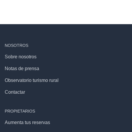
NOSOTROS
Sobre nosotros
Notas de prensa
Observatorio turismo rural
Contactar
PROPIETARIOS
Aumenta tus reservas