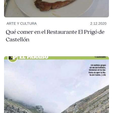
ARTE Y CULTURA
2.12.2020
Qué comer en el Restaurante El Prigó de
Castellón