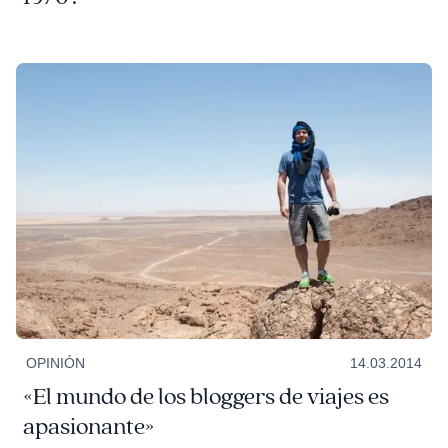
OPINIÓN
14.03.2014
«El mundo de los bloggers de viajes es
apasionante»