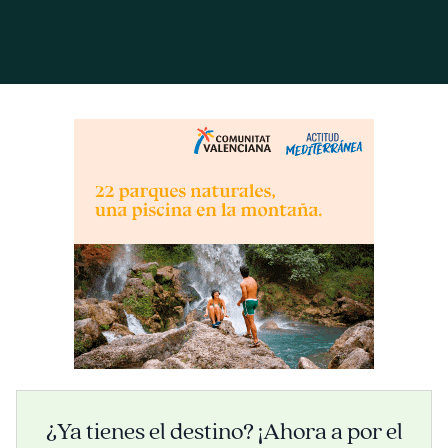
¿Ya tienes el destino? ¡Ahora a por el