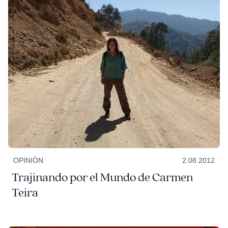
OPINIÓN
2.08.2012
Trajinando por el Mundo de Carmen
Teira