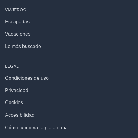
VIAJEROS
Escapadas
Vacaciones
Lo más buscado
LEGAL
Condiciones de uso
Privacidad
Cookies
Accesibilidad
Cómo funciona la plataforma