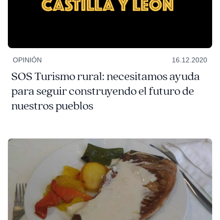
OPINIÓN
16.12.2020
SOS Turismo rural: necesitamos ayuda
para seguir construyendo el futuro de
nuestros pueblos