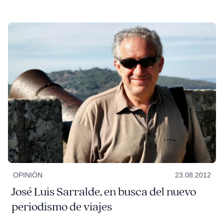
OPINIÓN
23.08.2012
José Luis Sarralde, en busca del nuevo
periodismo de viajes