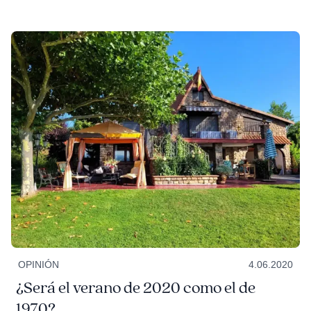
OPINIÓN
4.06.2020
¿Será el verano de 2020 como el de
1970?