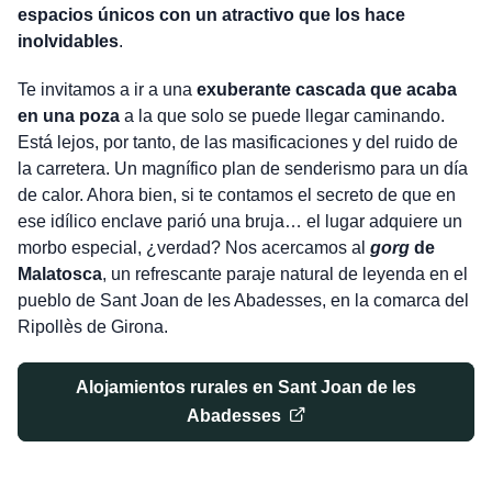
espacios únicos con un atractivo que los hace
inolvidables
.
Te invitamos a ir a una
exuberante cascada que acaba
en una poza
a la que solo se puede llegar caminando.
Está lejos, por tanto, de las masificaciones y del ruido de
la carretera. Un magnífico plan de senderismo para un día
de calor. Ahora bien, si te contamos el secreto de que en
ese idílico enclave parió una bruja… el lugar adquiere un
morbo especial, ¿verdad? Nos acercamos al
gorg
de
Malatosca
, un refrescante paraje natural de leyenda en el
pueblo de Sant Joan de les Abadesses, en la comarca del
Ripollès de Girona.
Alojamientos rurales en Sant Joan de les
Abadesses