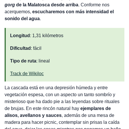
gorg
de la Malatosca desde arriba
. Conforme nos
acerquemos,
escucharemos con más intensidad el
sonido del agua
.
Longitud
: 1,31 kilómetros
Dificultad
: fácil
Tipo de ruta
: lineal
Track de Wikiloc
La cascada está en una depresión húmeda y entre
vegetación espesa, con un aspecto un tanto sombrío y
misterioso que ha dado pie a las leyendas sobre rituales
de brujas. En este rincón natural hay
ejemplares de
alisos, avellanos y sauces
, además de una mesa de
madera para hacer picnic, contemplar sin prisas la caída