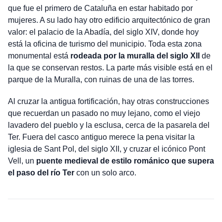
que fue el primero de Cataluña en estar habitado por
mujeres. A su lado hay otro edificio arquitectónico de gran
valor: el palacio de la Abadía, del siglo XIV, donde hoy
está la oficina de turismo del municipio. Toda esta zona
monumental está
rodeada por la muralla del siglo XII
de
la que se conservan restos. La parte más visible está en el
parque de la Muralla, con ruinas de una de las torres.
Al cruzar la antigua fortificación, hay otras construcciones
que recuerdan un pasado no muy lejano, como el viejo
lavadero del pueblo y la esclusa, cerca de la pasarela del
Ter. Fuera del casco antiguo merece la pena visitar la
iglesia de Sant Pol, del siglo XII, y cruzar el icónico Pont
Vell, un
puente medieval de estilo románico que supera
el paso del río Ter
con un solo arco.