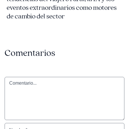
eventos extraordinarios como motores
de cambio del sector
Comentarios
Comentario