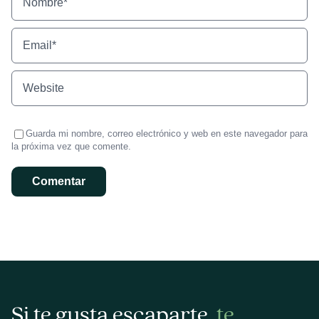
Guarda mi nombre, correo electrónico y web en este navegador para
la próxima vez que comente.
Si te gusta escaparte,
te