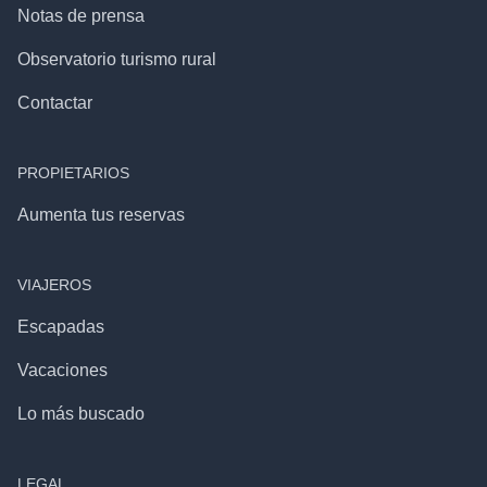
Notas de prensa
Observatorio turismo rural
Contactar
PROPIETARIOS
Aumenta tus reservas
VIAJEROS
Escapadas
Vacaciones
Lo más buscado
LEGAL