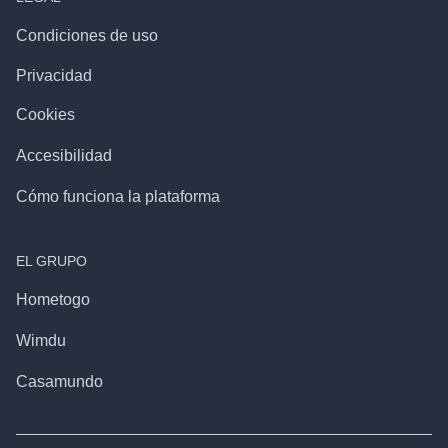
Condiciones de uso
Privacidad
Cookies
Accesibilidad
Cómo funciona la plataforma
EL GRUPO
Hometogo
Wimdu
Casamundo