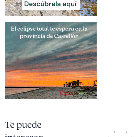
Te puede