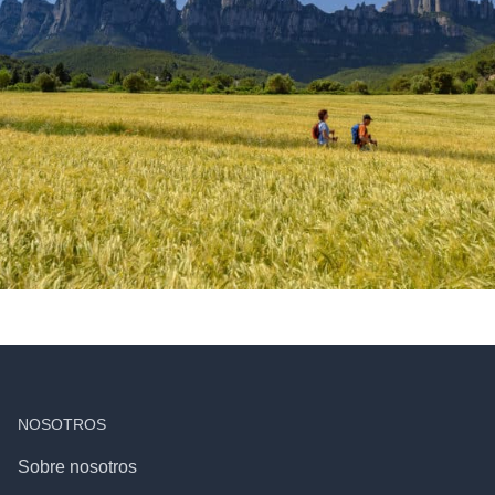
NOSOTROS
Sobre nosotros