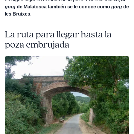
gorg
de Malatosca también se le conoce como
gorg
de
les Bruixes
.
La ruta para llegar hasta la
poza embrujada