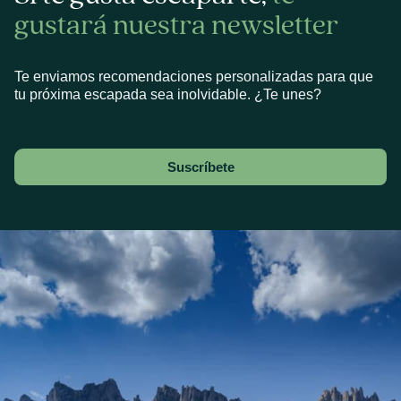
gustará nuestra newsletter
Te enviamos recomendaciones personalizadas para que
tu próxima escapada sea inolvidable. ¿Te unes?
Suscríbete