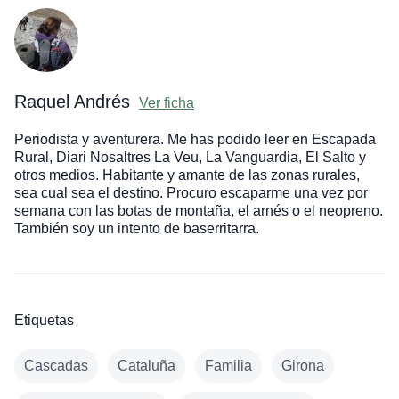
Raquel Andrés
Ver ficha
Periodista y aventurera. Me has podido leer en Escapada
Rural, Diari Nosaltres La Veu, La Vanguardia, El Salto y
otros medios. Habitante y amante de las zonas rurales,
sea cual sea el destino. Procuro escaparme una vez por
semana con las botas de montaña, el arnés o el neopreno.
También soy un intento de baserritarra.
Etiquetas
Cascadas
Cataluña
Familia
Girona