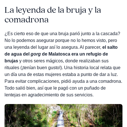
La leyenda de la bruja y la
comadrona
¿Es cierto eso de que una bruja parió junto a la cascada?
No lo podemos asegurar porque no lo hemos visto, pero
una leyenda del lugar así lo asegura. Al parecer,
el salto
de agua del
gorg
de Malatosca era un refugio de
brujas
y otros seres mágicos, donde realizaban sus
rituales (¡tenían buen gusto!). Una historia local relata que
un día una de estas mujeres estaba a punto de dar a luz.
Para evitar complicaciones, pidió ayuda a una comadrona.
Todo salió bien, así que le pagó con un puñado de
lentejas en agradecimiento de sus servicios.