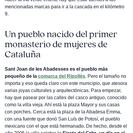
mencionadas marcas para ir a la cascada en el kilómetro
9.
Un pueblo nacido del primer
monasterio de mujeres de
Cataluña
Sant Joan de les Abadesses es el pueblo más
pequeño de la
comarca del Ripollès
. Pero el tamaño no
importa y eso queda claro con este municipio, que atesora
varias joyas culturales y arquitectónicas. Para empezar,
hay que pasear por las calles del casco antiguo, conocido
como la villa vieja. Ahí está la plaza Mayor y sus casas
con porches. Cerca está la plaza de la Abadesa Emma,
con una fuente que donó San Luís de Potosí, el pueblo
mexicano con el que está hermanado. De hecho, desde el