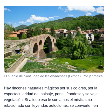
El pueblo de Sant Joan de les Abadesses (Girona). Por jahmaica
Hay rincones naturales mágicos por sus colores, por la
espectacularidad del paisaje, por su frondosa y salvaje
vegetación. Si a todo eso le sumamos el misticismo
relacionado con leyendas autóctonas, se convierten en