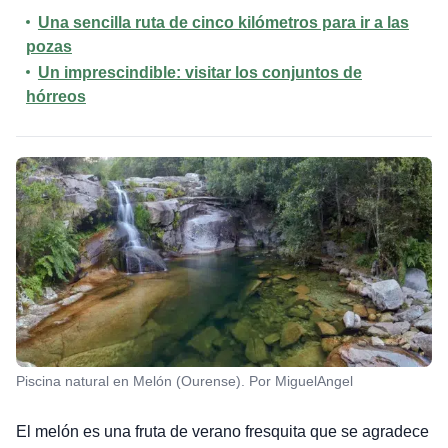
Una sencilla ruta de cinco kilómetros para ir a las
pozas
Un imprescindible: visitar los conjuntos de
hórreos
Piscina natural en Melón (Ourense). Por MiguelAngel
El melón es una fruta de verano fresquita que se agradece