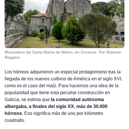
Monasterio de Santa María de Melón, en Ourense. Por Roberto
Regatos
Los hórreos adquirieron un especial protagonismo tras la
llegada de los nuevos cultivos de América en el siglo XVI,
como es el caso del maíz. Para hacernos una idea de la
popularidad que tiene esta peculiar construcción en
Galicia, se estima que
la comunidad autónoma
albergaba, a finales del siglo XX, más de 30.000
hórreos
. Eso significa más de uno por kilómetro
cuadrado.