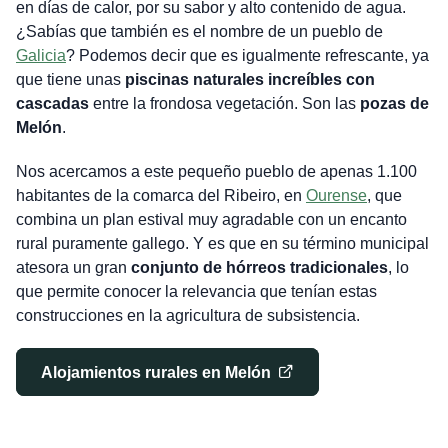
en días de calor, por su sabor y alto contenido de agua.
¿Sabías que también es el nombre de un pueblo de
Galicia
? Podemos decir que es igualmente refrescante, ya
que tiene unas
piscinas naturales increíbles con
cascadas
entre la frondosa vegetación. Son las
pozas de
Melón
.
Nos acercamos a este pequeño pueblo de apenas 1.100
habitantes de la comarca del Ribeiro, en
Ourense
, que
combina un plan estival muy agradable con un encanto
rural puramente gallego. Y es que en su término municipal
atesora un gran
conjunto de hórreos tradicionales
, lo
que permite conocer la relevancia que tenían estas
construcciones en la agricultura de subsistencia.
Alojamientos rurales en Melón