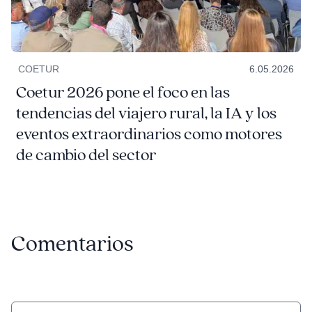
COETUR
6.05.2026
Coetur 2026 pone el foco en las
tendencias del viajero rural, la IA y los
eventos extraordinarios como motores
de cambio del sector
Comentarios
Comentario