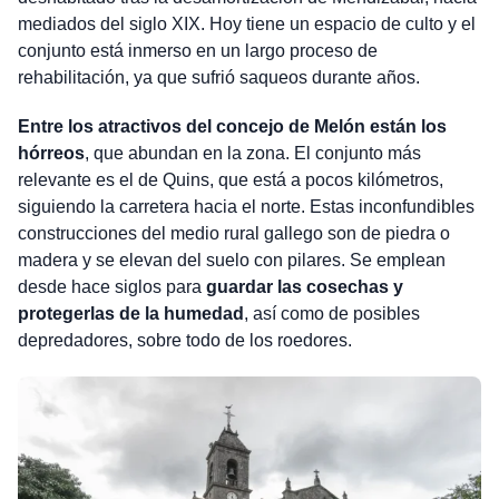
mediados del siglo XIX. Hoy tiene un espacio de culto y el
conjunto está inmerso en un largo proceso de
rehabilitación, ya que sufrió saqueos durante años.
Entre los atractivos del concejo de Melón están los
hórreos
, que abundan en la zona. El conjunto más
relevante es el de Quins, que está a pocos kilómetros,
siguiendo la carretera hacia el norte. Estas inconfundibles
construcciones del medio rural gallego son de piedra o
madera y se elevan del suelo con pilares. Se emplean
desde hace siglos para
guardar las cosechas y
protegerlas de la humedad
, así como de posibles
depredadores, sobre todo de los roedores.