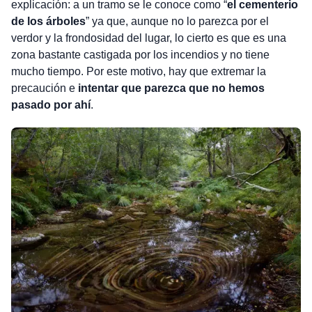
explicación: a un tramo se le conoce como “
el cementerio
de los árboles
” ya que, aunque no lo parezca por el
verdor y la frondosidad del lugar, lo cierto es que es una
zona bastante castigada por los incendios y no tiene
mucho tiempo. Por este motivo, hay que extremar la
precaución e
intentar que parezca que no hemos
pasado por ahí
.