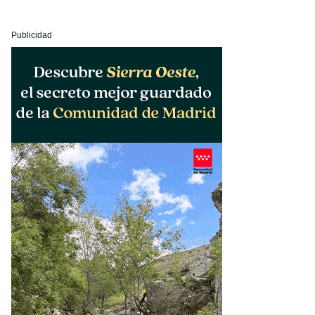
Publicidad