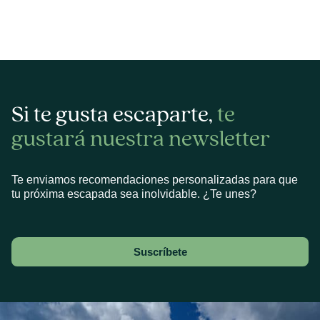
Si te gusta escaparte,
te
gustará nuestra newsletter
Te enviamos recomendaciones personalizadas para que
tu próxima escapada sea inolvidable. ¿Te unes?
Suscríbete