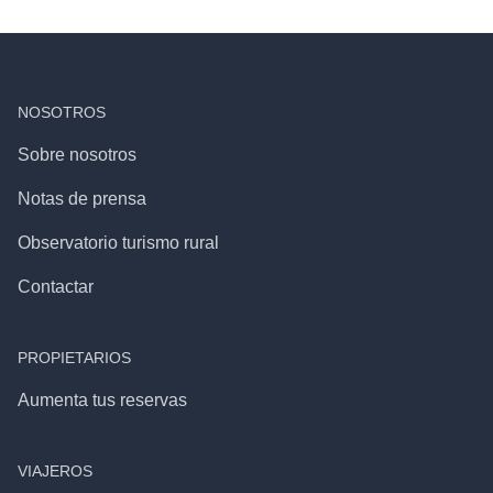
NOSOTROS
Sobre nosotros
Notas de prensa
Observatorio turismo rural
Contactar
PROPIETARIOS
Aumenta tus reservas
VIAJEROS