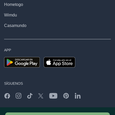
Hometogo
Wimdu
Casamundo
APP
SÍGUENOS