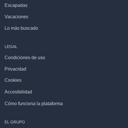
Escapadas
Vacaciones
Lo más buscado
LEGAL
Condiciones de uso
Privacidad
Cookies
Accesibilidad
Cómo funciona la plataforma
EL GRUPO