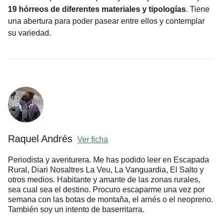
19 hórreos de diferentes materiales y tipologías
. Tiene
una abertura para poder pasear entre ellos y contemplar
su variedad.
Raquel Andrés
Ver ficha
Periodista y aventurera. Me has podido leer en Escapada
Rural, Diari Nosaltres La Veu, La Vanguardia, El Salto y
otros medios. Habitante y amante de las zonas rurales,
sea cual sea el destino. Procuro escaparme una vez por
semana con las botas de montaña, el arnés o el neopreno.
También soy un intento de baserritarra.