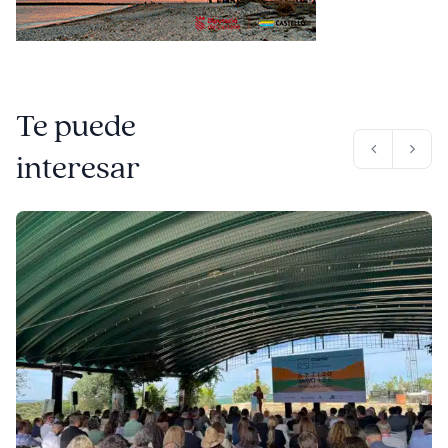
Te puede
interesar