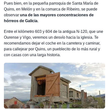
Pues bien, en la pequeña parroquia de Santa María de
Quins, en Melón y en la comarca de Ribeiro, se puede
observar
una de las mayores concentraciones de
hórreos de Galicia
.
Entre el kilómetro 603 y 604 de la antigua N-120, que une
Ourense y Vigo, veremos un desvío hacia la iglesia. Te
recomendamos dejar el coche en la carretera y caminar,
para callejear por Quins, un pueblecito de lo más rural y
con casas con una larga historia.