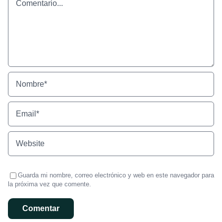
Guarda mi nombre, correo electrónico y web en este navegador para
la próxima vez que comente.