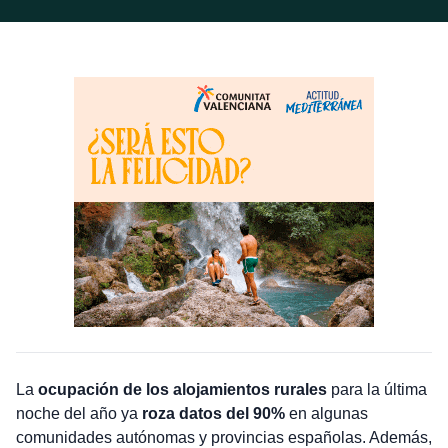
La
ocupación de los alojamientos rurales
para la última
noche del año ya
roza datos del 90%
en algunas
comunidades autónomas y provincias españolas. Además,