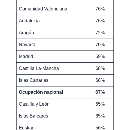
Comunidad Valenciana
76%
Andalucía
76%
Aragón
72%
Navarra
70%
Madrid
69%
Castilla La-Mancha
68%
Islas Canarias
68%
Ocupación nacional
67%
Castilla y León
65%
Islas Baleares
65%
Euskadi
56%