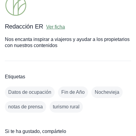
Redacción ER
Ver ficha
Nos encanta inspirar a viajeros y ayudar a los propietarios
con nuestros contenidos
Etiquetas
Datos de ocupación
Fin de Año
Nochevieja
notas de prensa
turismo rural
Si te ha gustado, compártelo