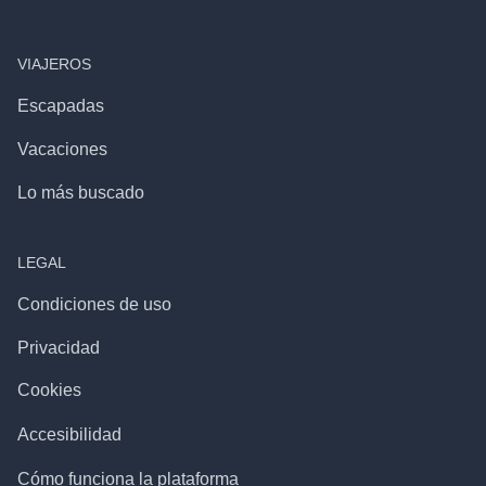
VIAJEROS
Escapadas
Vacaciones
Lo más buscado
LEGAL
Condiciones de uso
Privacidad
Cookies
Accesibilidad
Cómo funciona la plataforma