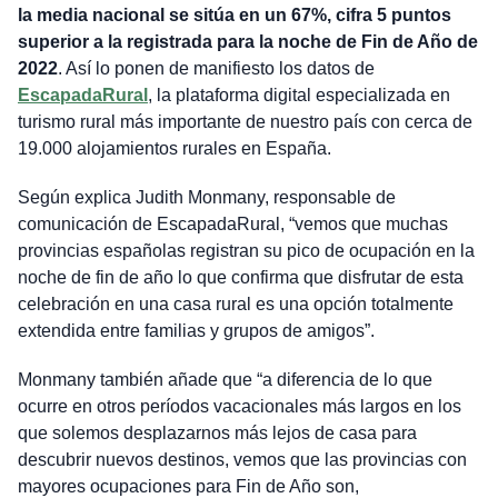
la media nacional se sitúa en un 67%, cifra 5 puntos
superior a la registrada para la noche de Fin de Año de
2022
. Así lo ponen de manifiesto los datos de
EscapadaRural
, la plataforma digital especializada en
turismo rural más importante de nuestro país con cerca de
19.000 alojamientos rurales en España.
Según explica Judith Monmany, responsable de
comunicación de EscapadaRural, “vemos que muchas
provincias españolas registran su pico de ocupación en la
noche de fin de año lo que confirma que disfrutar de esta
celebración en una casa rural es una opción totalmente
extendida entre familias y grupos de amigos”.
Monmany también añade que “a diferencia de lo que
ocurre en otros períodos vacacionales más largos en los
que solemos desplazarnos más lejos de casa para
descubrir nuevos destinos, vemos que las provincias con
mayores ocupaciones para Fin de Año son,