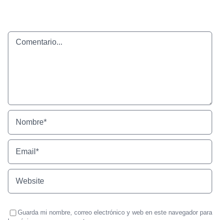
Comentario
Guarda mi nombre, correo electrónico y web en este navegador para