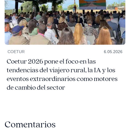
COETUR
6.05.2026
Coetur 2026 pone el foco en las
tendencias del viajero rural, la IA y los
eventos extraordinarios como motores
de cambio del sector
Comentarios