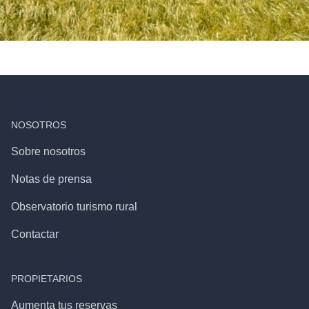
NOSOTROS
Sobre nosotros
Notas de prensa
Observatorio turismo rural
Contactar
PROPIETARIOS
Aumenta tus reservas