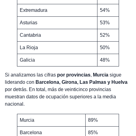
Extremadura
54%
Asturias
53%
Cantabria
52%
La Rioja
50%
Galicia
48%
Si analizamos las cifras
por provincias
,
Murcia
sigue
liderando con
Barcelona, Girona, Las Palmas y Huelva
por detrás. En total, más de veinticinco provincias
muestran datos de ocupación superiores a la media
nacional.
Murcia
89%
Barcelona
85%