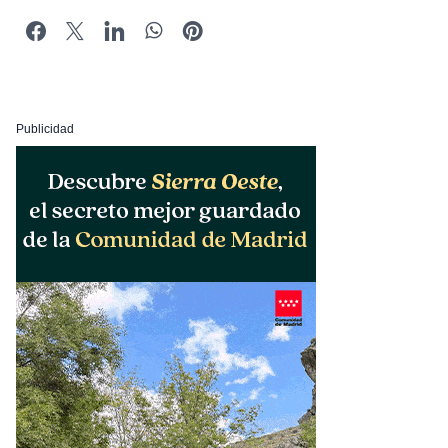
Publicidad