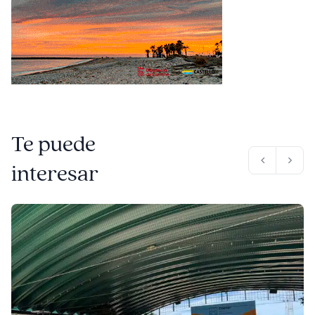
Te puede
interesar