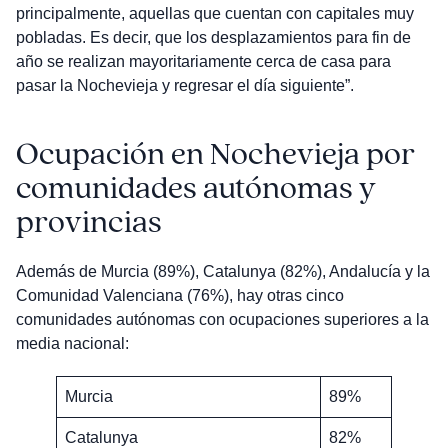
principalmente, aquellas que cuentan con capitales muy
pobladas. Es decir, que los desplazamientos para fin de
año se realizan mayoritariamente cerca de casa para
pasar la Nochevieja y regresar el día siguiente”.
Ocupación en Nochevieja por
comunidades autónomas y
provincias
Además de Murcia (89%), Catalunya (82%), Andalucía y la
Comunidad Valenciana (76%), hay otras cinco
comunidades autónomas con ocupaciones superiores a la
media nacional:
Murcia
89%
Catalunya
82%