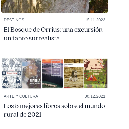
DESTINOS
15.11.2023
El Bosque de Orrius: una excursión
un tanto surrealista
ARTE Y CULTURA
30.12.2021
Los 5 mejores libros sobre el mundo
rural de 2021