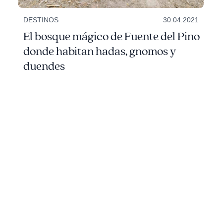
DESTINOS
30.04.2021
El bosque mágico de Fuente del Pino
donde habitan hadas, gnomos y
duendes