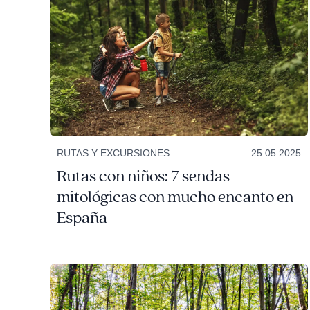
RUTAS Y EXCURSIONES
25.05.2025
Rutas con niños: 7 sendas
mitológicas con mucho encanto en
España