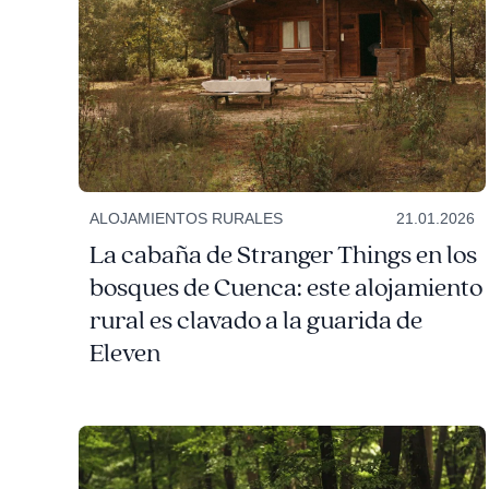
ALOJAMIENTOS RURALES
21.01.2026
La cabaña de Stranger Things en los
bosques de Cuenca: este alojamiento
rural es clavado a la guarida de
Eleven