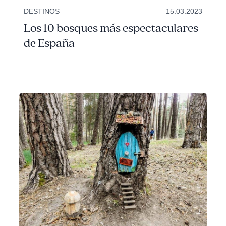
DESTINOS
15.03.2023
Los 10 bosques más espectaculares
de España