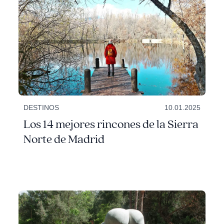
DESTINOS
10.01.2025
Los 14 mejores rincones de la Sierra
Norte de Madrid