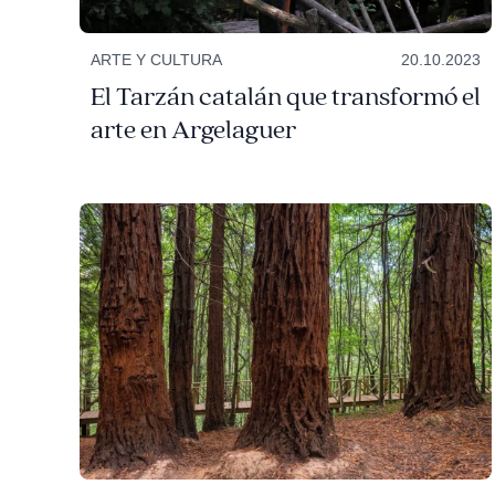
ARTE Y CULTURA
20.10.2023
El Tarzán catalán que transformó el
arte en Argelaguer