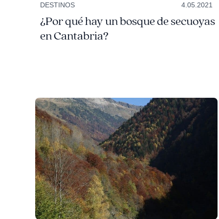
DESTINOS
4.05.2021
¿Por qué hay un bosque de secuoyas
en Cantabria?