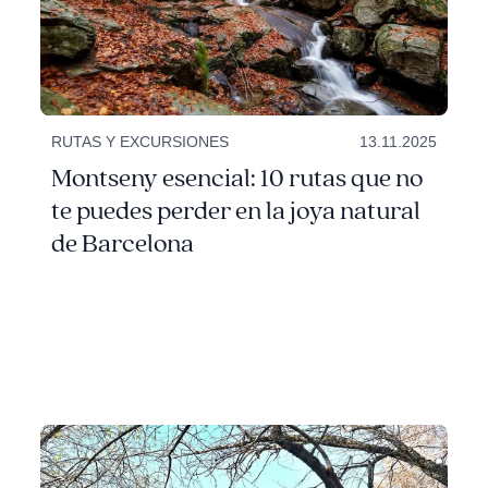
RUTAS Y EXCURSIONES
13.11.2025
Montseny esencial: 10 rutas que no
te puedes perder en la joya natural
de Barcelona