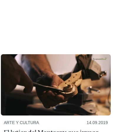
ARTE Y CULTURA
14.09.2019