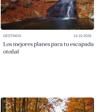
DESTINOS
14.10.2025
Los mejores planes para tu escapada
otoñal