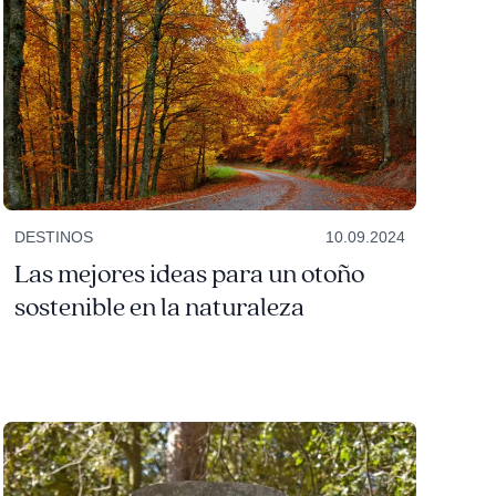
DESTINOS
10.09.2024
Las mejores ideas para un otoño
sostenible en la naturaleza