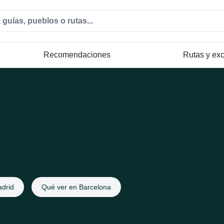
Recomendaciones
Rutas y ex
drid
Qué ver en Barcelona