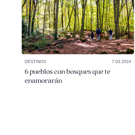
DESTINOS
7.03.2024
6 pueblos con bosques que te
enamorarán