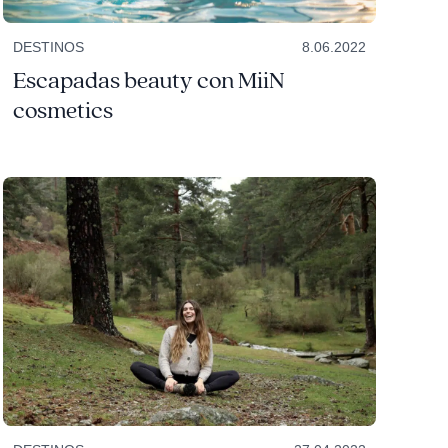
DESTINOS
8.06.2022
Escapadas beauty con MiiN
cosmetics