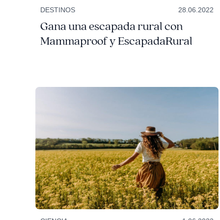
DESTINOS
28.06.2022
Gana una escapada rural con
Mammaproof y EscapadaRural