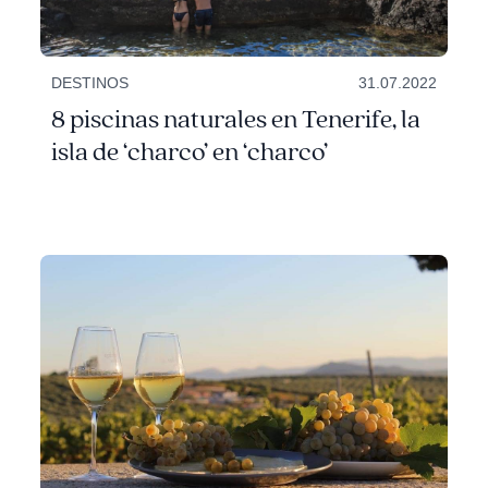
DESTINOS
31.07.2022
8 piscinas naturales en Tenerife, la
isla de ‘charco’ en ‘charco’