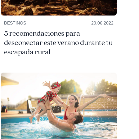
DESTINOS
29.06.2022
5 recomendaciones para
desconectar este verano durante tu
escapada rural