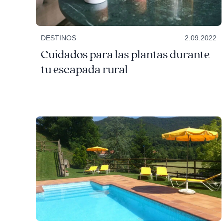
DESTINOS
2.09.2022
Cuidados para las plantas durante
tu escapada rural