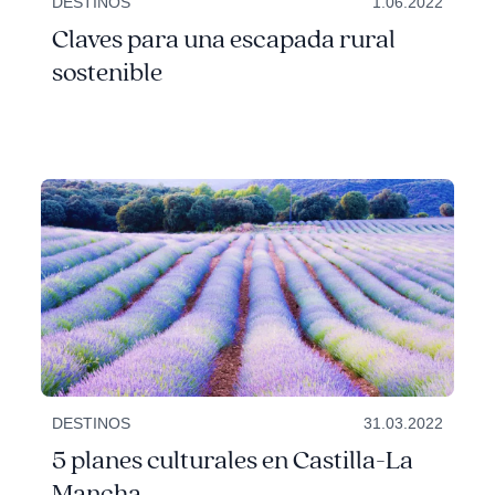
DESTINOS
1.06.2022
Claves para una escapada rural
sostenible
DESTINOS
31.03.2022
5 planes culturales en Castilla-La
Mancha