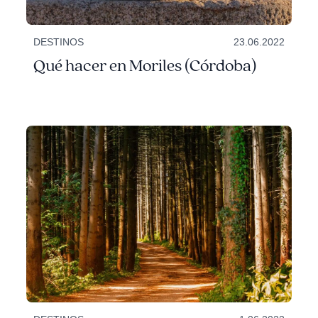
DESTINOS
23.06.2022
Qué hacer en Moriles (Córdoba)