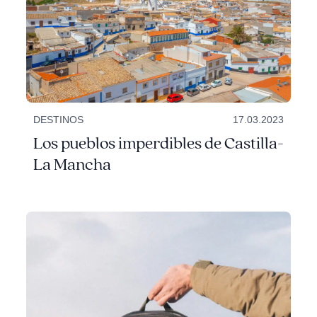
DESTINOS
17.03.2023
Los pueblos imperdibles de Castilla-
La Mancha