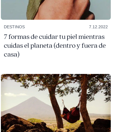
DESTINOS
7.12.2022
7 formas de cuidar tu piel mientras
cuidas el planeta (dentro y fuera de
casa)