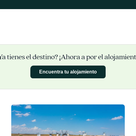
Ya tienes el destino? ¡Ahora a por el alojamient
Encuentra tu alojamiento