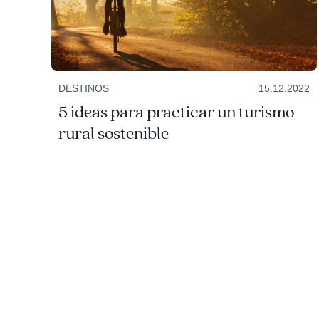
DESTINOS
15.12.2022
5 ideas para practicar un turismo
rural sostenible