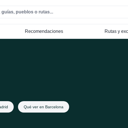
Recomendaciones
Rutas y ex
drid
Qué ver en Barcelona