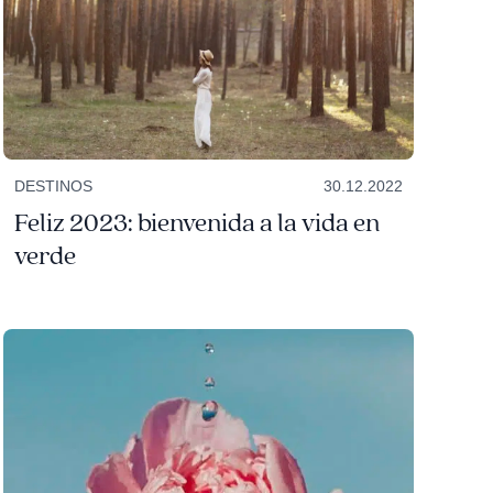
DESTINOS
30.12.2022
Feliz 2023: bienvenida a la vida en
verde