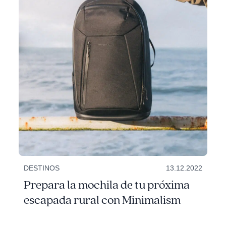
DESTINOS
13.12.2022
Prepara la mochila de tu próxima
escapada rural con Minimalism