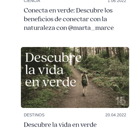
CIENCIA
1.06.2022
Conecta en verde: Descubre los
beneficios de conectar con la
naturaleza con @marta_marce
DESTINOS
20.04.2022
Descubre la vida en verde