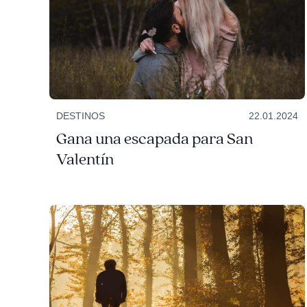
DESTINOS
22.01.2024
Gana una escapada para San
Valentín