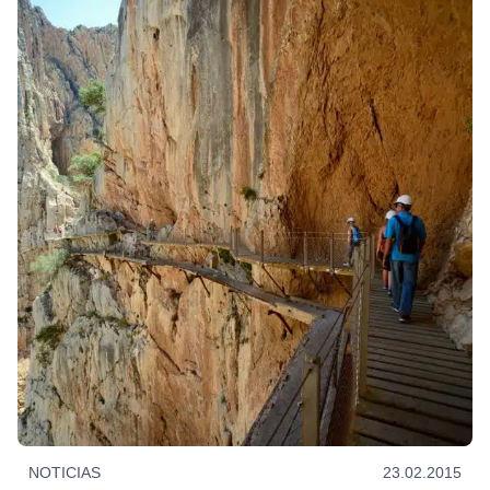
NOTICIAS
23.02.2015