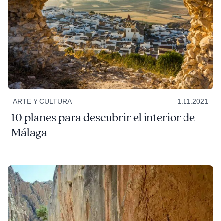
ARTE Y CULTURA
1.11.2021
10 planes para descubrir el interior de
Málaga