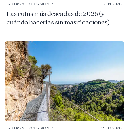
RUTAS Y EXCURSIONES
12.04.2026
Las rutas más deseadas de 2026 (y
cuándo hacerlas sin masificaciones)
RUTAS Y EXCURSIONES
15.03.2026