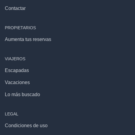
Contactar
PROPIETARIOS
Aumenta tus reservas
VIAJEROS
Escapadas
Vacaciones
Lo más buscado
LEGAL
Condiciones de uso