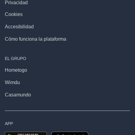
Privacidad
Cookies
Accesibilidad
Cómo funciona la plataforma
EL GRUPO
Hometogo
Wimdu
Casamundo
APP