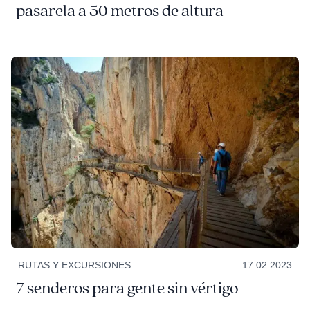
pasarela a 50 metros de altura
RUTAS Y EXCURSIONES
17.02.2023
7 senderos para gente sin vértigo