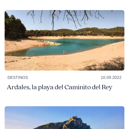
DESTINOS
10.09.2022
Ardales, la playa del Caminito del Rey