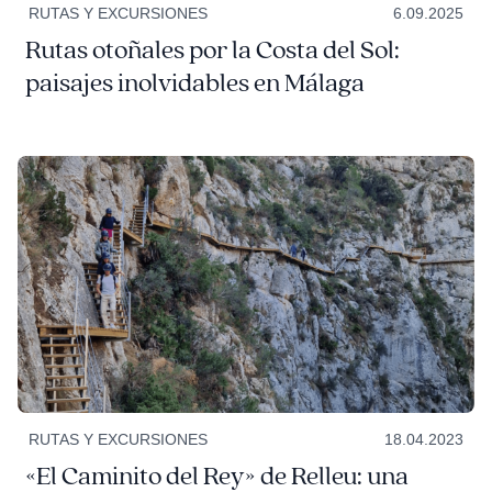
RUTAS Y EXCURSIONES
6.09.2025
Rutas otoñales por la Costa del Sol:
paisajes inolvidables en Málaga
RUTAS Y EXCURSIONES
18.04.2023
«El Caminito del Rey» de Relleu: una