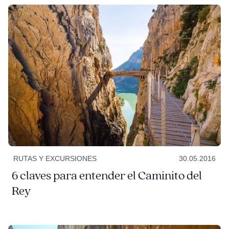
RUTAS Y EXCURSIONES
30.05.2016
6 claves para entender el Caminito del
Rey