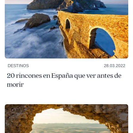
DESTINOS
28.03.2022
20 rincones en España que ver antes de
morir