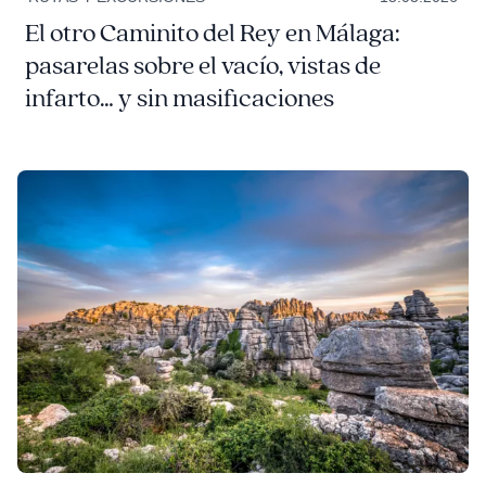
El otro Caminito del Rey en Málaga:
pasarelas sobre el vacío, vistas de
infarto… y sin masificaciones