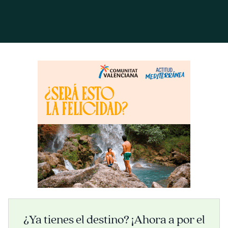
¿Ya tienes el destino? ¡Ahora a por el