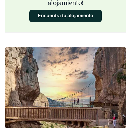
alojamiento!
Encuentra tu alojamiento