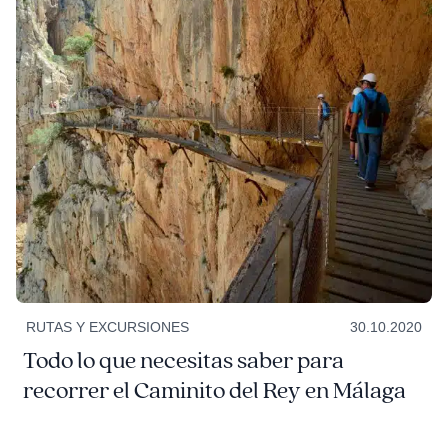
RUTAS Y EXCURSIONES
30.10.2020
Todo lo que necesitas saber para
recorrer el Caminito del Rey en Málaga