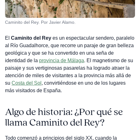
Caminito del Rey. Por Javier Alamo.
El
Caminito del Rey
es un espectacular sendero, paralelo
al Río Guadalhorce, que recorre un paraje de gran belleza
geológica y que se ha convertido en una seña de
identidad de la
provincia de Málaga
. El magnetismo de su
paisaje y sus vertiginosas pasarelas ha logrado atraer la
atención de miles de visitantes a la provincia más allá de
su
Costa del Sol
, convirtiéndose en uno de los lugares
más visitados de España.
Algo de historia: ¿Por qué se
llama Caminito del Rey?
Todo comenzó a principios del siglo XX, cuando la