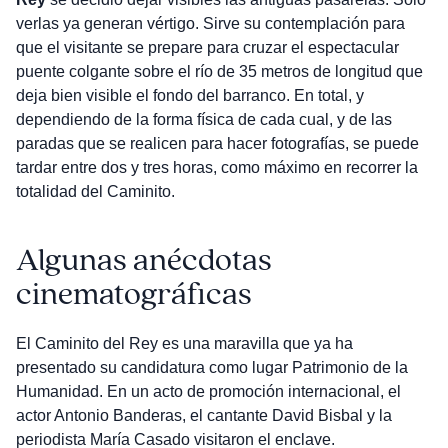
verlas ya generan vértigo. Sirve su contemplación para
que el visitante se prepare para cruzar el espectacular
puente colgante sobre el río de 35 metros de longitud que
deja bien visible el fondo del barranco. En total, y
dependiendo de la forma física de cada cual, y de las
paradas que se realicen para hacer fotografías, se puede
tardar entre dos y tres horas, como máximo en recorrer la
totalidad del Caminito.
Algunas anécdotas
cinematográficas
El Caminito del Rey es una maravilla que ya ha
presentado su candidatura como lugar Patrimonio de la
Humanidad. En un acto de promoción internacional, el
actor Antonio Banderas, el cantante David Bisbal y la
periodista María Casado visitaron el enclave.