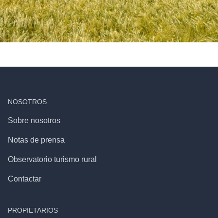
NOSOTROS
Sobre nosotros
Notas de prensa
Observatorio turismo rural
Contactar
PROPIETARIOS