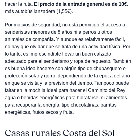
hacer la ruta.
El precio de la entrada general es de 10€
,
más autobús lanzadera (1,55€).
Por motivos de seguridad, no está permitido el acceso a
senderistas menores de 8 años ni a perros u otros
animales de compañía. Y aunque es relativamente fácil,
no hay que olvidar que se trata de una actividad física. Por
lo tanto, es imprescindible llevar un buen calzado
adecuado para el senderismo y ropa de repuesto. También
es buena idea hacerse con algún tipo de chubasquero o
protección solar y gorro, dependiendo de la época del año
en que se visita y la previsión del tiempo. Tampoco puede
faltar en la mochila ideal para hacer el Caminito del Rey
agua o bebidas energéticas para hidratarse, ni alimentos
para recuperar la energía, tipo chocolatinas, barritas
energéticas, frutos secos y fruta.
Casas rurales Costa del Sol