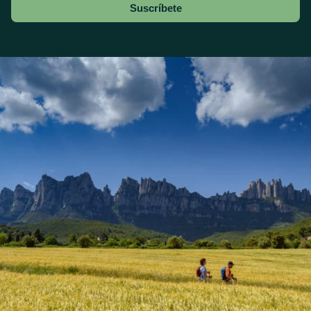
Suscríbete