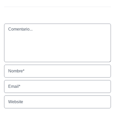
Comentario