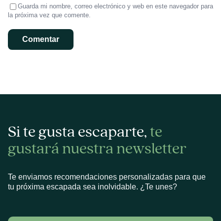
Guarda mi nombre, correo electrónico y web en este navegador para
la próxima vez que comente.
Si te gusta escaparte,
te
gustará nuestra newsletter
Te enviamos recomendaciones personalizadas para que
tu próxima escapada sea inolvidable. ¿Te unes?