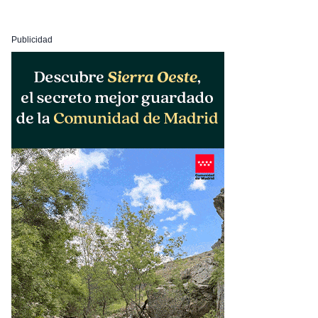
Publicidad