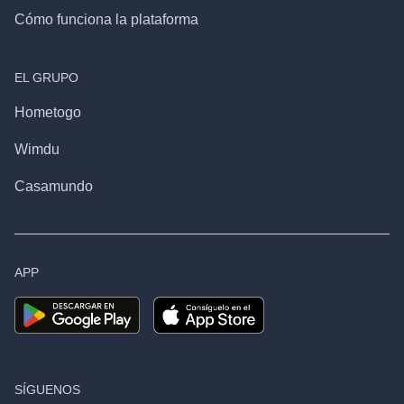
Cómo funciona la plataforma
EL GRUPO
Hometogo
Wimdu
Casamundo
APP
SÍGUENOS