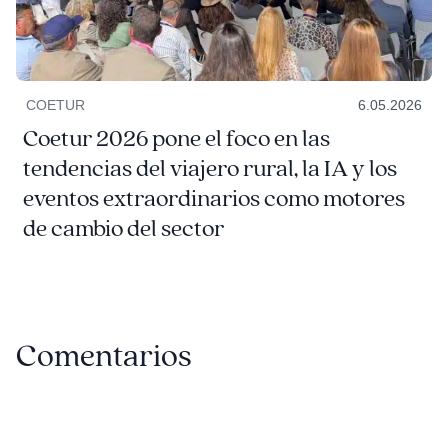
COETUR
6.05.2026
Coetur 2026 pone el foco en las
tendencias del viajero rural, la IA y los
eventos extraordinarios como motores
de cambio del sector
Comentarios