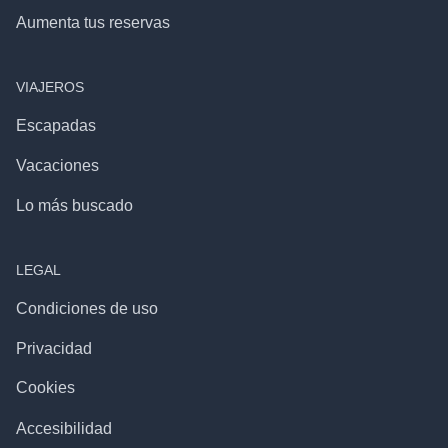
Aumenta tus reservas
VIAJEROS
Escapadas
Vacaciones
Lo más buscado
LEGAL
Condiciones de uso
Privacidad
Cookies
Accesibilidad