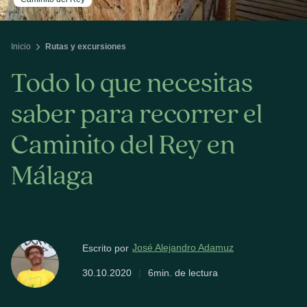
Inicio
Rutas y excursiones
Todo lo que necesitas
saber para recorrer el
Caminito del Rey en
Málaga
José Alejandro Adamuz
Escrito por
30.10.2020
|
6min. de lectura