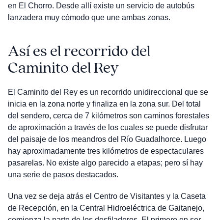
en El Chorro. Desde allí existe un servicio de autobús
lanzadera muy cómodo que une ambas zonas.
Así es el recorrido del
Caminito del Rey
El Caminito del Rey es un recorrido unidireccional que se
inicia en la zona norte y finaliza en la zona sur. Del total
del sendero, cerca de 7 kilómetros son caminos forestales
de aproximación a través de los cuales se puede disfrutar
del paisaje de los meandros del Río Guadalhorce. Luego
hay aproximadamente tres kilómetros de espectaculares
pasarelas. No existe algo parecido a etapas; pero sí hay
una serie de pasos destacados.
Una vez se deja atrás el Centro de Visitantes y la Caseta
de Recepción, en la Central Hidroeléctrica de Gaitanejo,
comienza la parte de los desfiladeros. El primero en ser