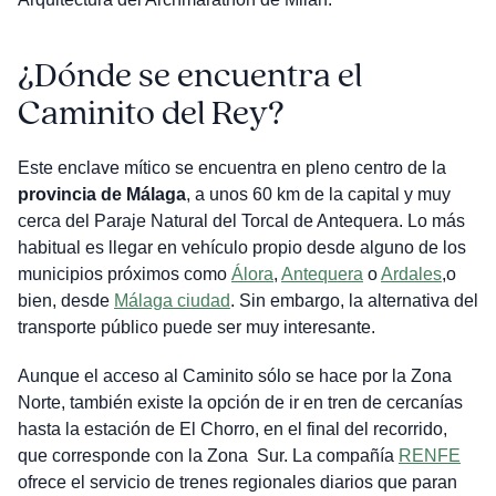
¿Dónde se encuentra el
Caminito del Rey?
Este enclave mítico se encuentra en pleno centro de la
provincia de Málaga
, a unos 60 km de la capital y muy
cerca del Paraje Natural del Torcal de Antequera. Lo más
habitual es llegar en vehículo propio desde alguno de los
municipios próximos como
Álora
,
Antequera
o
Ardales
,o
bien, desde
Málaga ciudad
. Sin embargo, la alternativa del
transporte público puede ser muy interesante.
Aunque el acceso al Caminito sólo se hace por la Zona
Norte, también existe la opción de ir en tren de cercanías
hasta la estación de El Chorro, en el final del recorrido,
que corresponde con la Zona Sur. La compañía
RENFE
ofrece el servicio de trenes regionales diarios que paran