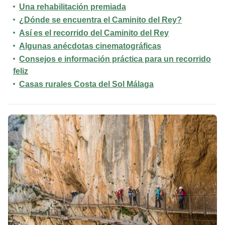
Una rehabilitación premiada
¿Dónde se encuentra el Caminito del Rey?
Así es el recorrido del Caminito del Rey
Algunas anécdotas cinematográficas
Consejos e información práctica para un recorrido
feliz
Casas rurales Costa del Sol Málaga