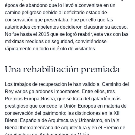
época de abandono que lo llevó a convertirse en un
camino peligroso debido al deficitario estado de
conservación que presentaba. Fue por ello que las
autoridades competentes decidieron clausurar su acceso.
No fue hasta el 2015 que se logró reabrir, esta vez con las
máximas medidas de seguridad, convirtiéndose
rápidamente en todo un éxito de visitantes.
Una rehabilitación premiada
Los trabajos de recuperación le han valido al Caminito del
Rey varios galardones importantes. Entre ellos, tres
Premios Europa Nostra, que se trata del galardón más
prestigioso que concede la Unión Europea en materia de
conservación del patrimonio; las distinciones en la XIII
Bienal Española de Arquitectura y Urbanismo, en la X
Bienal Iberoamericana de Arquitectura y en el Premio de
Arquitectura del Archmarathon de Milán.