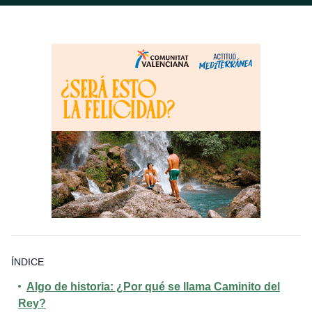
ÍNDICE
Algo de historia: ¿Por qué se llama Caminito del
Rey?