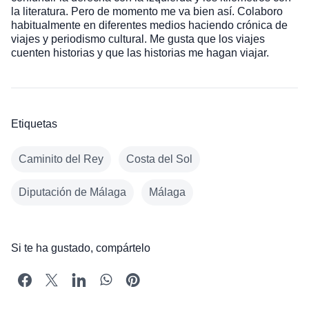
la literatura. Pero de momento me va bien así. Colaboro
habitualmente en diferentes medios haciendo crónica de
viajes y periodismo cultural. Me gusta que los viajes
cuenten historias y que las historias me hagan viajar.
Etiquetas
Caminito del Rey
Costa del Sol
Diputación de Málaga
Málaga
Si te ha gustado, compártelo