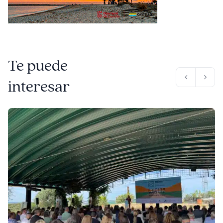
Te puede
interesar