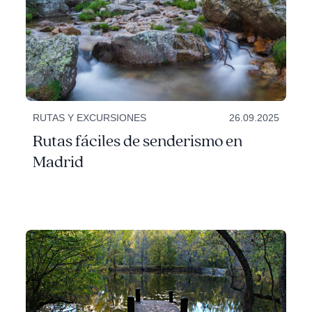
RUTAS Y EXCURSIONES
26.09.2025
Rutas fáciles de senderismo en
Madrid