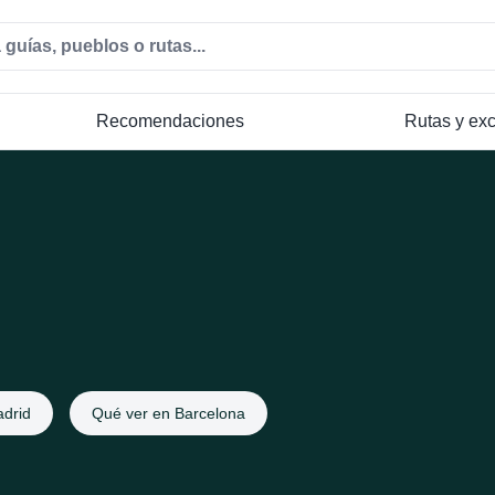
Recomendaciones
Rutas y ex
drid
Qué ver en Barcelona