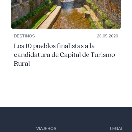
DESTINOS
26.05.2020
Los 10 pueblos finalistas a la
candidatura de Capital de Turismo
Rural
VIAJEROS
LEGAL