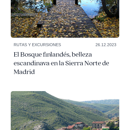
RUTAS Y EXCURSIONES
26.12.2023
El Bosque finlandés, belleza
escandinava en la Sierra Norte de
Madrid