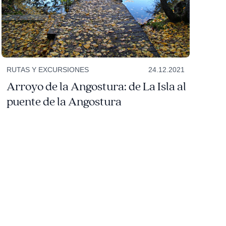
RUTAS Y EXCURSIONES
24.12.2021
Arroyo de la Angostura: de La Isla al
puente de la Angostura