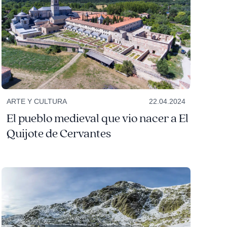
ARTE Y CULTURA
22.04.2024
El pueblo medieval que vio nacer a El
Quijote de Cervantes