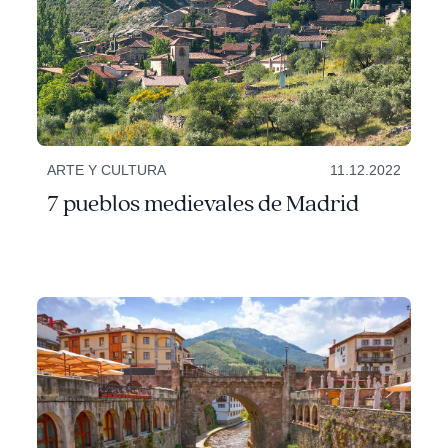
ARTE Y CULTURA
11.12.2022
7 pueblos medievales de Madrid