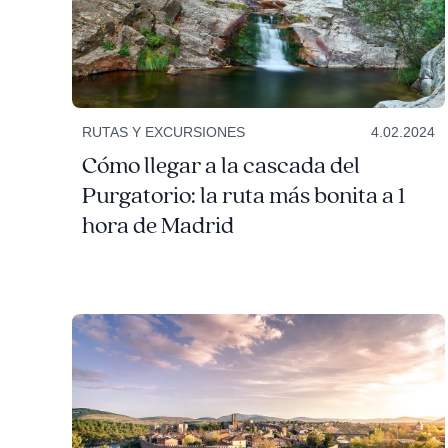
RUTAS Y EXCURSIONES
4.02.2024
Cómo llegar a la cascada del
Purgatorio: la ruta más bonita a 1
hora de Madrid