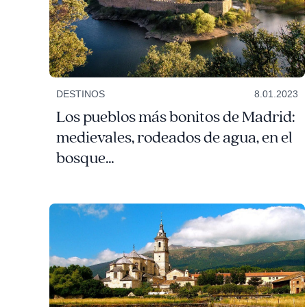
DESTINOS
8.01.2023
Los pueblos más bonitos de Madrid:
medievales, rodeados de agua, en el
bosque…