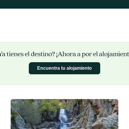
Ya tienes el destino? ¡Ahora a por el alojamient
Encuentra tu alojamiento