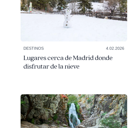
DESTINOS
4.02.2026
Lugares cerca de Madrid donde
disfrutar de la nieve