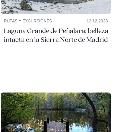
RUTAS Y EXCURSIONES
12.12.2023
Laguna Grande de Peñalara: belleza
intacta en la Sierra Norte de Madrid