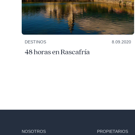
DESTINOS
8.09.2020
48 horas en Rascafría
NOSOTROS
PROPIETARIOS