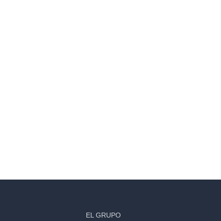
EL GRUPO