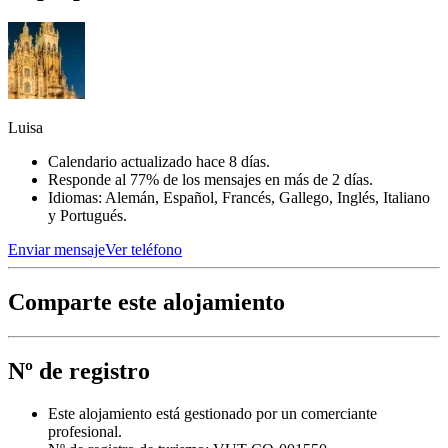
Luisa
Calendario actualizado hace 8 días.
Responde al 77% de los mensajes en más de 2 días.
Idiomas: Alemán, Español, Francés, Gallego, Inglés, Italiano
y Portugués.
Enviar mensaje
Ver teléfono
Comparte este alojamiento
Nº de registro
Este alojamiento está gestionado por un comerciante
profesional.