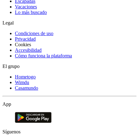
Escapadas
Vacaciones
Lo más buscado
Legal
Condiciones de uso
Privacidad
Cookies
Accesibilidad
Cómo funciona la plataforma
El grupo
Hometogo
Wimdu
Casamundo
App
Síguenos