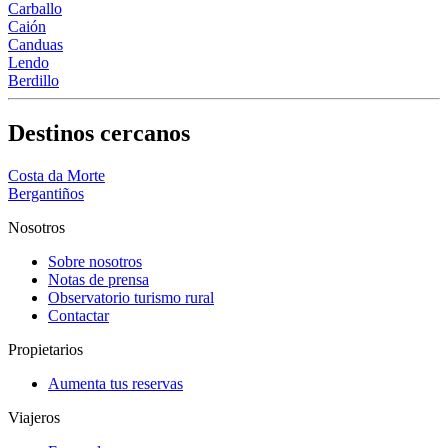
Carballo
Caión
Canduas
Lendo
Berdillo
Destinos cercanos
Costa da Morte
Bergantiños
Nosotros
Sobre nosotros
Notas de prensa
Observatorio turismo rural
Contactar
Propietarios
Aumenta tus reservas
Viajeros