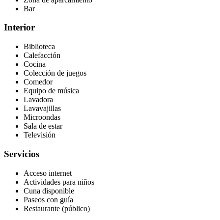
Bar
Interior
Biblioteca
Calefacción
Cocina
Colección de juegos
Comedor
Equipo de música
Lavadora
Lavavajillas
Microondas
Sala de estar
Televisión
Servicios
Acceso internet
Actividades para niños
Cuna disponible
Paseos con guía
Restaurante (público)