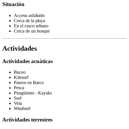
Situación
Acceso asfaltado
Cerca de la playa
En el casco urbano
Cerca de un bosque
Actividades
Actividades acuáticas
Buceo
Kitesurf
Paseos en Barco
Pesca
Piragüismo - Kayaks
Surf
Vela
Windsurf
Actividades terrestres