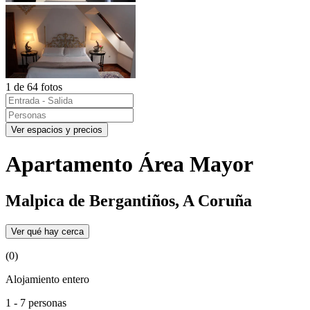
1 de 64 fotos
Ver espacios y precios
Apartamento Área Mayor
Malpica de Bergantiños, A Coruña
Ver qué hay cerca
(0)
Alojamiento entero
1 - 7 personas