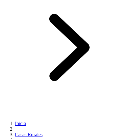
Inicio
Casas Rurales