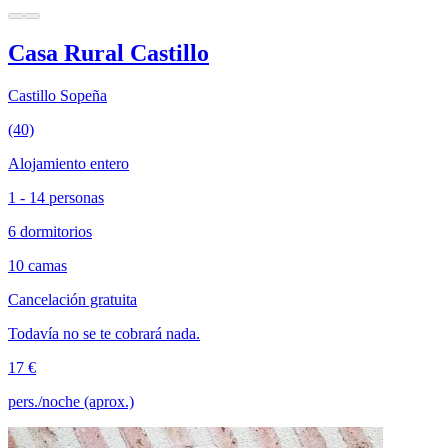
Casa Rural Castillo
Castillo Sopeña
(40)
Alojamiento entero
1 - 14 personas
6 dormitorios
10 camas
Cancelación gratuita
Todavía no se te cobrará nada.
17 €
pers./noche (aprox.)