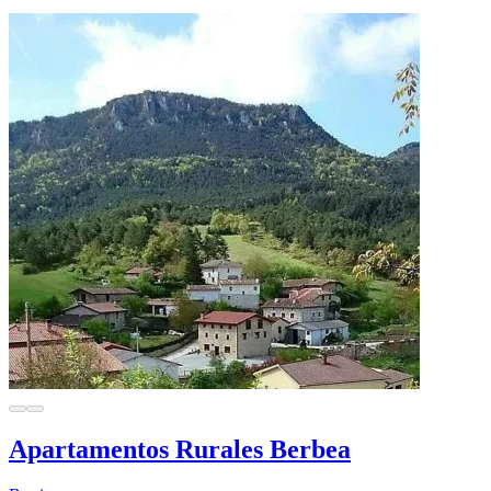
Apartamentos Rurales Berbea