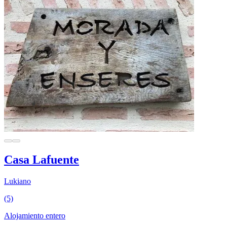
Casa Lafuente
Lukiano
(5)
Alojamiento entero