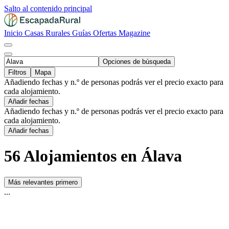
Salto al contenido principal
Inicio
Casas Rurales
Guías
Ofertas
Magazine
Opciones de búsqueda
Filtros
Mapa
Añadiendo fechas y n.º de personas podrás ver el precio exacto para
cada alojamiento.
Añadir fechas
Añadiendo fechas y n.º de personas podrás ver el precio exacto para
cada alojamiento.
Añadir fechas
56 Alojamientos en Álava
Más relevantes primero
...