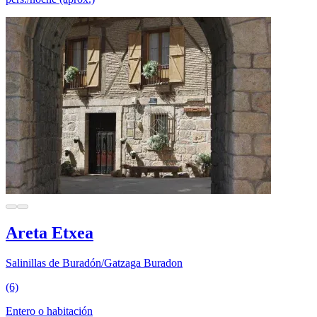
Areta Etxea
Salinillas de Buradón/Gatzaga Buradon
(6)
Entero o habitación