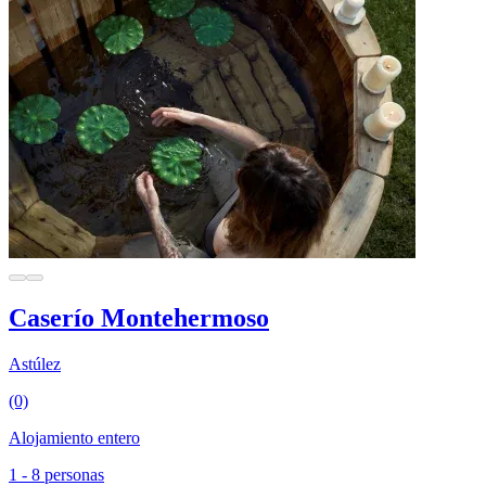
Caserío Montehermoso
Astúlez
(0)
Alojamiento entero
1 - 8 personas