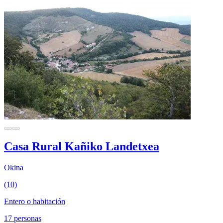
Casa Rural Kañiko Landetxea
Okina
(10)
Entero o habitación
17 personas