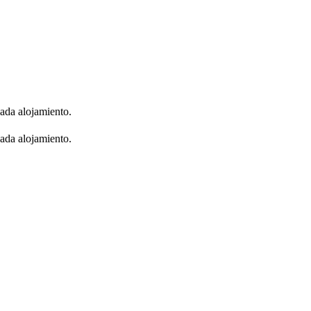
cada alojamiento.
cada alojamiento.