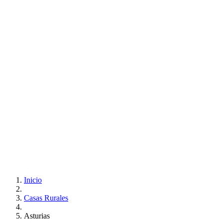
Inicio
Casas Rurales
Asturias