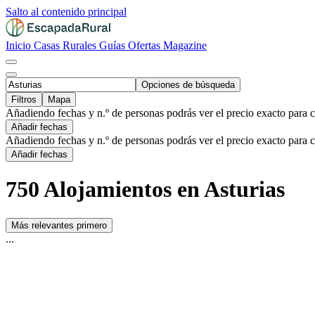
Salto al contenido principal
Inicio
Casas Rurales
Guías
Ofertas
Magazine
Opciones de búsqueda
Filtros
Mapa
Añadiendo fechas y n.º de personas podrás ver el precio exacto para 
Añadir fechas
Añadiendo fechas y n.º de personas podrás ver el precio exacto para 
Añadir fechas
750 Alojamientos en Asturias
Más relevantes primero
...