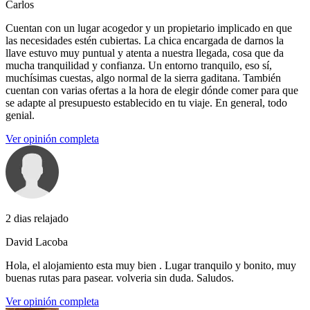
Carlos
Cuentan con un lugar acogedor y un propietario implicado en que
las necesidades estén cubiertas. La chica encargada de darnos la
llave estuvo muy puntual y atenta a nuestra llegada, cosa que da
mucha tranquilidad y confianza. Un entorno tranquilo, eso sí,
muchísimas cuestas, algo normal de la sierra gaditana. También
cuentan con varias ofertas a la hora de elegir dónde comer para que
se adapte al presupuesto establecido en tu viaje. En general, todo
genial.
Ver opinión completa
2 dias relajado
David Lacoba
Hola, el alojamiento esta muy bien . Lugar tranquilo y bonito, muy
buenas rutas para pasear. volveria sin duda. Saludos.
Ver opinión completa