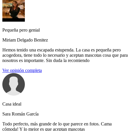
Pequeña pero genial
Miriam Delgado Benitez
Hemos tenido una escapada estupenda. La casa es pequeña pero
acogedora, tiene todo lo necesario y aceptan mascotas cosa que para
nosotros es importante. Sin duda la recomiendo
Ver opinión completa
Casa ideal
Sara Román García
Todo perfecto, más grande de lo que parece en fotos. Cama
cómoda! Y lo mejor es que aceptan mascotas