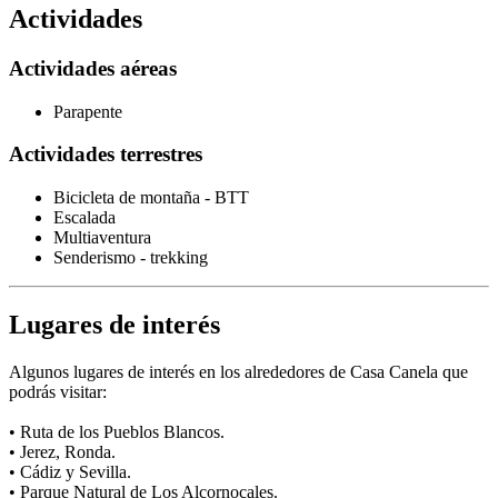
Actividades
Actividades aéreas
Parapente
Actividades terrestres
Bicicleta de montaña - BTT
Escalada
Multiaventura
Senderismo - trekking
Lugares de interés
Algunos lugares de interés en los alrededores de Casa Canela que
podrás visitar:
• Ruta de los Pueblos Blancos.
• Jerez, Ronda.
• Cádiz y Sevilla.
• Parque Natural de Los Alcornocales.