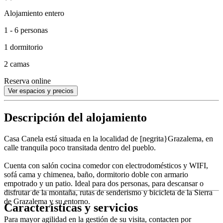
Alojamiento entero
1 - 6 personas
1 dormitorio
2 camas
Reserva online
Ver espacios y precios
Descripción del alojamiento
Casa Canela está situada en la localidad de [negrita}Grazalema, en
calle tranquila poco transitada dentro del pueblo.
Cuenta con salón cocina comedor con electrodomésticos y WIFI,
sofá cama y chimenea, baño, dormitorio doble con armario
empotrado y un patio. Ideal para dos personas, para descansar o
disfrutar de la montaña, rutas de senderismo y bicicleta de la Sierra
de Grazalema y su entorno.
Características y servicios
Para mayor agilidad en la gestión de su visita, contacten por