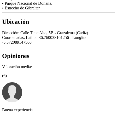
• Parque Nacional de Doñana.
• Estrecho de Gibraltar.
Ubicación
Dirección:
Calle Tinte Alto, 5B - Grazalema (Cádiz)
Coordenadas:
Latitud 36.760038161256 - Longitud
-5.372089147568
Opiniones
Valoración media:
(6)
Buena experiencia