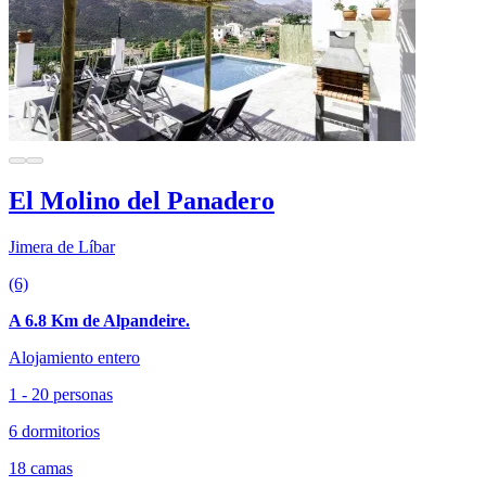
El Molino del Panadero
Jimera de Líbar
(6)
A 6.8 Km de Alpandeire.
Alojamiento entero
1 - 20 personas
6 dormitorios
18 camas