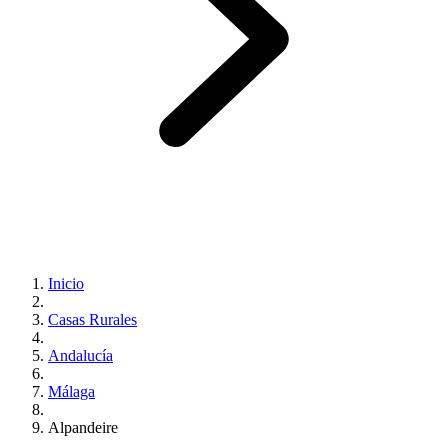
Inicio
Casas Rurales
Andalucía
Málaga
Alpandeire