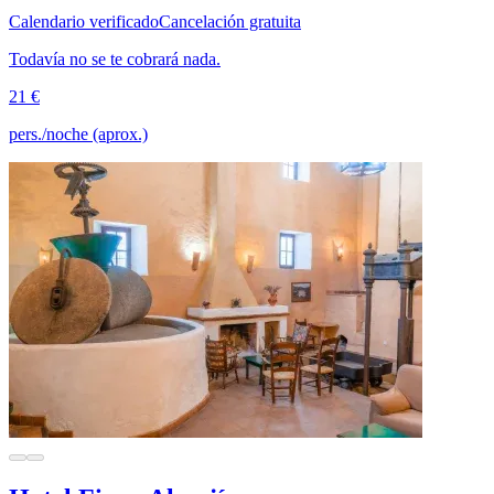
Calendario verificado
Cancelación gratuita
Todavía no se te cobrará nada.
21 €
pers./noche (aprox.)