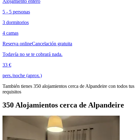
Alojamiento entero
5 - 5 personas
3 dormitorios
4 camas
Reserva online
Cancelación gratuita
Todavía no se te cobrará nada.
33 €
pers./noche (aprox.)
También tienes 350 alojamientos cerca de Alpandeire con todos tus
requisitos
350 Alojamientos cerca de Alpandeire