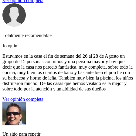
Ver opinión completa
Totalmente recomendable
Joaquin
Estuvimos en la casa el fin de semana del 26 al 28 de Agosto un
grupo de 15 personas con niños y una persona mayor y hay que
decir que la casa nos pareció fantástica, muy completa, sobre todo la
cocina, muy bien los cuartos de baño y bastante bien el porche con
su barbacoa y horno de leña. También muy bien la piscina, los niños
disfrutaron mucho. De las casas que hemos visitado es la mejor y
sobre todo por la atención y amabilidad de sus dueños
Ver opinión completa
Un sitio para repetir