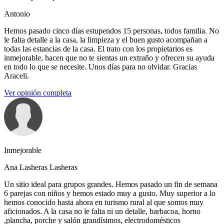
Antonio
Hemos pasado cinco días estupendos 15 personas, todos familia. No
le falta detalle a la casa, la limpieza y el buen gusto acompañan a
todas las estancias de la casa. El trato con los propietarios es
inmejorable, hacen que no te sientas un extraño y ofrecen su ayuda
en todo lo que se necesite. Unos días para no olvidar. Gracias
Araceli.
Ver opinión completa
Inmejorable
Ana Lasheras Lasheras
Un sitio ideal para grupos grandes. Hemos pasado un fin de semana
6 parejas con niños y hemos estado muy a gusto. Muy superior a lo
hemos conocido hasta ahora en turismo rural al que somos muy
aficionados. A la casa no le falta ni un detalle, barbacoa, horno
,plancha, porche y salón grandísimos, electrodomésticos