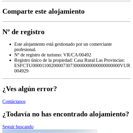
Comparte este alojamiento
Nº de registro
Este alojamiento está gestionado por un comerciante
profesional.
Nº de registro de turismo: VR/CA/00492
Registro único de la propiedad:
Casa Rural Las Provincias:
ESFCTU0000110020000730730000000000000000000VUR
004929
¿Ves algún error?
Contáctanos
¿Todavía no has encontrado alojamiento?
Seguir buscando