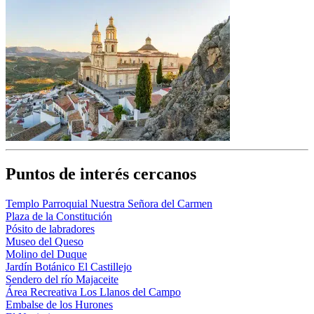
Puntos de interés cercanos
Templo Parroquial Nuestra Señora del Carmen
Plaza de la Constitución
Pósito de labradores
Museo del Queso
Molino del Duque
Jardín Botánico El Castillejo
Sendero del río Majaceite
Área Recreativa Los Llanos del Campo
Embalse de los Hurones