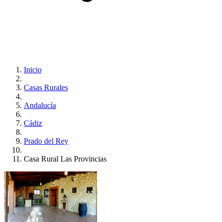
Inicio
Casas Rurales
Andalucía
Cádiz
Prado del Rey
Casa Rural Las Provincias