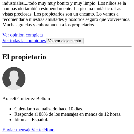
industriales,...todo muy muy bonito y muy limpio. Los niños se la
han pasado también estupendamente. La piscina fantástica. Las
vistas preciosas. Los propietarios son un encanto. Lo vamos a
recomendar a nuestras amistades y nosotros seguro que volveremos.
Muchas gracias y enhorabuena a los propietarios.
Ver opinión completa
Ver todas las opiniones
Valorar alojamiento
El propietario
Araceli Gutierrez Beltran
Calendario actualizado hace 10 días.
Responde al 88% de los mensajes en menos de 12 horas.
Idiomas: Español.
Enviar mensaje
Ver teléfono