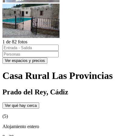
1 de 82 fotos
Ver espacios y precios
Casa Rural Las Provincias
Prado del Rey, Cádiz
Ver qué hay cerca
(5)
Alojamiento entero