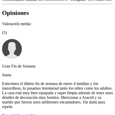
Opiniones
Valoración media:
(5)
Gran Fin de Semana
Juana
Estuvimos el último fin de semana de enero 4 familias y fue
maravilloso, lo pasamos fenomenal tanto los niños como los adultos.
La casa está muy bien equipada y super limpia además de tener unos
detalles de decoración muy bonitos. Mencionar a Araceli y su
marido que fueron unos anfitriones encantadores. Sin duda para
repetir.