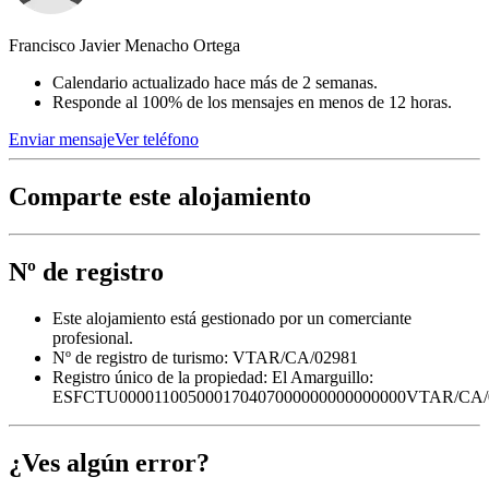
Francisco Javier Menacho Ortega
Calendario actualizado hace más de 2 semanas.
Responde al 100% de los mensajes en menos de 12 horas.
Enviar mensaje
Ver teléfono
Comparte este alojamiento
Nº de registro
Este alojamiento está gestionado por un comerciante
profesional.
Nº de registro de turismo: VTAR/CA/02981
Registro único de la propiedad:
El Amarguillo:
ESFCTU000011005000170407000000000000000VTAR/CA/
¿Ves algún error?