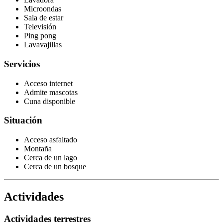
Microondas
Sala de estar
Televisión
Ping pong
Lavavajillas
Servicios
Acceso internet
Admite mascotas
Cuna disponible
Situación
Acceso asfaltado
Montaña
Cerca de un lago
Cerca de un bosque
Actividades
Actividades terrestres