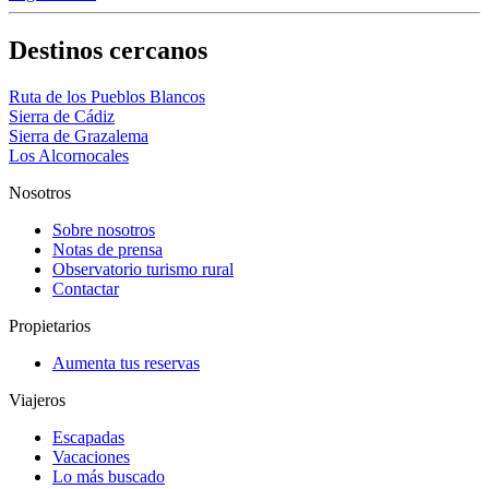
Destinos cercanos
Ruta de los Pueblos Blancos
Sierra de Cádiz
Sierra de Grazalema
Los Alcornocales
Nosotros
Sobre nosotros
Notas de prensa
Observatorio turismo rural
Contactar
Propietarios
Aumenta tus reservas
Viajeros
Escapadas
Vacaciones
Lo más buscado