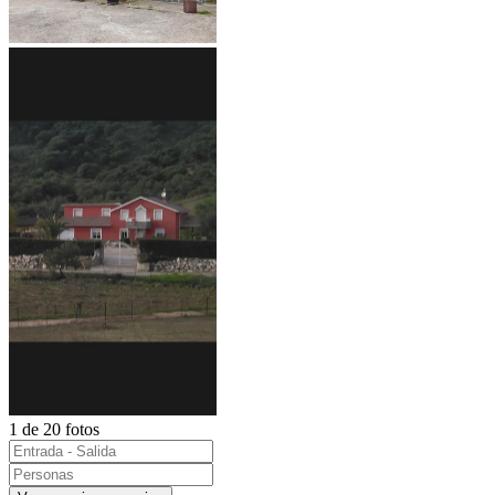
1 de 20 fotos