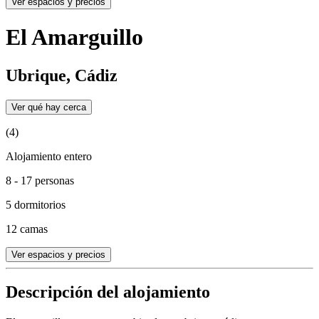
Ver espacios y precios
El Amarguillo
Ubrique, Cádiz
Ver qué hay cerca
(4)
Alojamiento entero
8 - 17 personas
5 dormitorios
12 camas
Ver espacios y precios
Descripción del alojamiento