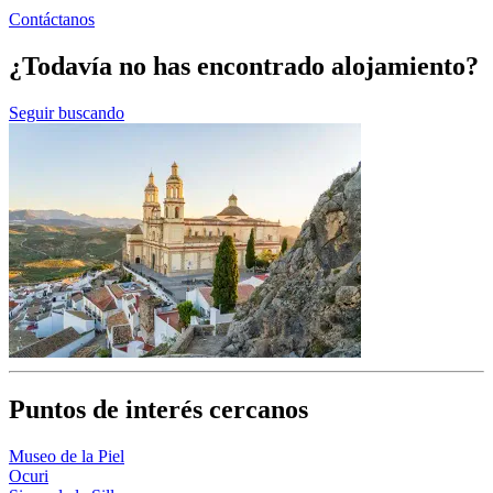
Contáctanos
¿Todavía no has encontrado alojamiento?
Seguir buscando
Puntos de interés cercanos
Museo de la Piel
Ocuri