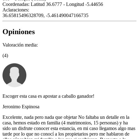
Coordenadas:
Latitud 36.6777 - Longitud -5.44656
Aclaraciones:
36.65815496328709, -5.461490047166735
Opiniones
Valoración media:
(4)
Escoger esta casa es apostar a caballo ganador!
Jeronimo Espinosa
Excelente, nada pero nada que objetar No faltaba un detalle en la
casa, hemos estado en familia (4 matrimonios, 15 personas) y ha
sido un disfrute conocer esta estancia, en mi caso llegamos algo mas
tarde por lo que no conocí a los propietarios pero me hablaron de