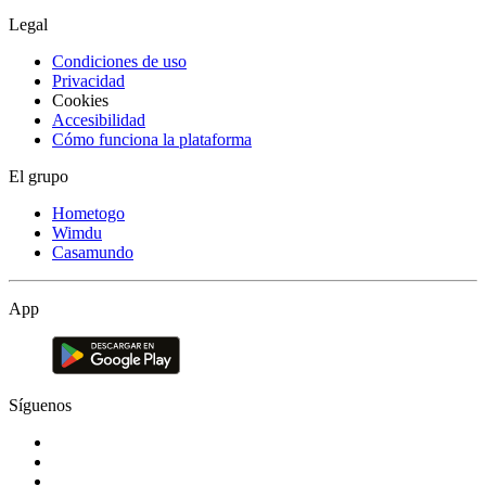
Legal
Condiciones de uso
Privacidad
Cookies
Accesibilidad
Cómo funciona la plataforma
El grupo
Hometogo
Wimdu
Casamundo
App
Síguenos