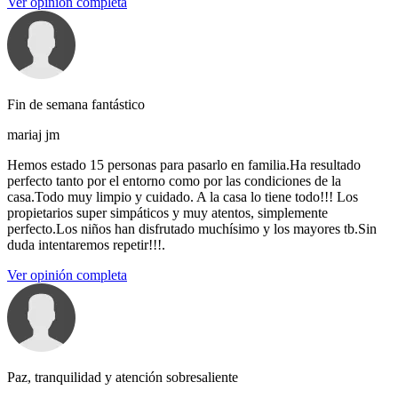
Ver opinión completa
Fin de semana fantástico
mariaj jm
Hemos estado 15 personas para pasarlo en familia.Ha resultado
perfecto tanto por el entorno como por las condiciones de la
casa.Todo muy limpio y cuidado. A la casa lo tiene todo!!! Los
propietarios super simpáticos y muy atentos, simplemente
perfecto.Los niños han disfrutado muchísimo y los mayores tb.Sin
duda intentaremos repetir!!!.
Ver opinión completa
Paz, tranquilidad y atención sobresaliente