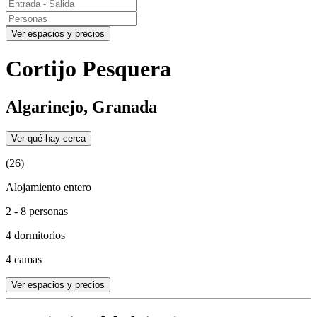
Ver espacios y precios
Cortijo Pesquera
Algarinejo, Granada
Ver qué hay cerca
(26)
Alojamiento entero
2 - 8 personas
4 dormitorios
4 camas
Ver espacios y precios