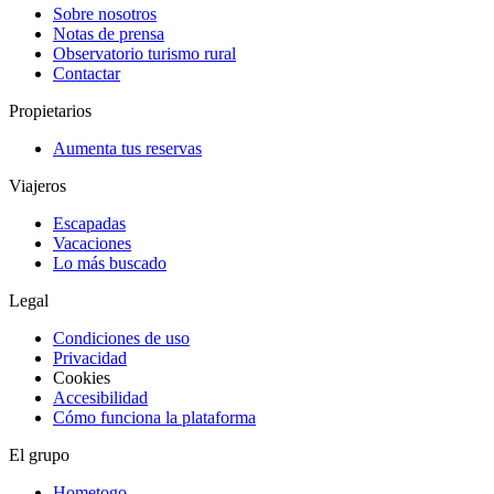
Sobre nosotros
Notas de prensa
Observatorio turismo rural
Contactar
Propietarios
Aumenta tus reservas
Viajeros
Escapadas
Vacaciones
Lo más buscado
Legal
Condiciones de uso
Privacidad
Cookies
Accesibilidad
Cómo funciona la plataforma
El grupo
Hometogo