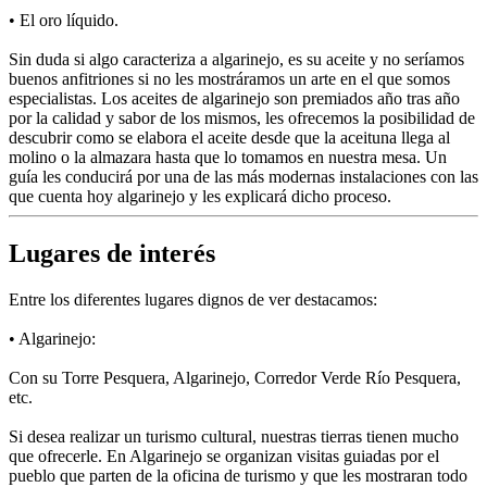
• El oro líquido.
Sin duda si algo caracteriza a algarinejo, es su aceite y no seríamos
buenos anfitriones si no les mostráramos un arte en el que somos
especialistas. Los aceites de algarinejo son premiados año tras año
por la calidad y sabor de los mismos, les ofrecemos la posibilidad de
descubrir como se elabora el aceite desde que la aceituna llega al
molino o la almazara hasta que lo tomamos en nuestra mesa. Un
guía les conducirá por una de las más modernas instalaciones con las
que cuenta hoy algarinejo y les explicará dicho proceso.
Lugares de interés
Entre los diferentes lugares dignos de ver destacamos:
• Algarinejo:
Con su Torre Pesquera, Algarinejo, Corredor Verde Río Pesquera,
etc.
Si desea realizar un turismo cultural, nuestras tierras tienen mucho
que ofrecerle. En Algarinejo se organizan visitas guiadas por el
pueblo que parten de la oficina de turismo y que les mostraran todo