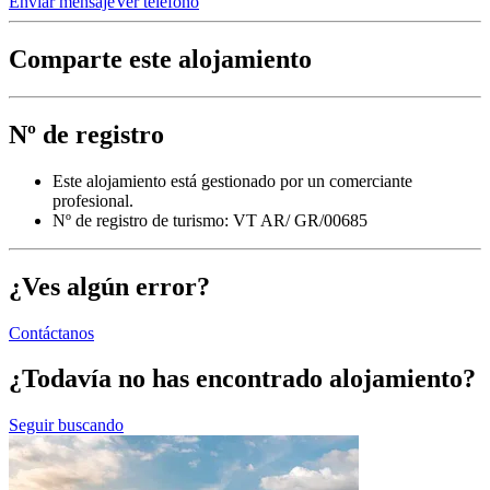
Enviar mensaje
Ver teléfono
Comparte este alojamiento
Nº de registro
Este alojamiento está gestionado por un comerciante
profesional.
Nº de registro de turismo: VT AR/ GR/00685
¿Ves algún error?
Contáctanos
¿Todavía no has encontrado alojamiento?
Seguir buscando