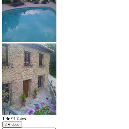
1 de 91 fotos
2 Vídeos