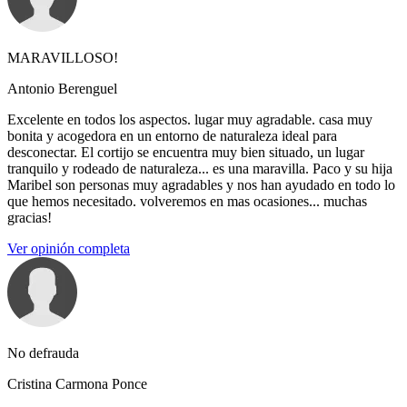
MARAVILLOSO!
Antonio Berenguel
Excelente en todos los aspectos. lugar muy agradable. casa muy
bonita y acogedora en un entorno de naturaleza ideal para
desconectar. El cortijo se encuentra muy bien situado, un lugar
tranquilo y rodeado de naturaleza... es una maravilla. Paco y su hija
Maribel son personas muy agradables y nos han ayudado en todo lo
que hemos necesitado. volveremos en mas ocasiones... muchas
gracias!
Ver opinión completa
No defrauda
Cristina Carmona Ponce