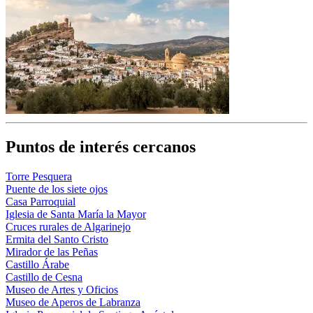
Puntos de interés cercanos
Torre Pesquera
Puente de los siete ojos
Casa Parroquial
Iglesia de Santa María la Mayor
Cruces rurales de Algarinejo
Ermita del Santo Cristo
Mirador de las Peñas
Castillo Árabe
Castillo de Cesna
Museo de Artes y Oficios
Museo de Aperos de Labranza