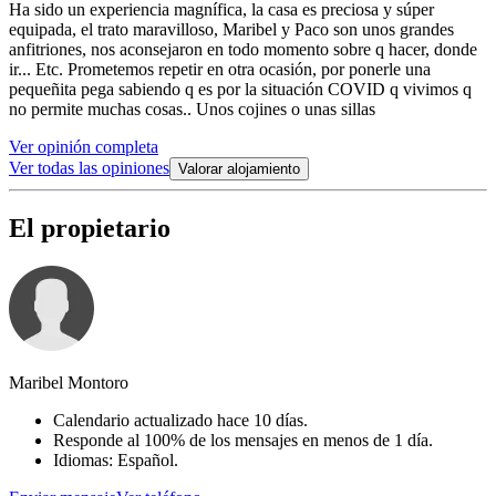
Ha sido un experiencia magnífica, la casa es preciosa y súper
equipada, el trato maravilloso, Maribel y Paco son unos grandes
anfitriones, nos aconsejaron en todo momento sobre q hacer, donde
ir... Etc. Prometemos repetir en otra ocasión, por ponerle una
pequeñita pega sabiendo q es por la situación COVID q vivimos q
no permite muchas cosas.. Unos cojines o unas sillas
Ver opinión completa
Ver todas las opiniones
Valorar alojamiento
El propietario
Maribel Montoro
Calendario actualizado hace 10 días.
Responde al 100% de los mensajes en menos de 1 día.
Idiomas: Español.