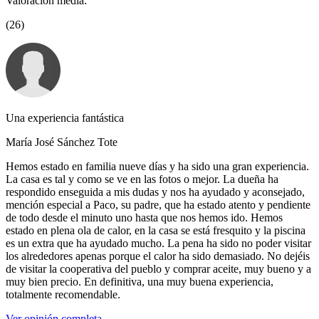
Valoración media:
(26)
Una experiencia fantástica
María José Sánchez Tote
Hemos estado en familia nueve días y ha sido una gran experiencia.
La casa es tal y como se ve en las fotos o mejor. La dueña ha
respondido enseguida a mis dudas y nos ha ayudado y aconsejado,
mención especial a Paco, su padre, que ha estado atento y pendiente
de todo desde el minuto uno hasta que nos hemos ido. Hemos
estado en plena ola de calor, en la casa se está fresquito y la piscina
es un extra que ha ayudado mucho. La pena ha sido no poder visitar
los alrededores apenas porque el calor ha sido demasiado. No dejéis
de visitar la cooperativa del pueblo y comprar aceite, muy bueno y a
muy bien precio. En definitiva, una muy buena experiencia,
totalmente recomendable.
Ver opinión completa