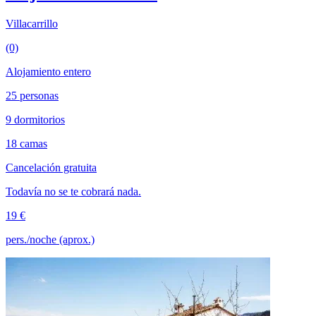
Villacarrillo
(0)
Alojamiento entero
25 personas
9 dormitorios
18 camas
Cancelación gratuita
Todavía no se te cobrará nada.
19 €
pers./noche (aprox.)