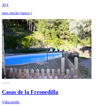
30 €
pers./noche (aprox.)
Casas de la Fresnedilla
Villacarrillo