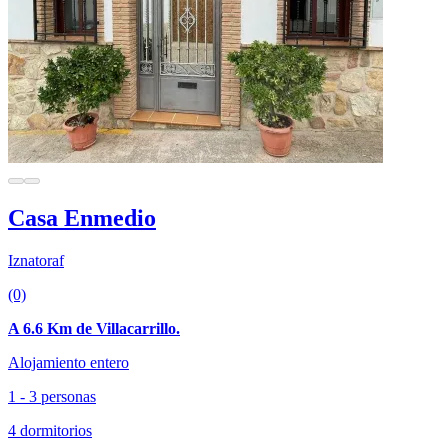
Casa Enmedio
Iznatoraf
(0)
A 6.6 Km de Villacarrillo.
Alojamiento entero
1 - 3 personas
4 dormitorios