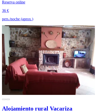
Reserva online
36 €
pers./noche (aprox.)
Alojamiento rural Vacariza