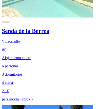
Senda de la Berrea
Villacarrillo
(6)
Alojamiento entero
6 personas
3 dormitorios
4 camas
21 €
pers./noche (aprox.)