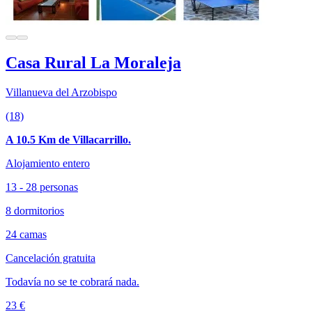
Casa Rural La Moraleja
Villanueva del Arzobispo
(18)
A 10.5 Km de Villacarrillo.
Alojamiento entero
13 - 28 personas
8 dormitorios
24 camas
Cancelación gratuita
Todavía no se te cobrará nada.
23 €