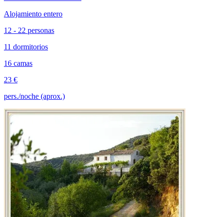
Alojamiento entero
12 - 22 personas
11 dormitorios
16 camas
23 €
pers./noche (aprox.)