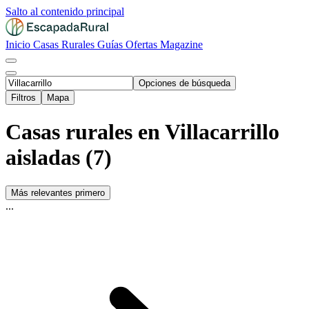
Salto al contenido principal
Inicio
Casas Rurales
Guías
Ofertas
Magazine
Opciones de búsqueda
Filtros
Mapa
Casas rurales en Villacarrillo
aisladas (7)
Más relevantes primero
...