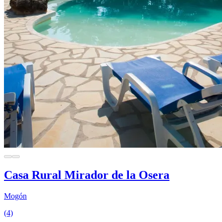
Casa Rural Mirador de la Osera
Mogón
(4)