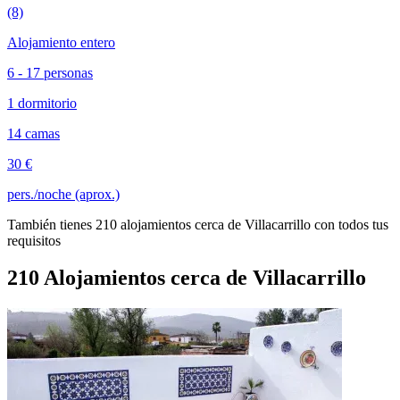
(8)
Alojamiento entero
6 - 17 personas
1 dormitorio
14 camas
30 €
pers./noche (aprox.)
También tienes 210 alojamientos cerca de Villacarrillo con todos tus
requisitos
210 Alojamientos cerca de Villacarrillo