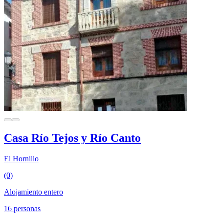
Casa Río Tejos y Río Canto
El Hornillo
(0)
Alojamiento entero
16 personas