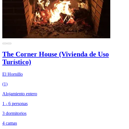
The Corner House (Vivienda de Uso
Turístico)
El Hornillo
(1)
Alojamiento entero
1 - 6 personas
3 dormitorios
4 camas