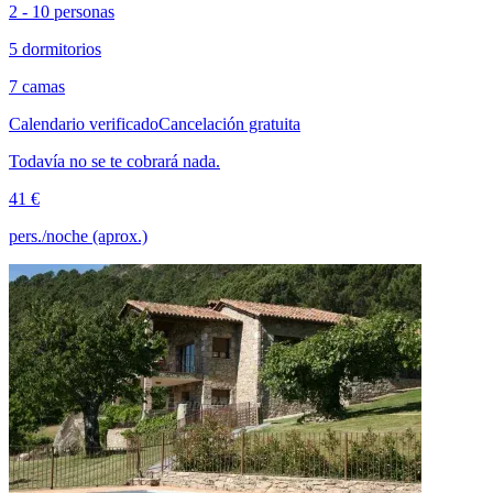
2 - 10 personas
5 dormitorios
7 camas
Calendario verificado
Cancelación gratuita
Todavía no se te cobrará nada.
41 €
pers./noche (aprox.)