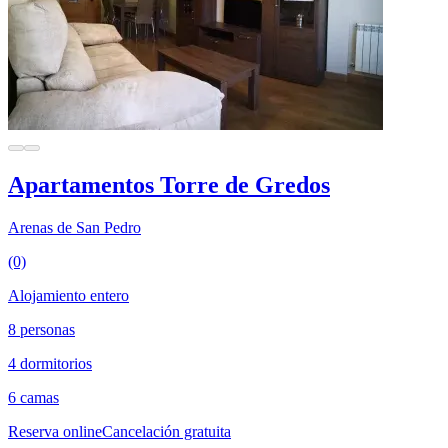
Apartamentos Torre de Gredos
Arenas de San Pedro
(0)
Alojamiento entero
8 personas
4 dormitorios
6 camas
Reserva online
Cancelación gratuita