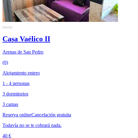
Casa Vaélico II
Arenas de San Pedro
(0)
Alojamiento entero
1 - 4 personas
3 dormitorios
3 camas
Reserva online
Cancelación gratuita
Todavía no se te cobrará nada.
40 €