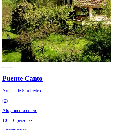
Puente Canto
Arenas de San Pedro
(0)
Alojamiento entero
10 - 16 personas