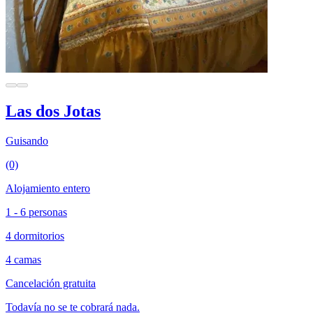
Las dos Jotas
Guisando
(0)
Alojamiento entero
1 - 6 personas
4 dormitorios
4 camas
Cancelación gratuita
Todavía no se te cobrará nada.