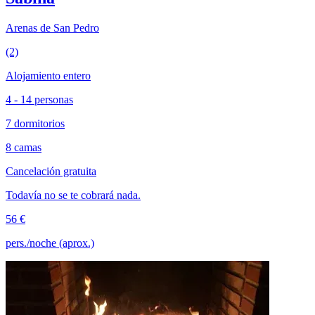
Arenas de San Pedro
(2)
Alojamiento entero
4 - 14 personas
7 dormitorios
8 camas
Cancelación gratuita
Todavía no se te cobrará nada.
56 €
pers./noche (aprox.)