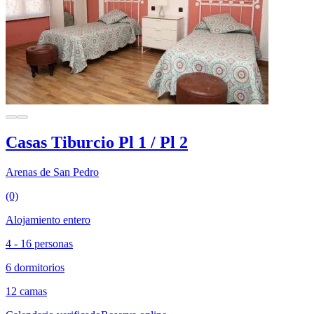
Casas Tiburcio Pl 1 / Pl 2
Arenas de San Pedro
(0)
Alojamiento entero
4 - 16 personas
6 dormitorios
12 camas