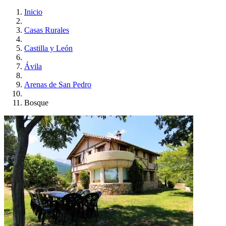
Inicio
Casas Rurales
Castilla y León
Ávila
Arenas de San Pedro
Bosque