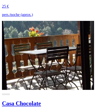
25 €
pers./noche (aprox.)
Casa Chocolate