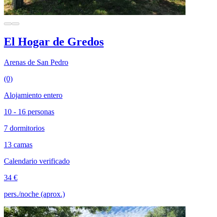
El Hogar de Gredos
Arenas de San Pedro
(0)
Alojamiento entero
10 - 16 personas
7 dormitorios
13 camas
Calendario verificado
34 €
pers./noche (aprox.)