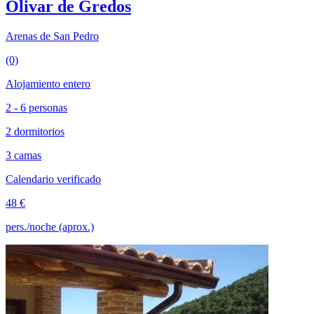
Olivar de Gredos
Arenas de San Pedro
(0)
Alojamiento entero
2 - 6 personas
2 dormitorios
3 camas
Calendario verificado
48 €
pers./noche (aprox.)