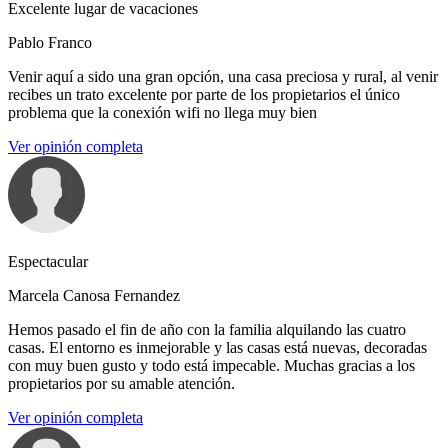
Excelente lugar de vacaciones
Pablo Franco
Venir aquí a sido una gran opción, una casa preciosa y rural, al venir
recibes un trato excelente por parte de los propietarios el único
problema que la conexión wifi no llega muy bien
Ver opinión completa
Espectacular
Marcela Canosa Fernandez
Hemos pasado el fin de año con la familia alquilando las cuatro
casas. El entorno es inmejorable y las casas está nuevas, decoradas
con muy buen gusto y todo está impecable. Muchas gracias a los
propietarios por su amable atención.
Ver opinión completa