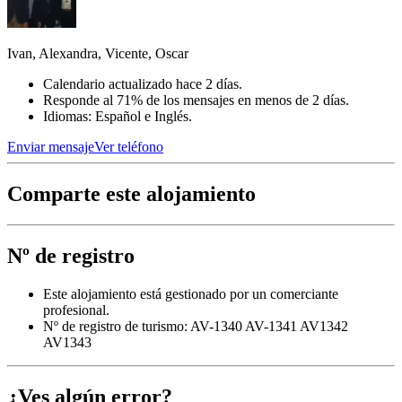
Ivan, Alexandra, Vicente, Oscar
Calendario actualizado hace 2 días.
Responde al 71% de los mensajes en menos de 2 días.
Idiomas: Español e Inglés.
Enviar mensaje
Ver teléfono
Comparte este alojamiento
Nº de registro
Este alojamiento está gestionado por un comerciante
profesional.
Nº de registro de turismo: AV-1340 AV-1341 AV1342
AV1343
¿Ves algún error?