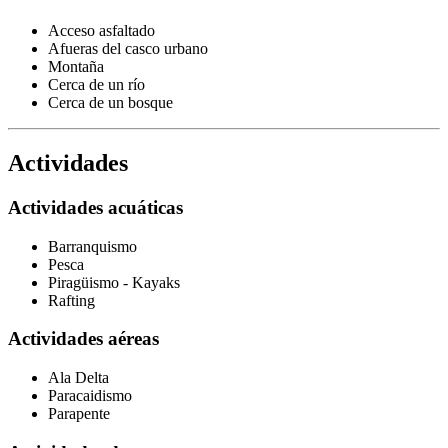
Acceso asfaltado
Afueras del casco urbano
Montaña
Cerca de un río
Cerca de un bosque
Actividades
Actividades acuáticas
Barranquismo
Pesca
Piragüismo - Kayaks
Rafting
Actividades aéreas
Ala Delta
Paracaidismo
Parapente