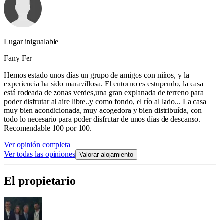
Lugar inigualable
Fany Fer
Hemos estado unos días un grupo de amigos con niños, y la
experiencia ha sido maravillosa. El entorno es estupendo, la casa
está rodeada de zonas verdes,una gran explanada de terreno para
poder disfrutar al aire libre..y como fondo, el río al lado... La casa
muy bien acondicionada, muy acogedora y bien distribuída, con
todo lo necesario para poder disfrutar de unos días de descanso.
Recomendable 100 por 100.
Ver opinión completa
Ver todas las opiniones
Valorar alojamiento
El propietario