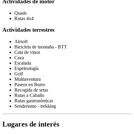
Actividades de motor
Quads
Rutas 4x4
Actividades terrestres
Airsoft
Bicicleta de montaña - BTT
Cata de vinos
Caza
Escalada
Espeleología
Golf
Multiaventura
Paseos en Burro
Recogida de setas
Rutas a Caballo
Rutas gastronómicas
Senderismo - trekking
Lugares de interés