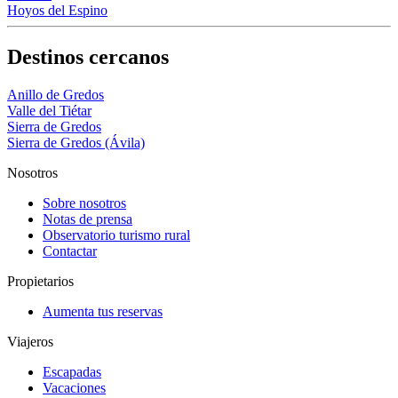
Hoyos del Espino
Destinos cercanos
Anillo de Gredos
Valle del Tiétar
Sierra de Gredos
Sierra de Gredos (Ávila)
Nosotros
Sobre nosotros
Notas de prensa
Observatorio turismo rural
Contactar
Propietarios
Aumenta tus reservas
Viajeros
Escapadas
Vacaciones