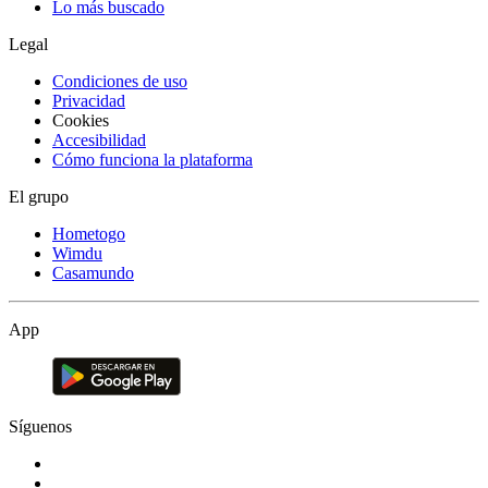
Lo más buscado
Legal
Condiciones de uso
Privacidad
Cookies
Accesibilidad
Cómo funciona la plataforma
El grupo
Hometogo
Wimdu
Casamundo
App
Síguenos