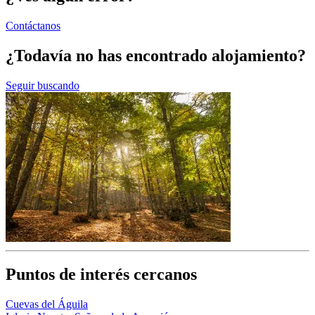
Contáctanos
¿Todavía no has encontrado alojamiento?
Seguir buscando
Puntos de interés cercanos
Cuevas del Águila