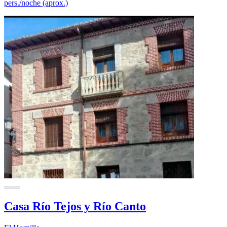
pers./noche (aprox.)
Casa Río Tejos y Río Canto