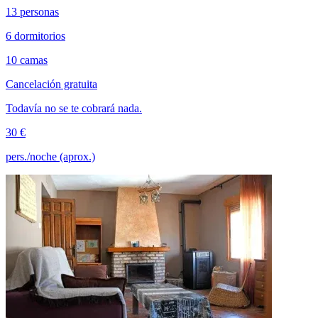
13 personas
6 dormitorios
10 camas
Cancelación gratuita
Todavía no se te cobrará nada.
30 €
pers./noche (aprox.)