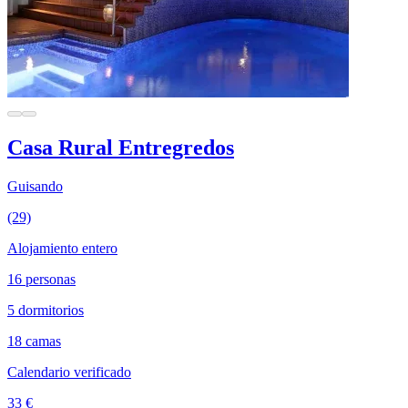
Casa Rural Entregredos
Guisando
(29)
Alojamiento entero
16 personas
5 dormitorios
18 camas
Calendario verificado
33 €