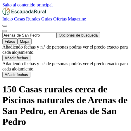
Salto al contenido principal
Inicio
Casas Rurales
Guías
Ofertas
Magazine
Opciones de búsqueda
Filtros
Mapa
Añadiendo fechas y n.º de personas podrás ver el precio exacto para
cada alojamiento.
Añadir fechas
Añadiendo fechas y n.º de personas podrás ver el precio exacto para
cada alojamiento.
Añadir fechas
150 Casas rurales cerca de
Piscinas naturales de Arenas de
San Pedro, en Arenas de San
Pedro