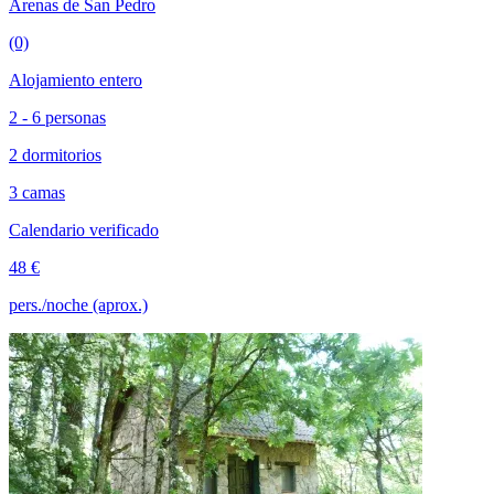
Arenas de San Pedro
(0)
Alojamiento entero
2 - 6 personas
2 dormitorios
3 camas
Calendario verificado
48 €
pers./noche (aprox.)