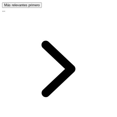
Más relevantes primero
...