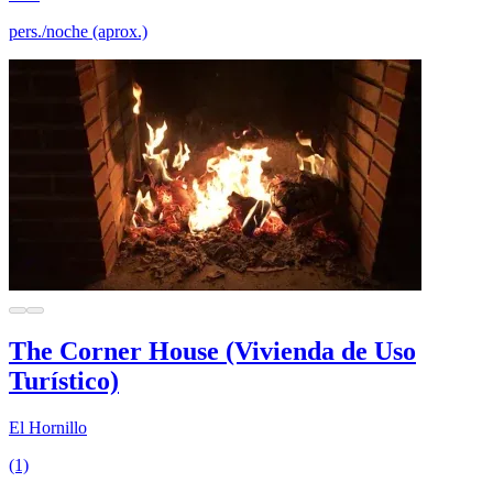
pers./noche (aprox.)
The Corner House (Vivienda de Uso
Turístico)
El Hornillo
(1)