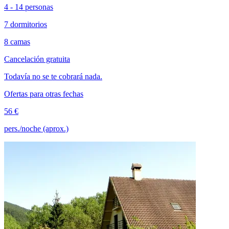
4 - 14 personas
7 dormitorios
8 camas
Cancelación gratuita
Todavía no se te cobrará nada.
Ofertas para otras fechas
56 €
pers./noche (aprox.)