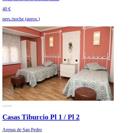
40 €
pers./noche (aprox.)
Casas Tiburcio Pl 1 / Pl 2
Arenas de San Pedro