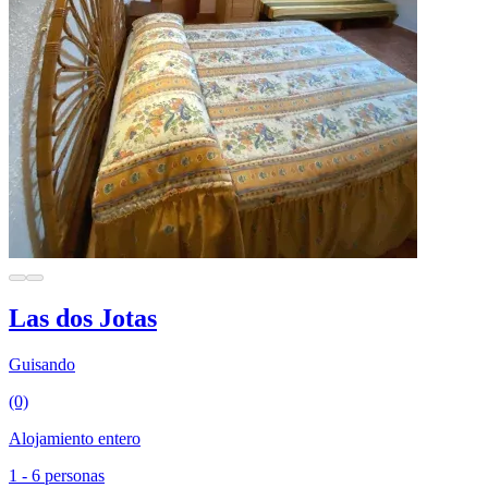
Las dos Jotas
Guisando
(0)
Alojamiento entero
1 - 6 personas