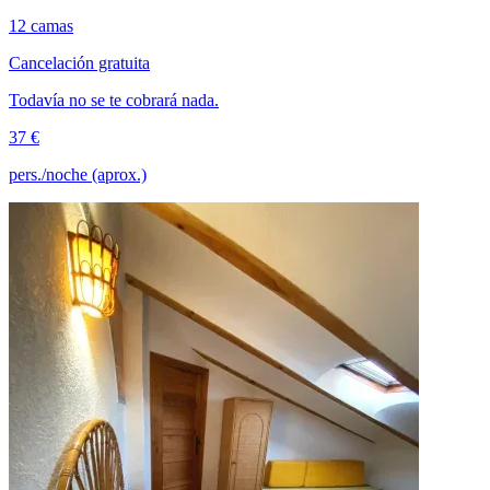
12 camas
Cancelación gratuita
Todavía no se te cobrará nada.
37 €
pers./noche (aprox.)