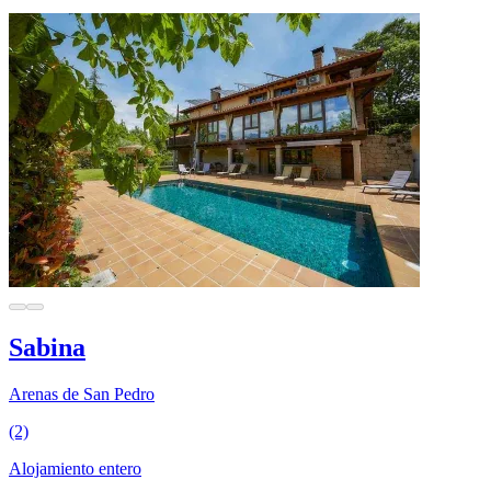
Sabina
Arenas de San Pedro
(2)
Alojamiento entero