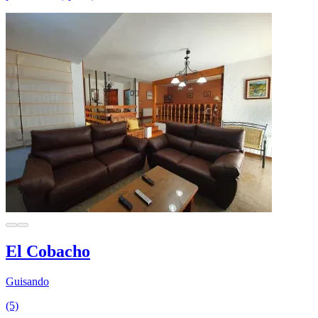
El Cobacho
Guisando
(5)