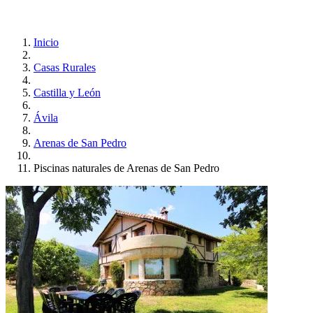
Inicio
Casas Rurales
Castilla y León
Ávila
Arenas de San Pedro
Piscinas naturales de Arenas de San Pedro