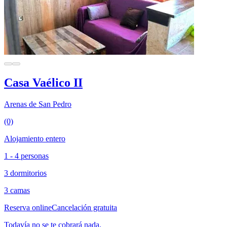
Casa Vaélico II
Arenas de San Pedro
(0)
Alojamiento entero
1 - 4 personas
3 dormitorios
3 camas
Reserva online
Cancelación gratuita
Todavía no se te cobrará nada.