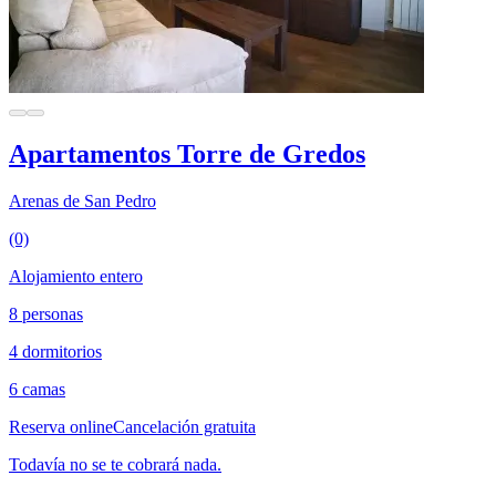
Apartamentos Torre de Gredos
Arenas de San Pedro
(0)
Alojamiento entero
8 personas
4 dormitorios
6 camas
Reserva online
Cancelación gratuita
Todavía no se te cobrará nada.