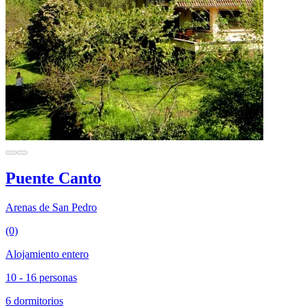
Puente Canto
Arenas de San Pedro
(0)
Alojamiento entero
10 - 16 personas
6 dormitorios