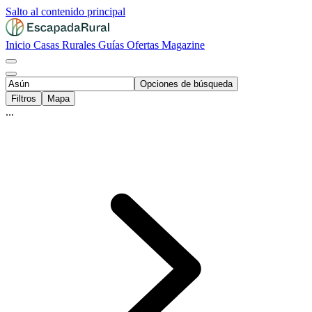
Salto al contenido principal
Inicio
Casas Rurales
Guías
Ofertas
Magazine
Opciones de búsqueda
Filtros
Mapa
...