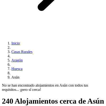
Inicio
Casas Rurales
Aragón
Huesca
Asún
No se han encontrado alojamientos en Asún con todos tus
requisitos... ¡pero sí cerca!
240 Alojamientos cerca de Asún