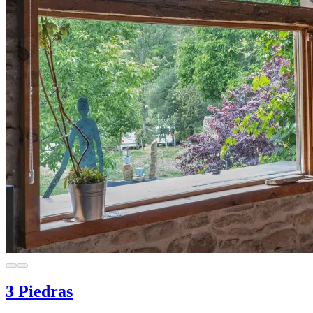
3 Piedras