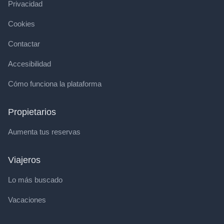
Privacidad
Cookies
Contactar
Accesibilidad
Cómo funciona la plataforma
Propietarios
Aumenta tus reservas
Viajeros
Lo más buscado
Vacaciones