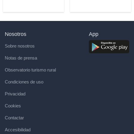
Nosotros
App
Sobre nosotros
Notas de prensa
Observatorio turismo rural
Condiciones de uso
Privacidad
Cookies
Contactar
Accesibilidad