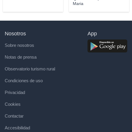
Maria
Nosotros
App
Sobre nosotros
Notas de prensa
Observatorio turismo rural
Condiciones de uso
Privacidad
Cookies
Contactar
Accesibilidad