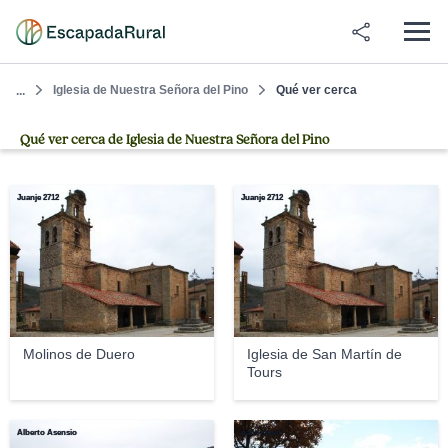
Iglesia de Nuestra Señora del Pino
Qué ver cerca
...
Qué ver cerca de Iglesia de Nuestra Señora del Pino
Juanje 2712
Juanje 2712
Molinos de Duero
Iglesia de San Martín de
Tours
Alberto Asensio
panoramio