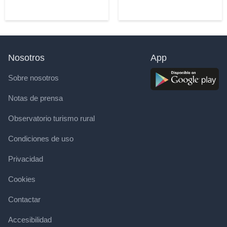
Nosotros
App
Sobre nosotros
Notas de prensa
Observatorio turismo rural
Condiciones de uso
Privacidad
Cookies
Contactar
Accesibilidad