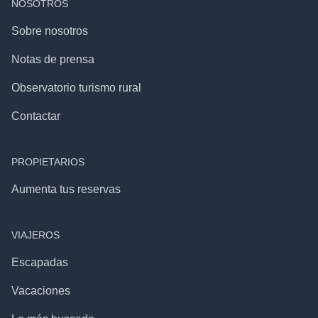
NOSOTROS
Sobre nosotros
Notas de prensa
Observatorio turismo rural
Contactar
PROPIETARIOS
Aumenta tus reservas
VIAJEROS
Escapadas
Vacaciones