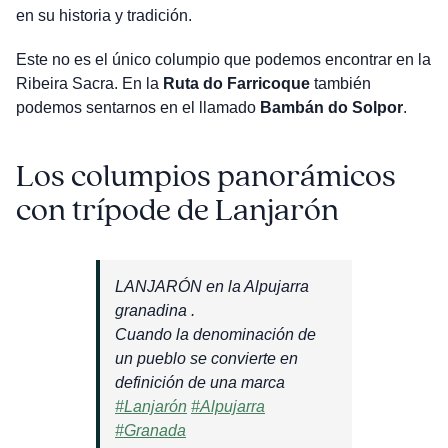
en su historia y tradición.
Este no es el único columpio que podemos encontrar en la
Ribeira Sacra. En la
Ruta do Farricoque
también
podemos sentarnos en el llamado
Bambán do Solpor
.
Los columpios panorámicos
con trípode de Lanjarón
LANJARÓN en la Alpujarra
granadina .
Cuando la denominación de
un pueblo se convierte en
definición de una marca
#Lanjarón
#Alpujarra
#Granada