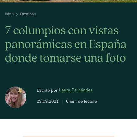
Inicio
Destinos
7 columpios con vistas
panorámicas en España
donde tomarse una foto
Laura Fernández
Escrito por
29.09.2021
|
6min. de lectura