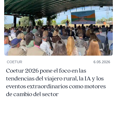
COETUR
6.05.2026
Coetur 2026 pone el foco en las
tendencias del viajero rural, la IA y los
eventos extraordinarios como motores
de cambio del sector