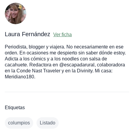
Laura Fernández
Ver ficha
Periodista, blogger y viajera. No necesariamente en ese
orden. En ocasiones me despierto sin saber dónde estoy.
Adicta a los cómics y a los noodles con salsa de
cacahuete. Redactora en @escapadarural, colaboradora
en la Conde Nast Traveler y en la Divinity. Mi casa:
Meridiano180.
Etiquetas
columpios
Listado