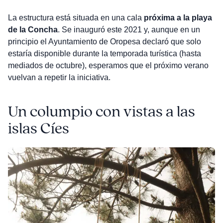
La estructura está situada en una cala
próxima a la playa
de la Concha
. Se inauguró este 2021 y, aunque en un
principio el Ayuntamiento de Oropesa declaró que solo
estaría disponible durante la temporada turística (hasta
mediados de octubre), esperamos que el próximo verano
vuelvan a repetir la iniciativa.
Un columpio con vistas a las
islas Cíes