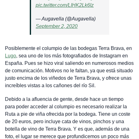
pic.twitter.com/LIHK2Lk6Iz
— Augavella (@Augavella)
September 2, 2020
Posiblemente el columpio de las bodegas Terra Brava, en
Lugo
, sea uno de los más fotografiados de Instagram en
España. Pues se hizo viral saliendo en numerosos medios
de comunicación. Motivos no le faltan, ya que está situado
justo encima de los viñedos de Terra Brava, y ofrece unas
increíbles vistas a los cañones del río Sil.
Debido a la afluencia de gente, desde hace un tiempo
para poder acceder al columpio es necesario realizar la
Ruta a pie de viña ofrecida por la bodega. Tiene un coste
de 20 euros, pero incluye cata de vinos, pinchos y una
botella de vino de Terra Brava. Y es que, además de una
foto, el lugar se merece que profundicemos un poco más