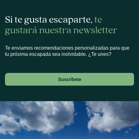
Si te gusta escaparte,
te
gustará nuestra newsletter
Te enviamos recomendaciones personalizadas para que
tu próxima escapada sea inolvidable. ¿Te unes?
Suscríbete