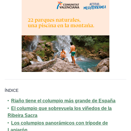
ÍNDICE
Riaño tiene el columpio más grande de España
El columpio que sobrevuela los viñedos de la
Ribeira Sacra
Los columpios panorámicos con trípode de
Lanjarón