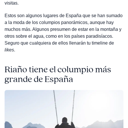
visitas.
Estos son algunos lugares de España que se han sumado
a la moda de los columpios panorámicos, aunque hay
muchos más. Algunos presumen de estar en la montaña y
otros sobre el agua, como en los países paradisíacos.
Seguro que cualquiera de ellos llenarán tu timeline de
likes
.
Riaño tiene el columpio más
grande de España