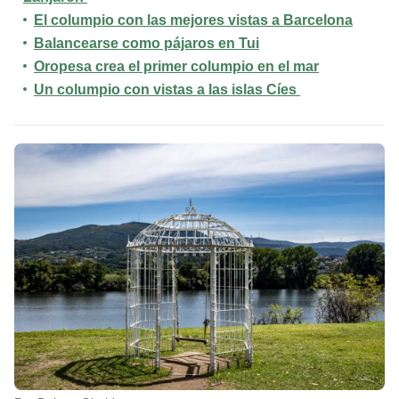
El columpio con las mejores vistas a Barcelona
Balancearse como pájaros en Tui
Oropesa crea el primer columpio en el mar
Un columpio con vistas a las islas Cíes