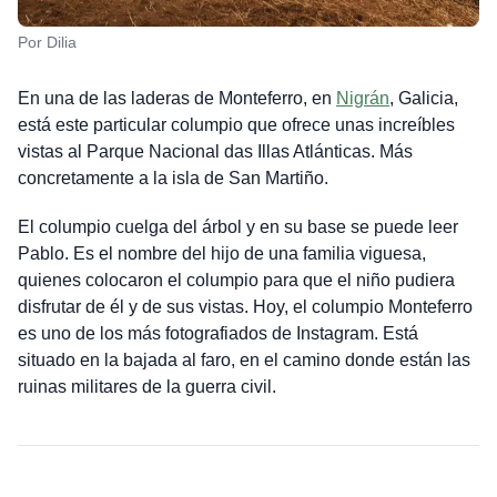
Por Dilia
En una de las laderas de Monteferro, en
Nigrán
, Galicia,
está este particular columpio que ofrece unas increíbles
vistas al Parque Nacional das Illas Atlánticas. Más
concretamente a la isla de San Martiño.
El columpio cuelga del árbol y en su base se puede leer
Pablo. Es el nombre del hijo de una familia viguesa,
quienes colocaron el columpio para que el niño pudiera
disfrutar de él y de sus vistas. Hoy, el columpio Monteferro
es uno de los más fotografiados de Instagram. Está
situado en la bajada al faro, en el camino donde están las
ruinas militares de la guerra civil.