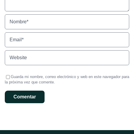
Guarda mi nombre, correo electrónico y web en este navegador para
la próxima vez que comente.