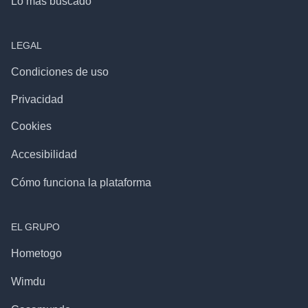
Lo más buscado
LEGAL
Condiciones de uso
Privacidad
Cookies
Accesibilidad
Cómo funciona la plataforma
EL GRUPO
Hometogo
Wimdu