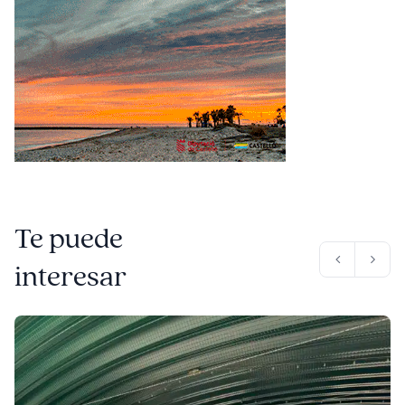
Te puede
interesar