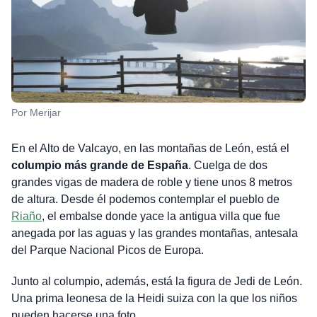
Por Merijar
En el Alto de Valcayo, en las montañas de León, está el
columpio más grande de España
. Cuelga de dos
grandes vigas de madera de roble y tiene unos 8 metros
de altura. Desde él podemos contemplar el pueblo de
Riaño
, el embalse donde yace la antigua villa que fue
anegada por las aguas y las grandes montañas, antesala
del Parque Nacional Picos de Europa.
Junto al columpio, además, está la figura de Jedi de León.
Una prima leonesa de la Heidi suiza con la que los niños
pueden hacerse una foto.