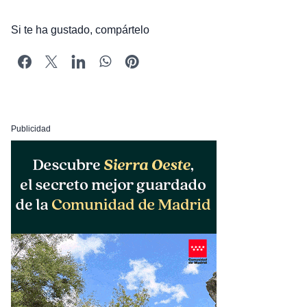
Si te ha gustado, compártelo
Publicidad