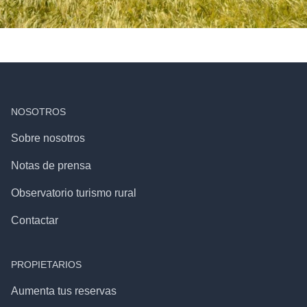
NOSOTROS
Sobre nosotros
Notas de prensa
Observatorio turismo rural
Contactar
PROPIETARIOS
Aumenta tus reservas