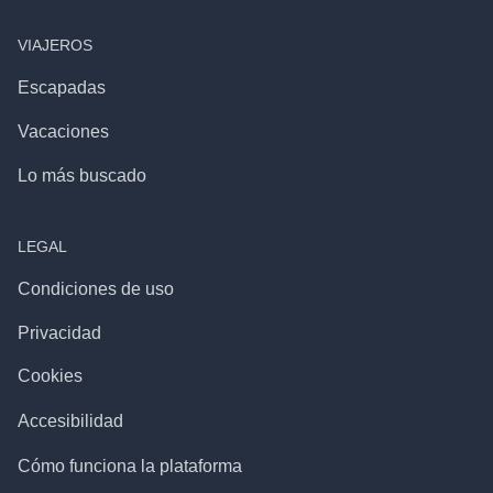
VIAJEROS
Escapadas
Vacaciones
Lo más buscado
LEGAL
Condiciones de uso
Privacidad
Cookies
Accesibilidad
Cómo funciona la plataforma