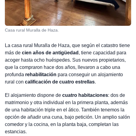
Casa rural Muralla de Haza.
La casa rural Muralla de Haza, que según el catastro tiene
más de
cien años de antigüedad
, tiene capacidad para
acoger hasta ocho huéspedes. Sus nuevos propietarios,
que la compraron hace dos años, llevaron a cabo una
profunda
rehabilitación
para conseguir un alojamiento
rural con
calificación de cuatro estrellas
.
El alojamiento dispone de
cuatro habitaciones
: dos de
matrimonio y otra individual en la primera planta, además
de una habitación triple en el ático. También tenemos la
opción de añadir una cuna, bajo petición. Un amplio salón
comedor y la cocina, en la planta baja, completan las
estancias.