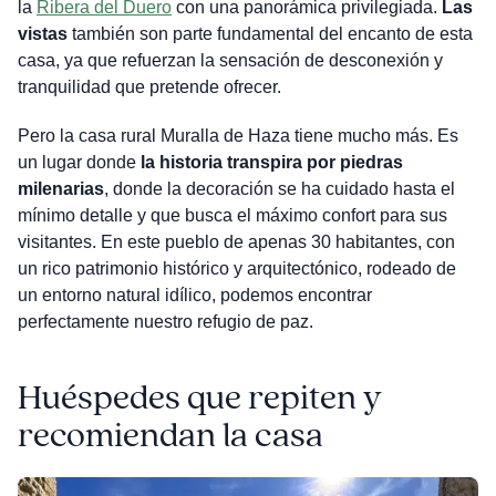
la
Ribera del Duero
con una panorámica privilegiada.
Las
vistas
también son parte fundamental del encanto de esta
casa, ya que refuerzan la sensación de desconexión y
tranquilidad que pretende ofrecer.
Pero la casa rural Muralla de Haza tiene mucho más. Es
un lugar donde
la historia transpira por piedras
milenarias
, donde la decoración se ha cuidado hasta el
mínimo detalle y que busca el máximo confort para sus
visitantes. En este pueblo de apenas 30 habitantes, con
un rico patrimonio histórico y arquitectónico, rodeado de
un entorno natural idílico, podemos encontrar
perfectamente nuestro refugio de paz.
Huéspedes que repiten y
recomiendan la casa