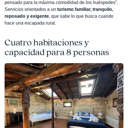
pensado para la máxima comodidad de los huéspedes”.
Servicios orientados a un
turismo familiar, tranquilo,
reposado y exigente
, que sabe lo que busca cuando
hace una escapada rural.
Cuatro habitaciones y
capacidad para 8 personas