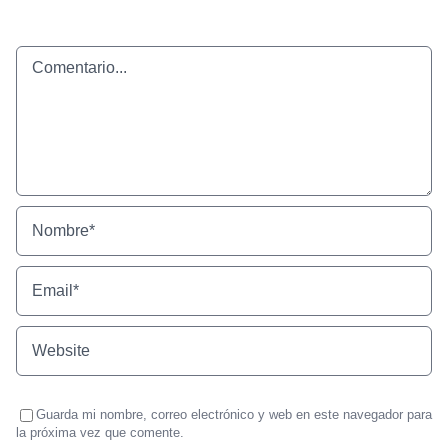
Comentario
Guarda mi nombre, correo electrónico y web en este navegador para
la próxima vez que comente.