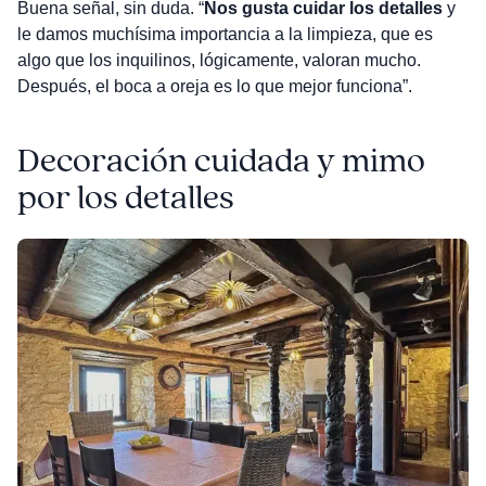
Buena señal, sin duda. “
Nos gusta cuidar los detalles
y
le damos muchísima importancia a la limpieza, que es
algo que los inquilinos, lógicamente, valoran mucho.
Después, el boca a oreja es lo que mejor funciona”.
Decoración cuidada y mimo
por los detalles