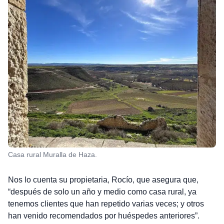
Casa rural Muralla de Haza.
Nos lo cuenta su propietaria, Rocío, que asegura que,
“después de solo un año y medio como casa rural, ya
tenemos clientes que han repetido varias veces; y otros
han venido recomendados por huéspedes anteriores”.