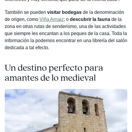
También se pueden
visitar bodegas
de la denominación
de origen, como
Viña Arnaiz
; o
descubrir la fauna
de la
zona en otras rutas de senderismo, una de las actividades
que siempre les encantan a los peques de la casa. Toda la
información la podemos encontrar en una librería del salón
dedicada a tal efecto.
Un destino perfecto para
amantes de lo medieval