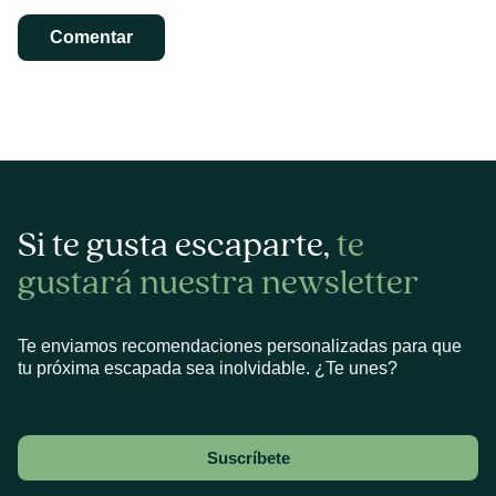
Si te gusta escaparte,
te
gustará nuestra newsletter
Te enviamos recomendaciones personalizadas para que
tu próxima escapada sea inolvidable. ¿Te unes?
Suscríbete