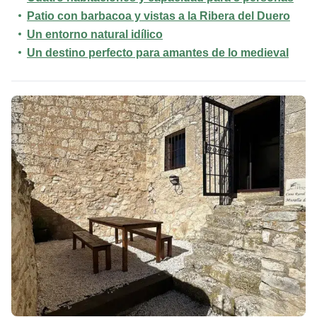
Patio con barbacoa y vistas a la Ribera del Duero
Un entorno natural idílico
Un destino perfecto para amantes de lo medieval