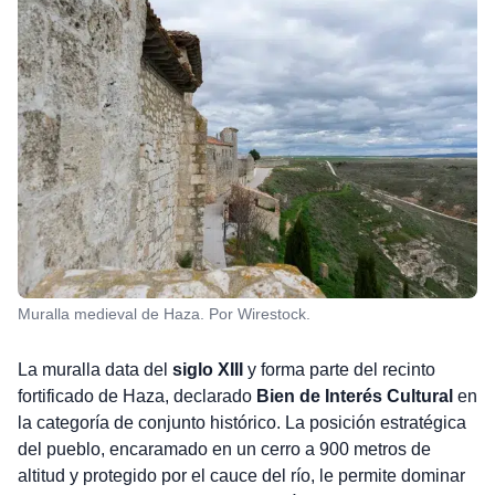
Muralla medieval de Haza. Por Wirestock.
La muralla data del
siglo XIII
y forma parte del recinto
fortificado de Haza, declarado
Bien de Interés Cultural
en
la categoría de conjunto histórico. La posición estratégica
del pueblo, encaramado en un cerro a 900 metros de
altitud y protegido por el cauce del río, le permite dominar