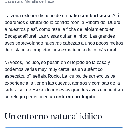
Casa rural Muralla de Haza.
La zona exterior dispone de un
patio con barbacoa
. Allí
podremos disfrutar de la comida “con la Ribera del Duero
a nuestros pies”, como reza la ficha del alojamiento en
EscapadaRural. Las vistas quitan el hipo. Las grandes
aves sobrevolando nuestras cabezas a unos pocos metros
de distancia completan una experiencia de lo más rural.
“A veces, incluso, se posan en el tejado de la casa y
podemos verlas muy, muy cerca; es un auténtico
espectáculo”, señala Rocío. La ‘culpa’ de tan exclusiva
experiencia la tienen las cuevas, abrigos y cornisas de la
ladera sur de Haza, donde estas grandes aves encuentran
un refugio perfecto en un
entorno protegido
.
Un entorno natural idílico