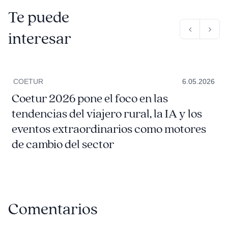
Te puede
interesar
COETUR
6.05.2026
Coetur 2026 pone el foco en las
tendencias del viajero rural, la IA y los
eventos extraordinarios como motores
de cambio del sector
Comentarios