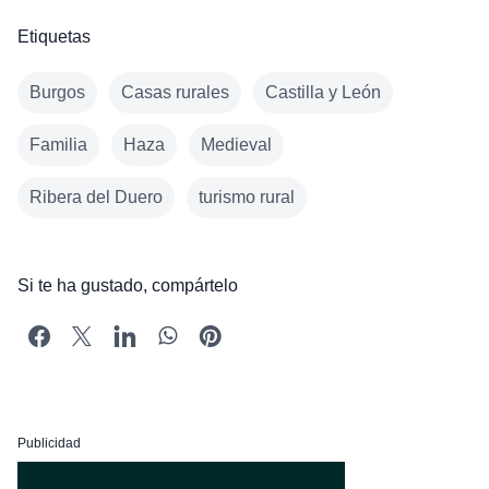
Etiquetas
Burgos
Casas rurales
Castilla y León
Familia
Haza
Medieval
Ribera del Duero
turismo rural
Si te ha gustado, compártelo
Publicidad