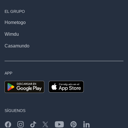
EL GRUPO
Hometogo
Wimdu
Casamundo
APP
SÍGUENOS