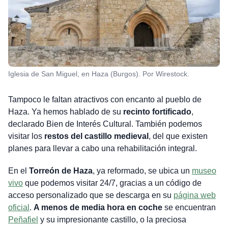
Iglesia de San Miguel, en Haza (Burgos). Por Wirestock.
Tampoco le faltan atractivos con encanto al pueblo de
Haza. Ya hemos hablado de su
recinto fortificado
,
declarado Bien de Interés Cultural. También podemos
visitar los
restos del castillo medieval
, del que existen
planes para llevar a cabo una rehabilitación integral.
En el
Torreón de Haza
, ya reformado, se ubica un
museo
vivo
que podemos visitar 24/7, gracias a un código de
acceso personalizado que se descarga en su
página web
oficial
.
A menos de media hora en coche
se encuentran
Peñafiel
y su impresionante castillo, o la preciosa