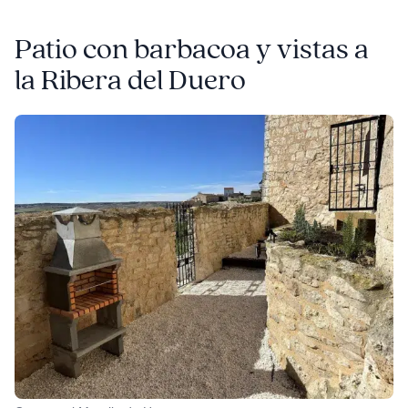
Patio con barbacoa y vistas a
la Ribera del Duero