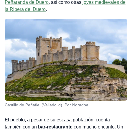
Peñaranda de Duero
, así como otras
joyas medievales de
la Ribera del Duero
.
Castillo de Peñafiel (Valladolid). Por Noradoa.
El pueblo, a pesar de su escasa población, cuenta
también con un
bar-restaurante
con mucho encanto. Un