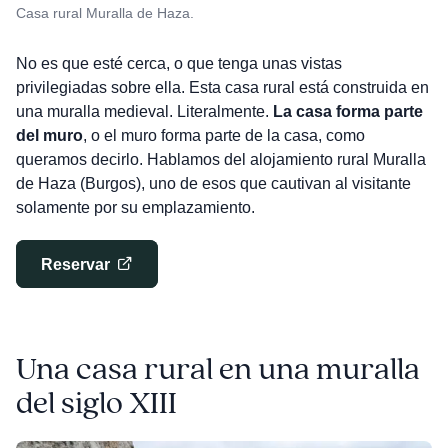
Casa rural Muralla de Haza.
No es que esté cerca, o que tenga unas vistas
privilegiadas sobre ella. Esta casa rural está construida en
una muralla medieval. Literalmente.
La casa forma parte
del muro
, o el muro forma parte de la casa, como
queramos decirlo. Hablamos del alojamiento rural Muralla
de Haza (Burgos), uno de esos que cautivan al visitante
solamente por su emplazamiento.
Reservar
Una casa rural en una muralla
del siglo XIII