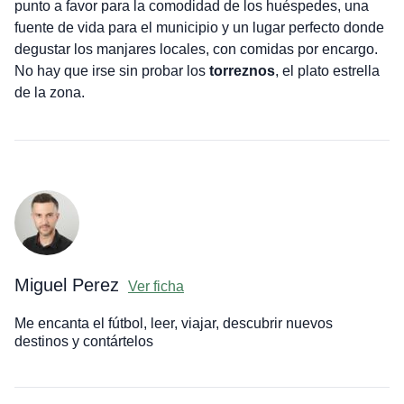
punto a favor para la comodidad de los huéspedes, una
fuente de vida para el municipio y un lugar perfecto donde
degustar los manjares locales, con comidas por encargo.
No hay que irse sin probar los
torreznos
, el plato estrella
de la zona.
Miguel Perez
Ver ficha
Me encanta el fútbol, leer, viajar, descubrir nuevos
destinos y contártelos