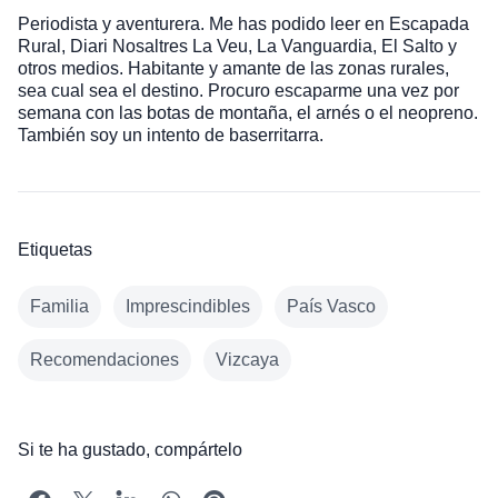
Periodista y aventurera. Me has podido leer en Escapada
Rural, Diari Nosaltres La Veu, La Vanguardia, El Salto y
otros medios. Habitante y amante de las zonas rurales,
sea cual sea el destino. Procuro escaparme una vez por
semana con las botas de montaña, el arnés o el neopreno.
También soy un intento de baserritarra.
Etiquetas
Familia
Imprescindibles
País Vasco
Recomendaciones
Vizcaya
Si te ha gustado, compártelo