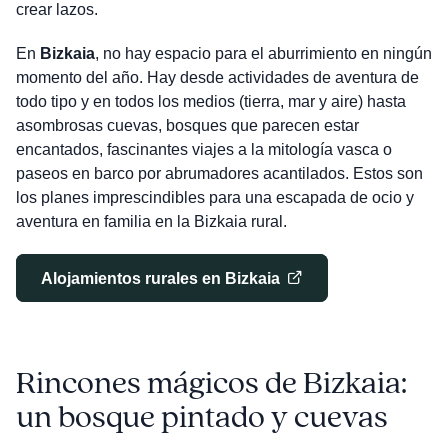
crear lazos.
En
Bizkaia
, no hay espacio para el aburrimiento en ningún
momento del año. Hay desde actividades de aventura de
todo tipo y en todos los medios (tierra, mar y aire) hasta
asombrosas cuevas, bosques que parecen estar
encantados, fascinantes viajes a la mitología vasca o
paseos en barco por abrumadores acantilados. Estos son
los planes imprescindibles para una escapada de ocio y
aventura en familia en la Bizkaia rural.
Alojamientos rurales en Bizkaia
Rincones mágicos de Bizkaia:
un bosque pintado y cuevas