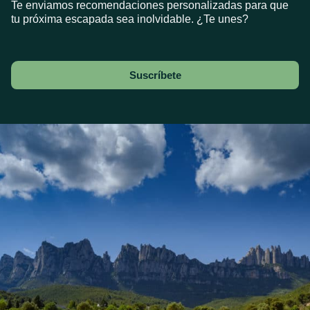
Te enviamos recomendaciones personalizadas para que
tu próxima escapada sea inolvidable. ¿Te unes?
Suscríbete