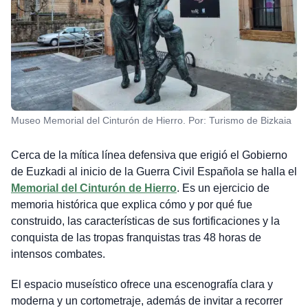
Museo Memorial del Cinturón de Hierro. Por: Turismo de Bizkaia
Cerca de la mítica línea defensiva que erigió el Gobierno
de Euzkadi al inicio de la Guerra Civil Española se halla el
Memorial del Cinturón de Hierro
. Es un ejercicio de
memoria histórica que explica cómo y por qué fue
construido, las características de sus fortificaciones y la
conquista de las tropas franquistas tras 48 horas de
intensos combates.
El espacio museístico ofrece una escenografía clara y
moderna y un cortometraje, además de invitar a recorrer