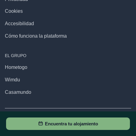
Cookies
Accesibilidad
Cómo funciona la plataforma
EL GRUPO
Hometogo
Wimdu
Casamundo
APP
Encuentra tu alojamiento