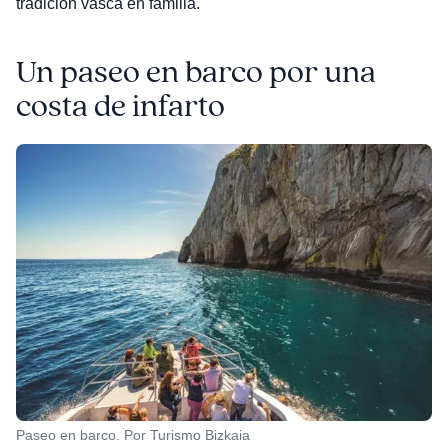
tradición vasca en familia.
Un paseo en barco por una
costa de infarto
Paseo en barco. Por Turismo Bizkaia