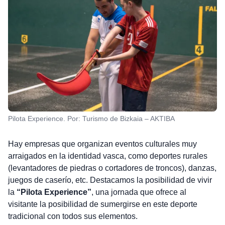
Pilota Experience. Por: Turismo de Bizkaia – AKTIBA
Hay empresas que organizan eventos culturales muy
arraigados en la identidad vasca, como deportes rurales
(levantadores de piedras o cortadores de troncos), danzas,
juegos de caserío, etc. Destacamos la posibilidad de vivir
la
“Pilota Experience”
, una jornada que ofrece al
visitante la posibilidad de sumergirse en este deporte
tradicional con todos sus elementos.