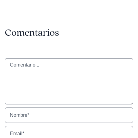
Comentarios
Comentario