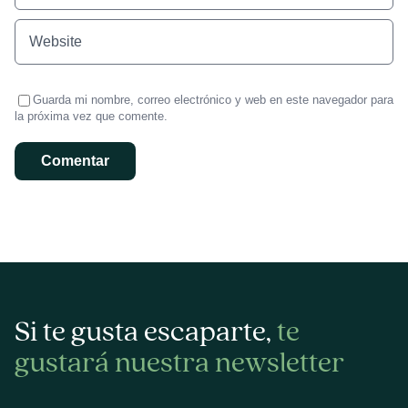
Guarda mi nombre, correo electrónico y web en este navegador para
la próxima vez que comente.
Si te gusta escaparte,
te
gustará nuestra newsletter