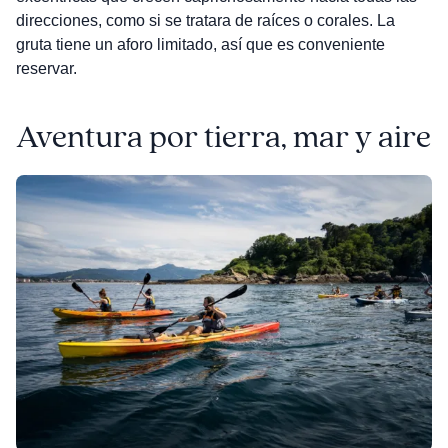
direcciones, como si se tratara de raíces o corales. La
gruta tiene un aforo limitado, así que es conveniente
reservar.
Aventura por tierra, mar y aire