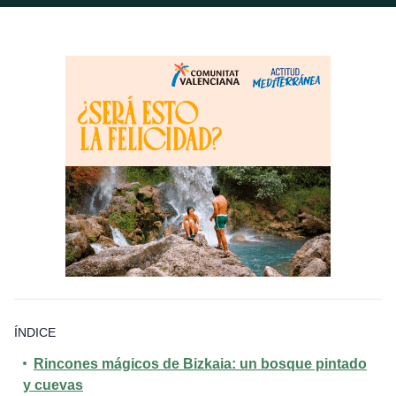
ÍNDICE
Rincones mágicos de Bizkaia: un bosque pintado
y cuevas