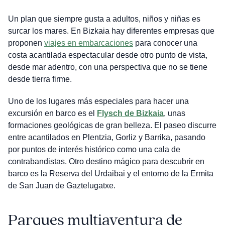
Un plan que siempre gusta a adultos, niños y niñas es
surcar los mares. En Bizkaia hay diferentes empresas que
proponen
viajes en embarcaciones
para conocer una
costa acantilada espectacular desde otro punto de vista,
desde mar adentro, con una perspectiva que no se tiene
desde tierra firme.
Uno de los lugares más especiales para hacer una
excursión en barco es el
Flysch de Bizkaia
, unas
formaciones geológicas de gran belleza. El paseo discurre
entre acantilados en Plentzia, Gorliz y Barrika, pasando
por puntos de interés histórico como una cala de
contrabandistas. Otro destino mágico para descubrir en
barco es la Reserva del Urdaibai y el entorno de la Ermita
de San Juan de Gaztelugatxe.
Parques multiaventura de