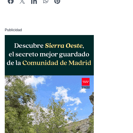
Publicidad