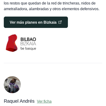
los restos que quedan de la red de trincheras, nidos de
ametralladora, alambradas y otros elementos defensivos.
Ver más planes en Bizkaia
Raquel Andrés
Ver ficha