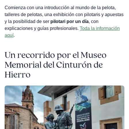
Comienza con una introducción al mundo de la pelota,
talleres de pelotas, una exhibición con pilotaris y apuestas
y la posibilidad de ser
pilotari por un día
, con
explicaciones y guías profesionales.
Toda la información
aquí
.
Un recorrido por el Museo
Memorial del Cinturón de
Hierro