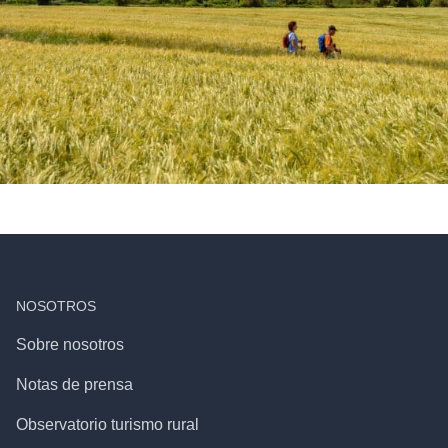
NOSOTROS
Sobre nosotros
Notas de prensa
Observatorio turismo rural