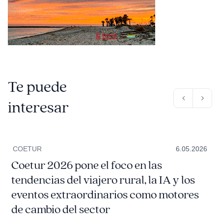
Te puede
interesar
COETUR
6.05.2026
Coetur 2026 pone el foco en las
tendencias del viajero rural, la IA y los
eventos extraordinarios como motores
de cambio del sector