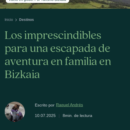
Inicio
Destinos
Los imprescindibles
para una escapada de
aventura en familia en
Bizkaia
Raquel Andrés
Escrito por
10.07.2025
|
8min. de lectura