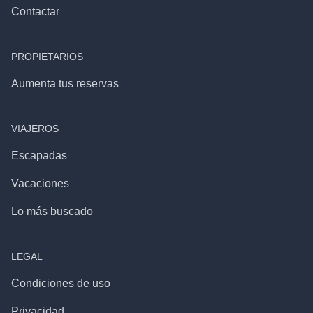
Contactar
PROPIETARIOS
Aumenta tus reservas
VIAJEROS
Escapadas
Vacaciones
Lo más buscado
LEGAL
Condiciones de uso
Privacidad