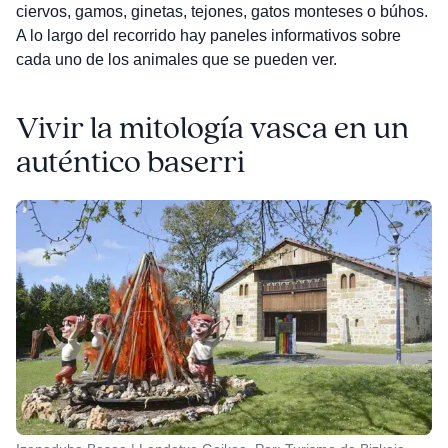
ciervos, gamos, ginetas, tejones, gatos monteses o búhos.
A lo largo del recorrido hay paneles informativos sobre
cada uno de los animales que se pueden ver.
Vivir la mitología vasca en un
auténtico baserri