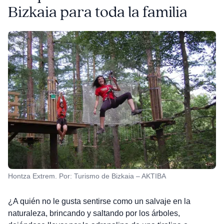
Bizkaia para toda la familia
Hontza Extrem. Por: Turismo de Bizkaia – AKTIBA
¿A quién no le gusta sentirse como un salvaje en la
naturaleza, brincando y saltando por los árboles,