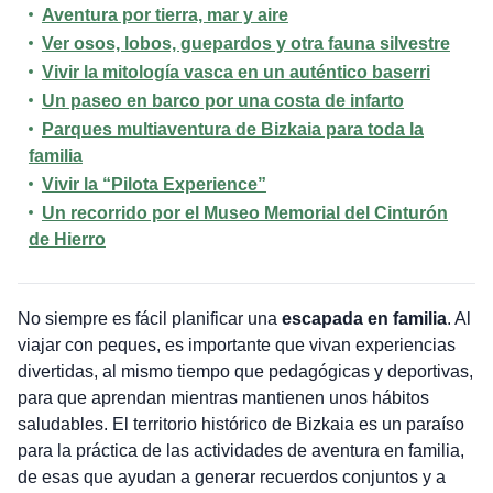
Aventura por tierra, mar y aire
Ver osos, lobos, guepardos y otra fauna silvestre
Vivir la mitología vasca en un auténtico baserri
Un paseo en barco por una costa de infarto
Parques multiaventura de Bizkaia para toda la
familia
Vivir la “Pilota Experience”
Un recorrido por el Museo Memorial del Cinturón
de Hierro
No siempre es fácil planificar una
escapada en familia
. Al
viajar con peques, es importante que vivan experiencias
divertidas, al mismo tiempo que pedagógicas y deportivas,
para que aprendan mientras mantienen unos hábitos
saludables. El territorio histórico de Bizkaia es un paraíso
para la práctica de las actividades de aventura en familia,
de esas que ayudan a generar recuerdos conjuntos y a