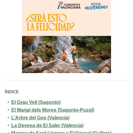
ÍNDICE
El Grau Vell (Sagunto)
El Marjal dels Moros (Sagunto-Puzol)
L’Arbre del Gos (Valencia)
La Devesa de El Saler (Valencia)