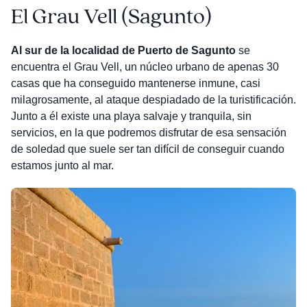
El Grau Vell (Sagunto)
Al sur de la localidad de Puerto de Sagunto
se
encuentra el Grau Vell, un núcleo urbano de apenas 30
casas que ha conseguido mantenerse inmune, casi
milagrosamente, al ataque despiadado de la turistificación.
Junto a él existe una playa salvaje y tranquila, sin
servicios, en la que podremos disfrutar de esa sensación
de soledad que suele ser tan difícil de conseguir cuando
estamos junto al mar.