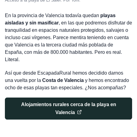
Acceso a la playa de El Saler. Por Toni.
En la provincia de Valencia todavía quedan
playas
aisladas y sin masificar
, en las que podremos disfrutar de
tranquilidad en espacios naturales protegidos, salvajes o
incluso casi vírgenes. Parece mentira teniendo en cuenta
que Valencia es la tercera ciudad más poblada de
España, con más de 800.000 habitantes. Pero es real.
Literal.
Así que desde EscapadaRural hemos decidido darnos
una vuelta por la
Costa de Valencia
y hemos encontrado
ocho de esas playas tan especiales. ¿Nos acompañas?
Alojamientos rurales cerca de la playa en
Valencia