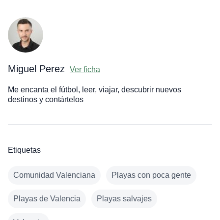
Miguel Perez
Ver ficha
Me encanta el fútbol, leer, viajar, descubrir nuevos
destinos y contártelos
Etiquetas
Comunidad Valenciana
Playas con poca gente
Playas de Valencia
Playas salvajes