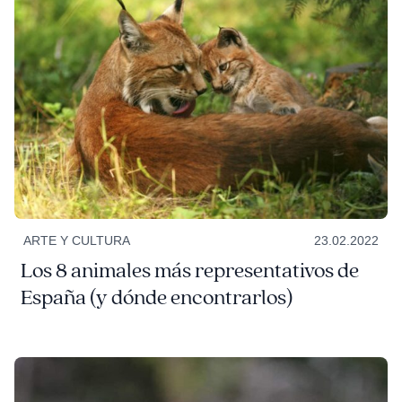
ARTE Y CULTURA
23.02.2022
Los 8 animales más representativos de
España (y dónde encontrarlos)