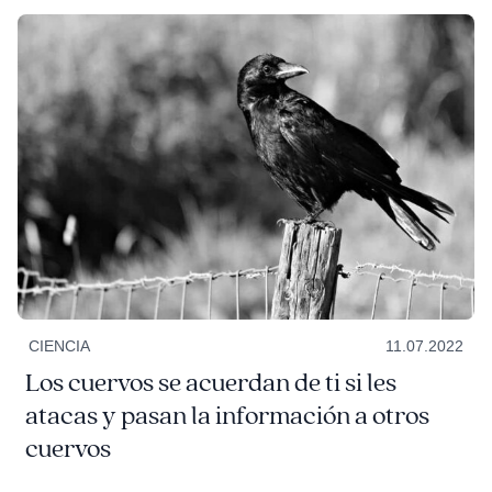
CIENCIA
11.07.2022
Los cuervos se acuerdan de ti si les
atacas y pasan la información a otros
cuervos