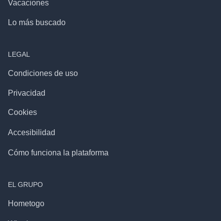
Vacaciones
Lo más buscado
LEGAL
Condiciones de uso
Privacidad
Cookies
Accesibilidad
Cómo funciona la plataforma
EL GRUPO
Hometogo