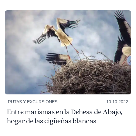
RUTAS Y EXCURSIONES
10.10.2022
Entre marismas en la Dehesa de Abajo,
hogar de las cigüeñas blancas