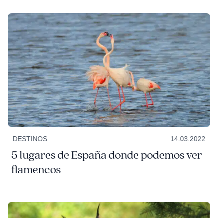
DESTINOS
14.03.2022
5 lugares de España donde podemos ver
flamencos