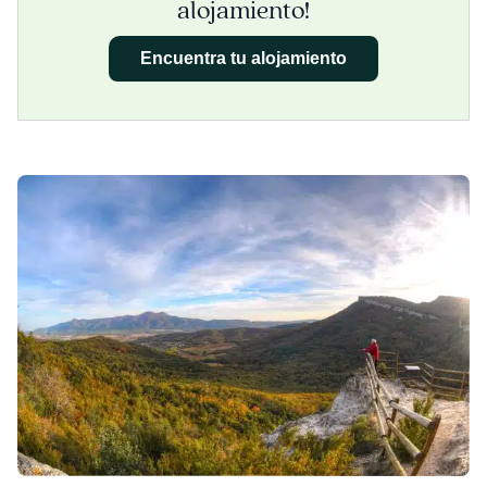
alojamiento!
Encuentra tu alojamiento