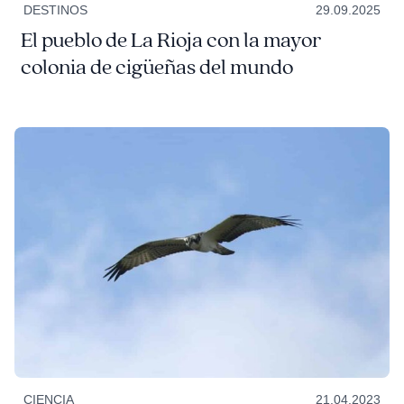
DESTINOS
29.09.2025
El pueblo de La Rioja con la mayor
colonia de cigüeñas del mundo
CIENCIA
21.04.2023