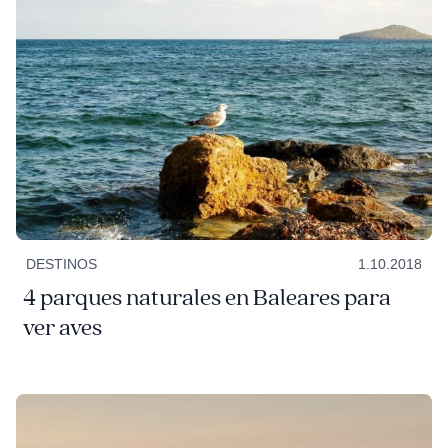
DESTINOS
1.10.2018
4 parques naturales en Baleares para
ver aves