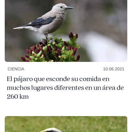
CIENCIA
10.06.2021
El pájaro que esconde su comida en
muchos lugares diferentes en un área de
260 km