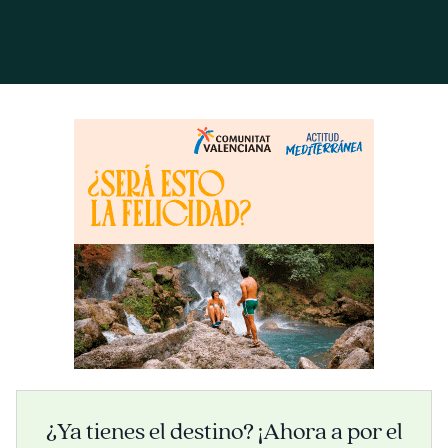
¿Ya tienes el destino? ¡Ahora a por el