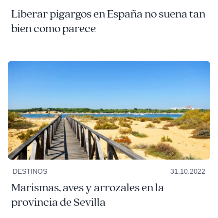
Liberar pigargos en España no suena tan
bien como parece
DESTINOS
31.10.2022
Marismas, aves y arrozales en la
provincia de Sevilla