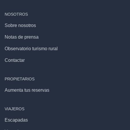
NOSOTROS
Sobre nosotros
Notas de prensa
Observatorio turismo rural
Contactar
PROPIETARIOS
Aumenta tus reservas
VIAJEROS
Escapadas