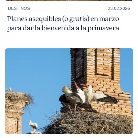
DESTINOS
23.02.2026
Planes asequibles (o gratis) en marzo
para dar la bienvenida a la primavera