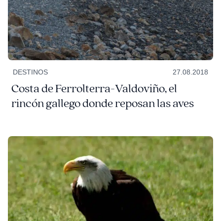
DESTINOS
27.08.2018
Costa de Ferrolterra-Valdoviño, el
rincón gallego donde reposan las aves