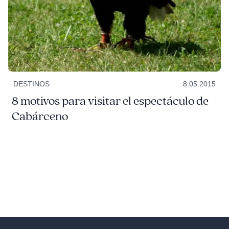
DESTINOS
8.05.2015
8 motivos para visitar el espectáculo de
Cabárceno