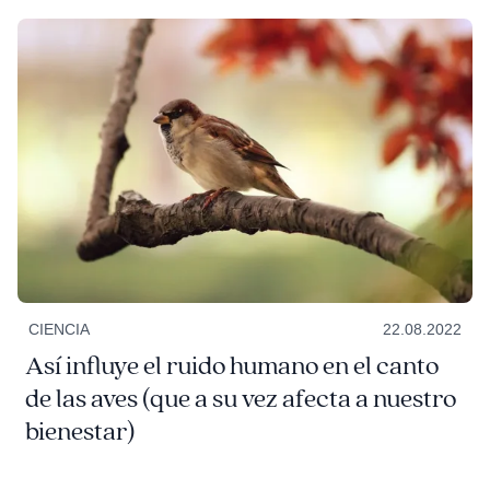
CIENCIA
22.08.2022
Así influye el ruido humano en el canto
de las aves (que a su vez afecta a nuestro
bienestar)