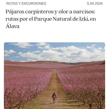
RUTAS Y EXCURSIONES
5.04.2026
Pájaros carpinteros y olor a narcisos:
rutas por el Parque Natural de Izki, en
Álava