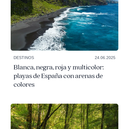
DESTINOS
24.06.2025
Blanca, negra, roja y multicolor:
playas de España con arenas de
colores