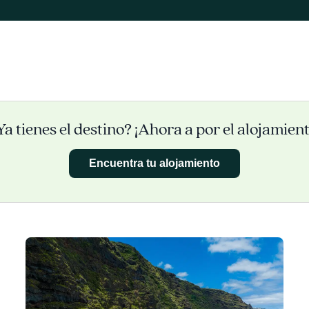
Ya tienes el destino? ¡Ahora a por el alojamient
Encuentra tu alojamiento