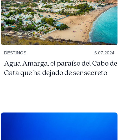
DESTINOS
6.07.2024
Agua Amarga, el paraíso del Cabo de
Gata que ha dejado de ser secreto