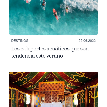
DESTINOS
22.06.2022
Los 5 deportes acuáticos que son
tendencia este verano