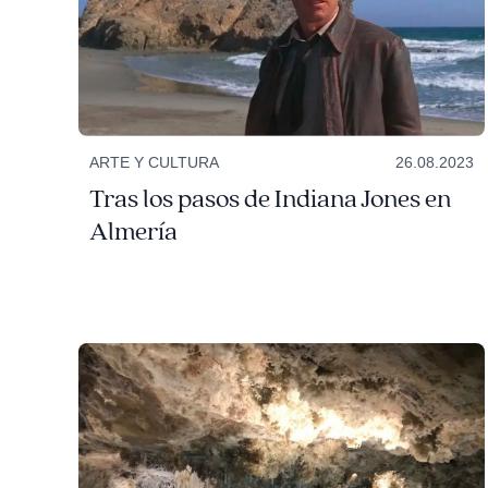
ARTE Y CULTURA
26.08.2023
Tras los pasos de Indiana Jones en
Almería