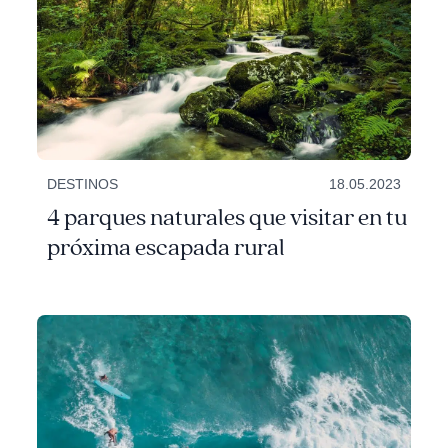
DESTINOS
18.05.2023
4 parques naturales que visitar en tu
próxima escapada rural