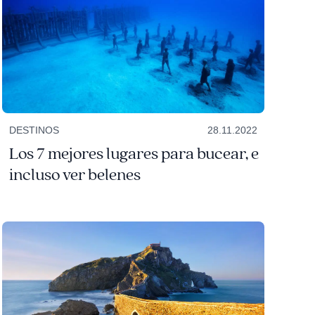
DESTINOS
28.11.2022
Los 7 mejores lugares para bucear, e
incluso ver belenes