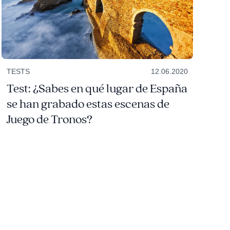
TESTS
12.06.2020
Test: ¿Sabes en qué lugar de España
se han grabado estas escenas de
Juego de Tronos?