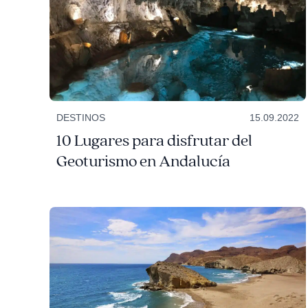
DESTINOS
15.09.2022
10 Lugares para disfrutar del
Geoturismo en Andalucía