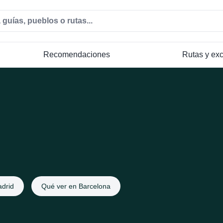
Recomendaciones
Rutas y ex
drid
Qué ver en Barcelona