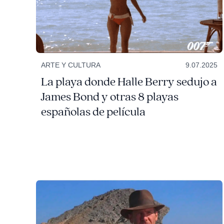
ARTE Y CULTURA
9.07.2025
La playa donde Halle Berry sedujo a
James Bond y otras 8 playas
españolas de película