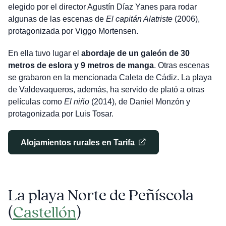
elegido por el director Agustín Díaz Yanes para rodar
algunas de las escenas de
El capitán Alatriste
(2006),
protagonizada por Viggo Mortensen.
En ella tuvo lugar el
abordaje de un galeón de 30
metros de eslora y 9 metros de manga
. Otras escenas
se grabaron en la mencionada Caleta de Cádiz. La playa
de Valdevaqueros, además, ha servido de plató a otras
películas como
El niño
(2014), de Daniel Monzón y
protagonizada por Luis Tosar.
Alojamientos rurales en Tarifa
La playa Norte de Peñíscola
(
Castellón
)