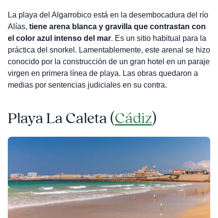
La playa del Algarrobico está en la desembocadura del río
Alías,
tiene arena blanca y gravilla que contrastan con
el color azul intenso del mar
. Es un sitio habitual para la
práctica del snorkel. Lamentablemente, este arenal se hizo
conocido por la construcción de un gran hotel en un paraje
virgen en primera línea de playa. Las obras quedaron a
medias por sentencias judiciales en su contra.
Playa
La Caleta (
Cádiz
)