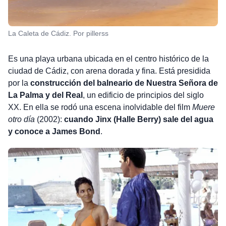
La Caleta de Cádiz. Por pillerss
Es una playa urbana ubicada en el centro histórico de la
ciudad de Cádiz, con arena dorada y fina. Está presidida
por la
construcción del balneario de Nuestra Señora de
La Palma y del Real
, un edificio de principios del siglo
XX. En ella se rodó una escena inolvidable del film
Muere
otro día
(2002):
cuando Jinx (Halle Berry) sale del agua
y conoce a James Bond
.