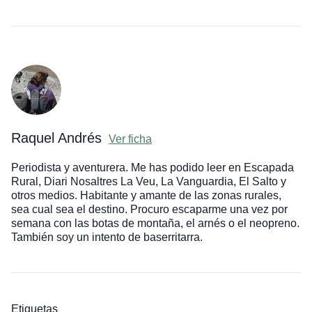
Raquel Andrés
Ver ficha
Periodista y aventurera. Me has podido leer en Escapada
Rural, Diari Nosaltres La Veu, La Vanguardia, El Salto y
otros medios. Habitante y amante de las zonas rurales,
sea cual sea el destino. Procuro escaparme una vez por
semana con las botas de montaña, el arnés o el neopreno.
También soy un intento de baserritarra.
Etiquetas