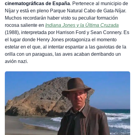
cinematográficas de España
. Pertenece al municipio de
Níjar y está en pleno Parque Natural Cabo de Gata-Níjar.
Muchos recordarán haber visto su peculiar formación
rocosa saliente en
Indiana Jones y la Última Cruzada
(1988), interpretada por Harrison Ford y Sean Connery. Es
el lugar donde Henry Jones protagoniza el momento
estelar en el que, al intentar espantar a las gaviotas de la
orilla con un paraguas, las aves acaban derribando un
avión nazi.