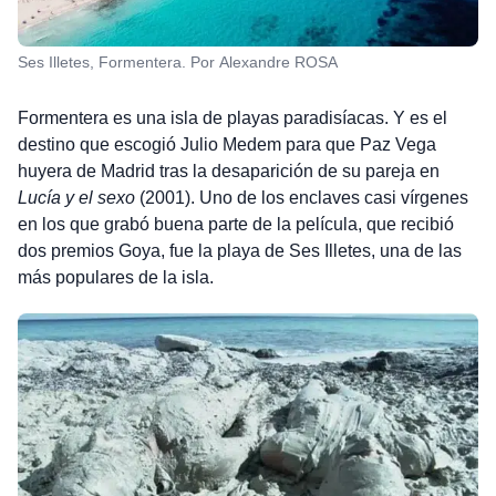
Ses Illetes, Formentera. Por Alexandre ROSA
Formentera es una isla de playas paradisíacas. Y es el
destino que escogió Julio Medem para que Paz Vega
huyera de Madrid tras la desaparición de su pareja en
Lucía y el sexo
(2001). Uno de los enclaves casi vírgenes
en los que grabó buena parte de la película, que recibió
dos premios Goya, fue la playa de Ses Illetes, una de las
más populares de la isla.