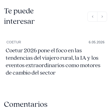
Te puede
interesar
COETUR
6.05.2026
Coetur 2026 pone el foco en las
tendencias del viajero rural, la IA y los
eventos extraordinarios como motores
de cambio del sector
Comentarios