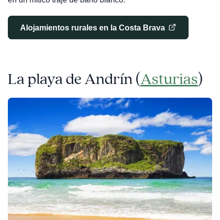
Alojamientos rurales en la Costa Brava
La playa de Andrín (
Asturias
)