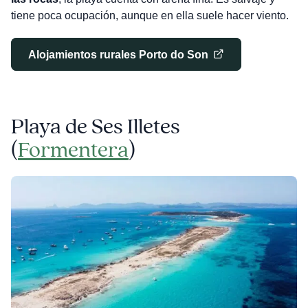
tiene poca ocupación, aunque en ella suele hacer viento.
Alojamientos rurales Porto do Son
Playa de
Ses Illetes
(
Formentera
)