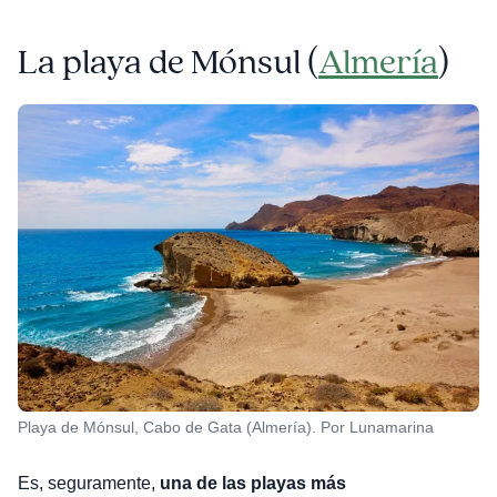
La playa de Mónsul (
Almería
)
Playa de Mónsul, Cabo de Gata (Almería). Por Lunamarina
Es, seguramente,
una de las playas más