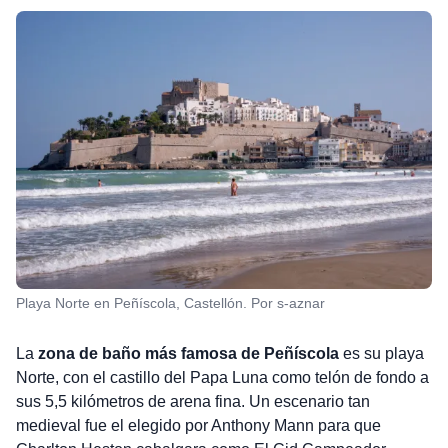
Playa Norte en Peñíscola, Castellón. Por s-aznar
La
zona de baño más famosa de Peñíscola
es su playa
Norte, con el castillo del Papa Luna como telón de fondo a
sus 5,5 kilómetros de arena fina. Un escenario tan
medieval fue el elegido por Anthony Mann para que