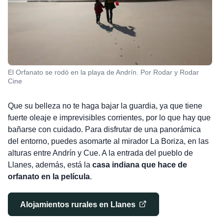
El Orfanato se rodó en la playa de Andrín. Por Rodar y Rodar
Cine
Que su belleza no te haga bajar la guardia, ya que tiene
fuerte oleaje e imprevisibles corrientes, por lo que hay que
bañarse con cuidado. Para disfrutar de una panorámica
del entorno, puedes asomarte al mirador La Boriza, en las
alturas entre Andrín y Cue. A la entrada del pueblo de
Llanes, además, está la
casa indiana que hace de
orfanato en la película
.
Alojamientos rurales en Llanes