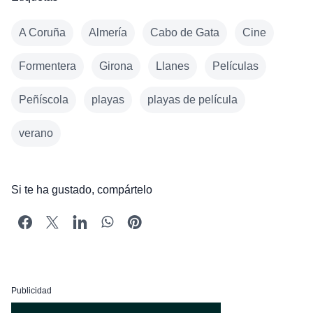
A Coruña
Almería
Cabo de Gata
Cine
Formentera
Girona
Llanes
Películas
Peñíscola
playas
playas de película
verano
Si te ha gustado, compártelo
Publicidad