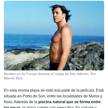
Bardem en As Furnas durante el rodaje de Mar Adentro. Por
Warner Bros
En esta misma playa se rodó esa parte de la película. Está
situada en Porto do Son, entre las localidades de Muros y
Noia. Además de la
piscina natural que se forma entre
las rocas
, la playa cuenta con arena fina. Es salvaje y