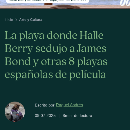
Inicio
Arte y Cultura
La playa donde Halle
Berry sedujo a James
Bond y otras 8 playas
españolas de película
Raquel Andrés
Escrito por
09.07.2025
|
8min. de lectura