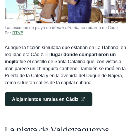
Las escenas de playa de
Muere otro día
se rodaron en Cádiz.
Por
RTVE
Aunque la ficción simulaba que estaban en La Habana, en
realidad era Cádiz. El
lugar donde compartieron un
mojito
fue el castillo de Santa Catalina que, con vistas al
mar, parece un chiringuito caribeño. También se rodó en la
Puerta de la Caleta y en la avenida del Duque de Nájera,
como si fueran calles de la capital cubana.
Alojamientos rurales en Cádiz
La playa de Valdevaqueros