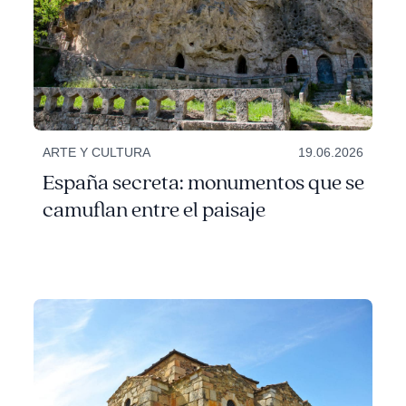
ARTE Y CULTURA
19.06.2026
España secreta: monumentos que se
camuflan entre el paisaje