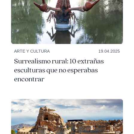
ARTE Y CULTURA
19.04.2025
Surrealismo rural: 10 extrañas
esculturas que no esperabas
encontrar