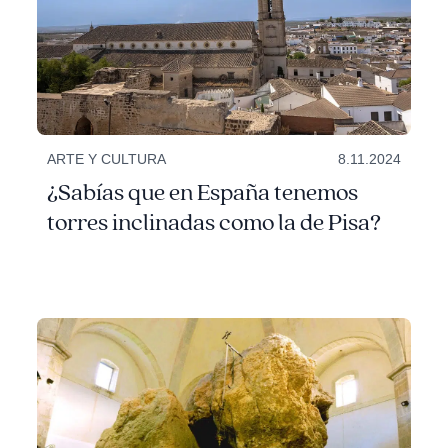
ARTE Y CULTURA
8.11.2024
¿Sabías que en España tenemos
torres inclinadas como la de Pisa?