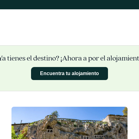
Ya tienes el destino? ¡Ahora a por el alojamient
Encuentra tu alojamiento