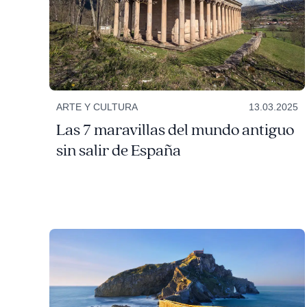
ARTE Y CULTURA
13.03.2025
Las 7 maravillas del mundo antiguo
sin salir de España