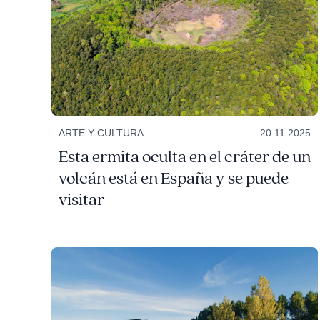
ARTE Y CULTURA
20.11.2025
Esta ermita oculta en el cráter de un
volcán está en España y se puede
visitar