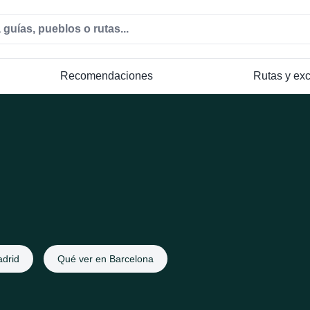
Recomendaciones
Rutas y ex
drid
Qué ver en Barcelona