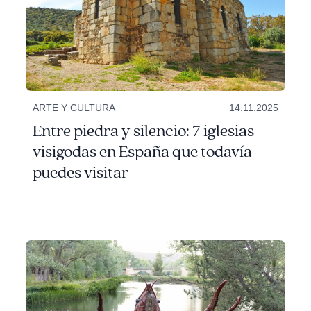
ARTE Y CULTURA
14.11.2025
Entre piedra y silencio: 7 iglesias
visigodas en España que todavía
puedes visitar