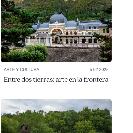
ARTE Y CULTURA
5.02.2025
Entre dos tierras: arte en la frontera