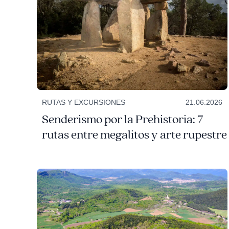
RUTAS Y EXCURSIONES
21.06.2026
Senderismo por la Prehistoria: 7
rutas entre megalitos y arte rupestre