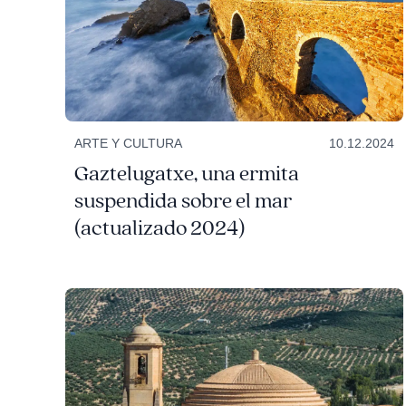
ARTE Y CULTURA
10.12.2024
Gaztelugatxe, una ermita
suspendida sobre el mar
(actualizado 2024)