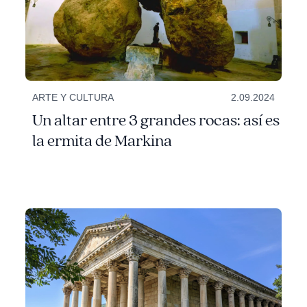
ARTE Y CULTURA
2.09.2024
Un altar entre 3 grandes rocas: así es
la ermita de Markina