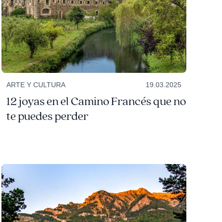
ARTE Y CULTURA
19.03.2025
12 joyas en el Camino Francés que no
te puedes perder