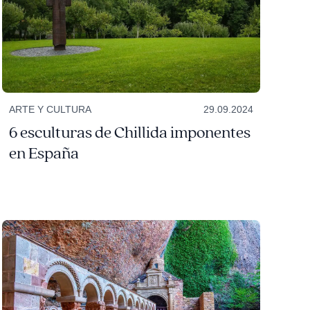
ARTE Y CULTURA
29.09.2024
6 esculturas de Chillida imponentes
en España