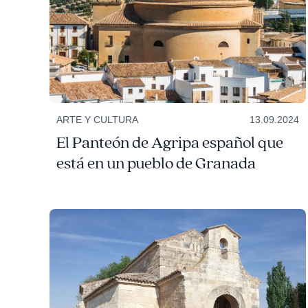
ARTE Y CULTURA
13.09.2024
El Panteón de Agripa español que
está en un pueblo de Granada