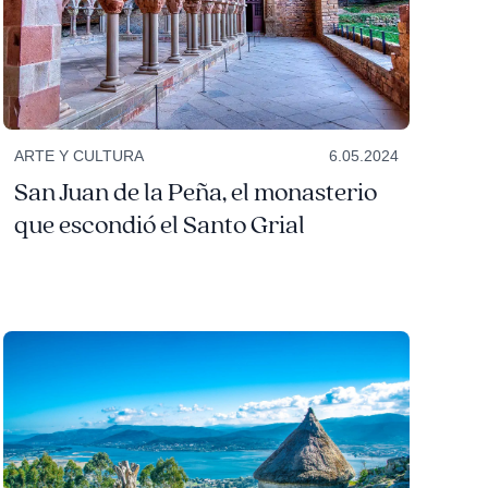
ARTE Y CULTURA
6.05.2024
San Juan de la Peña, el monasterio
que escondió el Santo Grial