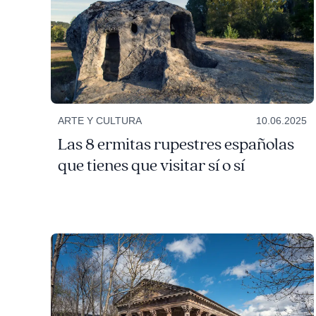
ARTE Y CULTURA
10.06.2025
Las 8 ermitas rupestres españolas
que tienes que visitar sí o sí