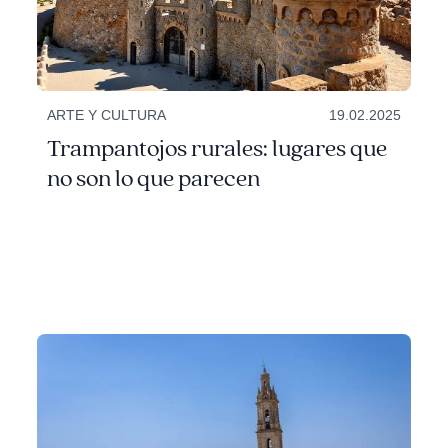
ARTE Y CULTURA
19.02.2025
Trampantojos rurales: lugares que
no son lo que parecen