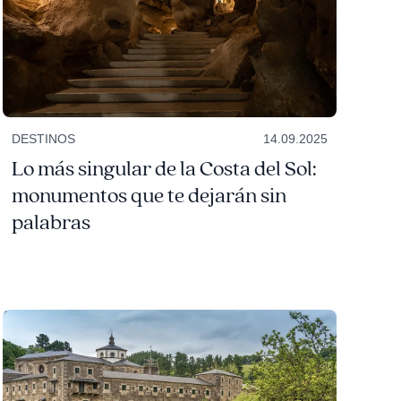
DESTINOS
14.09.2025
Lo más singular de la Costa del Sol:
monumentos que te dejarán sin
palabras