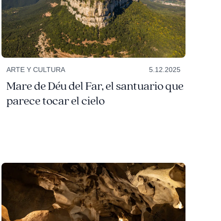
ARTE Y CULTURA
5.12.2025
Mare de Déu del Far, el santuario que
parece tocar el cielo