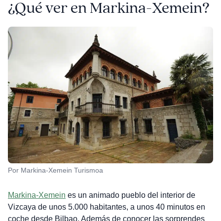
¿Qué ver en Markina-Xemein?
Por Markina-Xemein Turismoa
Markina-Xemein
es un animado pueblo del interior de
Vizcaya de unos 5.000 habitantes, a unos 40 minutos en
coche desde Bilbao. Además de conocer las sorprendes