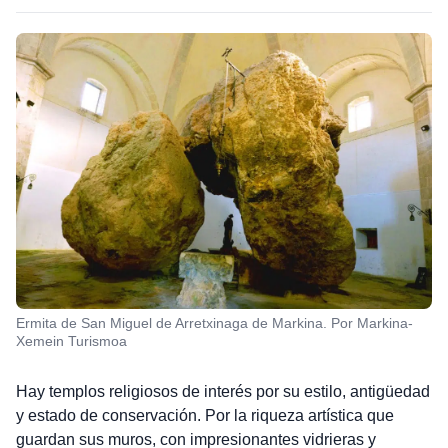
Ermita de San Miguel de Arretxinaga de Markina. Por Markina-
Xemein Turismoa
Hay templos religiosos de interés por su estilo, antigüedad
y estado de conservación. Por la riqueza artística que
guardan sus muros, con impresionantes vidrieras y