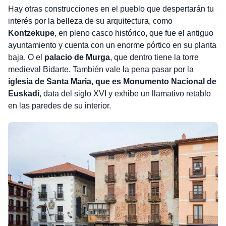
Hay otras construcciones en el pueblo que despertarán tu
interés por la belleza de su arquitectura, como
Kontzekupe
, en pleno casco histórico, que fue el antiguo
ayuntamiento y cuenta con un enorme pórtico en su planta
baja. O el
palacio de Murga
, que dentro tiene la torre
medieval Bidarte. También vale la pena pasar por la
iglesia de Santa Maria, que es Monumento Nacional de
Euskadi
, data del siglo XVI y exhibe un llamativo retablo
en las paredes de su interior.