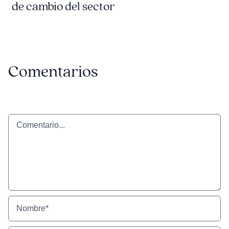
de cambio del sector
Comentarios
Comentario