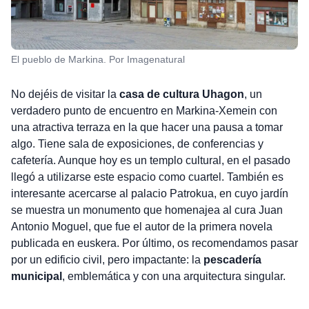
El pueblo de Markina. Por Imagenatural
No dejéis de visitar la
casa de cultura Uhagon
, un
verdadero punto de encuentro en Markina-Xemein con
una atractiva terraza en la que hacer una pausa a tomar
algo. Tiene sala de exposiciones, de conferencias y
cafetería. Aunque hoy es un templo cultural, en el pasado
llegó a utilizarse este espacio como cuartel. También es
interesante acercarse al palacio Patrokua, en cuyo jardín
se muestra un monumento que homenajea al cura Juan
Antonio Moguel, que fue el autor de la primera novela
publicada en euskera. Por último, os recomendamos pasar
por un edificio civil, pero impactante: la
pescadería
municipal
, emblemática y con una arquitectura singular.