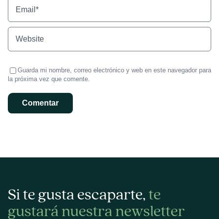
Guarda mi nombre, correo electrónico y web en este navegador para
la próxima vez que comente.
Si te gusta escaparte,
te
gustará nuestra newsletter