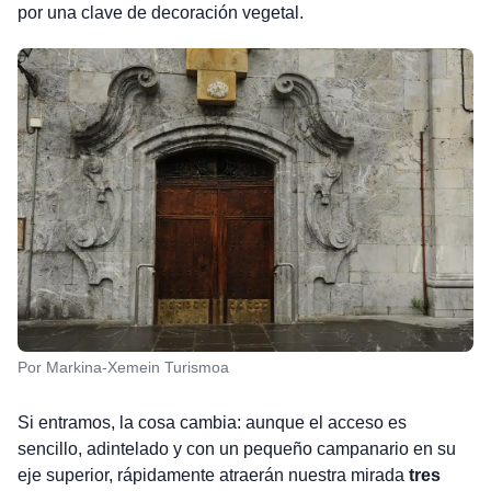
por una clave de decoración vegetal.
Por Markina-Xemein Turismoa
Si entramos, la cosa cambia: aunque el acceso es
sencillo, adintelado y con un pequeño campanario en su
eje superior, rápidamente atraerán nuestra mirada
tres