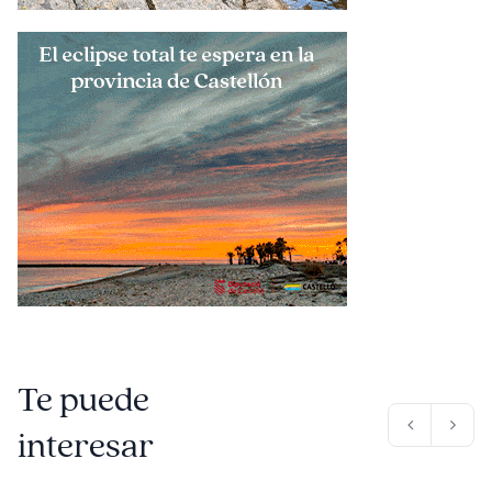
Te puede
interesar