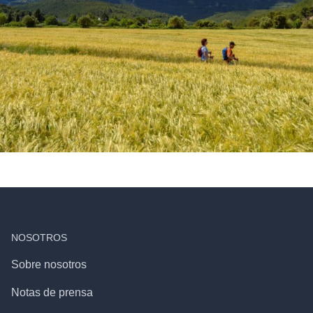
NOSOTROS
Sobre nosotros
Notas de prensa