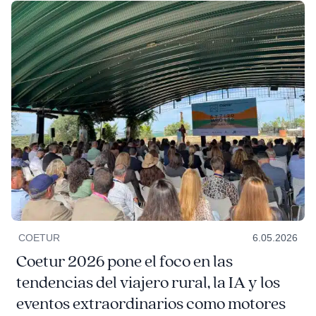
COETUR
6.05.2026
Coetur 2026 pone el foco en las
tendencias del viajero rural, la IA y los
eventos extraordinarios como motores