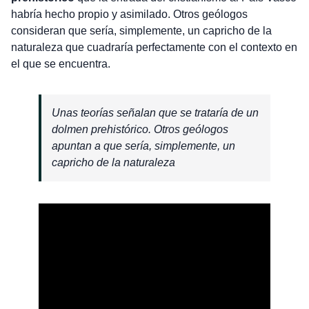
habría hecho propio y asimilado. Otros geólogos
consideran que sería, simplemente, un capricho de la
naturaleza que cuadraría perfectamente con el contexto en
el que se encuentra.
Unas teorías señalan que se trataría de un
dolmen prehistórico. Otros geólogos
apuntan a que sería, simplemente, un
capricho de la naturaleza