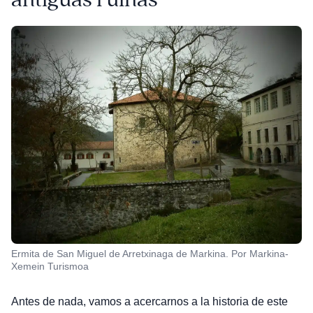
Ermita de San Miguel de Arretxinaga de Markina. Por Markina-
Xemein Turismoa
Antes de nada, vamos a acercarnos a la historia de este