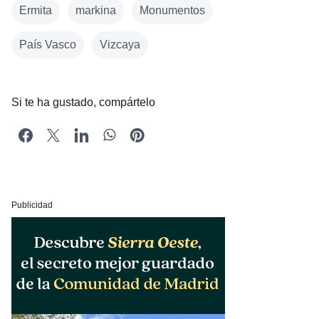
Ermita
markina
Monumentos
País Vasco
Vizcaya
Si te ha gustado, compártelo
Publicidad