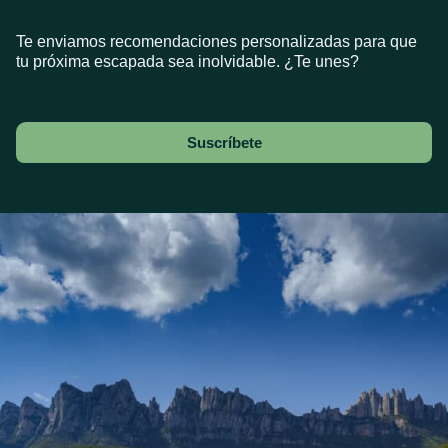
Te enviamos recomendaciones personalizadas para que
tu próxima escapada sea inolvidable. ¿Te unes?
Suscríbete