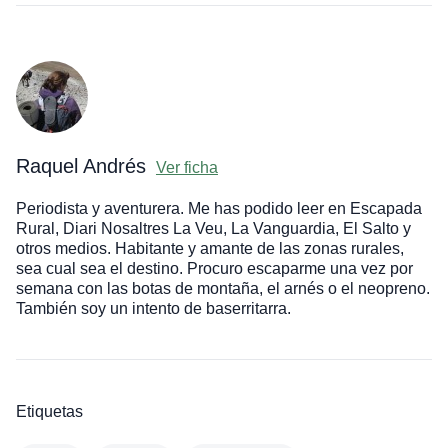
Raquel Andrés
Ver ficha
Periodista y aventurera. Me has podido leer en Escapada
Rural, Diari Nosaltres La Veu, La Vanguardia, El Salto y
otros medios. Habitante y amante de las zonas rurales,
sea cual sea el destino. Procuro escaparme una vez por
semana con las botas de montaña, el arnés o el neopreno.
También soy un intento de baserritarra.
Etiquetas