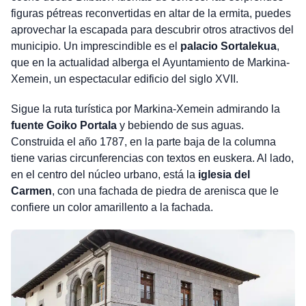
figuras pétreas reconvertidas en altar de la ermita, puedes
aprovechar la escapada para descubrir otros atractivos del
municipio. Un imprescindible es el
palacio Sortalekua
,
que en la actualidad alberga el Ayuntamiento de Markina-
Xemein, un espectacular edificio del siglo XVII.
Sigue la ruta turística por Markina-Xemein admirando la
fuente Goiko Portala
y bebiendo de sus aguas.
Construida el año 1787, en la parte baja de la columna
tiene varias circunferencias con textos en euskera. Al lado,
en el centro del núcleo urbano, está la
iglesia del
Carmen
, con una fachada de piedra de arenisca que le
confiere un color amarillento a la fachada.