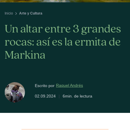
Inicio
Arte y Cultura
Un altar entre 3 grandes
rocas: así es la ermita de
Markina
Raquel Andrés
Escrito por
02.09.2024
|
6min. de lectura