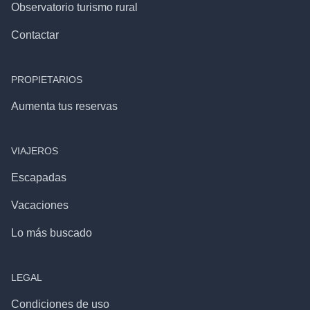
Observatorio turismo rural
Contactar
PROPIETARIOS
Aumenta tus reservas
VIAJEROS
Escapadas
Vacaciones
Lo más buscado
LEGAL
Condiciones de uso