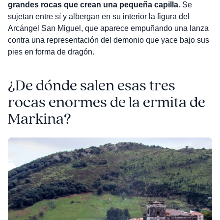
grandes rocas que crean una pequeña capilla
. Se
sujetan entre sí y albergan en su interior la figura del
Arcángel San Miguel, que aparece empuñando una lanza
contra una representación del demonio que yace bajo sus
pies en forma de dragón.
¿De dónde salen esas tres
rocas enormes de la ermita de
Markina?