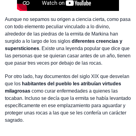
Aunque no sepamos su origen a ciencia cierta, como pasa
con todo elemento peculiar vinculado a lo divino,
alrededor de las piedras de la ermita de Markina han
surgido a lo largo de los siglos
diferentes creencias y
supersticiones
. Existe una leyenda popular que dice que
las personas que se quieran casar antes de un año, tienen
que pasar tres veces por debajo de las rocas.
Por otro lado, hay documentos del siglo XIX que desvelan
que los
habitantes del pueblo les atribuían virtudes
milagrosas
como curar enfermedades a quienes las
tocaban. Incluso se decía que la ermita se había levantado
específicamente en ese emplazamiento para aguardar y
proteger unas rocas a las que se les confería un carácter
sagrado.