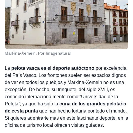
Markina-Xemein. Por Imagenatural
La
pelota vasca es el deporte autóctono
por excelencia
del País Vasco. Los frontones suelen ser espacios dignos
de ver en todos los pueblos y Markina-Xemein no es una
excepción. De hecho, su trinquete, del siglo XVIII, es
conocido internacionalmente como “Universidad de la
Pelota”, ya que ha sido la
cuna de los grandes pelotaris
de cesta punta
que han hecho fortuna por todo el mundo.
Si quieres adentrarte más en este fascinante deporte, en la
oficina de turismo local ofrecen visitas guiadas.