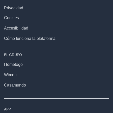
Privacidad
Cookies
Accesibilidad
Cómo funciona la plataforma
EL GRUPO
Hometogo
Wimdu
Casamundo
APP