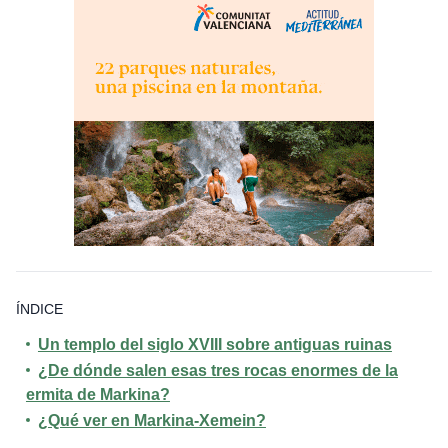
ÍNDICE
Un templo del siglo XVIII sobre antiguas ruinas
¿De dónde salen esas tres rocas enormes de la
ermita de Markina?
¿Qué ver en Markina-Xemein?