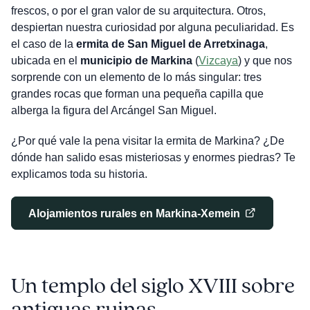
frescos, o por el gran valor de su arquitectura. Otros,
despiertan nuestra curiosidad por alguna peculiaridad. Es
el caso de la
ermita de San Miguel de Arretxinaga
,
ubicada en el
municipio de Markina
(
Vizcaya
) y que nos
sorprende con un elemento de lo más singular: tres
grandes rocas que forman una pequeña capilla que
alberga la figura del Arcángel San Miguel.
¿Por qué vale la pena visitar la ermita de Markina? ¿De
dónde han salido esas misteriosas y enormes piedras? Te
explicamos toda su historia.
Alojamientos rurales en Markina-Xemein
Un templo del siglo XVIII sobre
antiguas ruinas